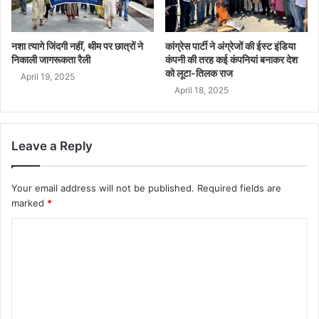
नशा त्यागे जिंदगी नहीं, थीम पर छात्रों ने
कांग्रेस पार्टी ने अंग्रेजों की ईस्ट इंडिया
निकाली जागरूकता रैली
कंपनी की तरह कई कंपनियां बनाकर देश
को लूटा-तिलक राज
April 19, 2025
April 18, 2025
Leave a Reply
Your email address will not be published.
Required fields are
marked
*