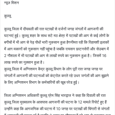
न्यूज मिशन
कुल्लू
कुल्लू जिला में दीपावली की रात पटाखों से दर्जनों जगह जंगलों में आगजनी की
घटनाएं हुई। कुल्लू शहर के साथ सटे मठ क्षेत्र में पटाखों की आग से कई लोगों के
बगीचों में भी आग से पेड़ पौधों भारी नुकसान हुआ हैगनीमत रही कि रिहायशी इलाकों
में आग मकानों को नुकसान नहीं पहुंचा है जबकि रायसन छाटनसेरी और सेउबाग में
2 गौशाला में भी पटाखों की आग से लाखों रुपये का नुकसान हुआ है। जिसमें 16
लाख रुपये का नुक्सान हुआ है।
कुल्लू जिला में अग्निशमन केंद्र कुल्लू विभाग के लोग पूरी रात जगह जगह पर
जंगलों में आगजनी की घटनाओं को कंट्रोल करते रहे उधर जगंलों की आग बुझाने
के लिए अग्निशमन विभाग के कर्मचारियों की खूब परेड हुई।
जिला अग्निशमन अधिकारी कुल्लू प्रेम सिंह भारद्वाज ने कहा कि दिवाली की रात
कुल्लू जिला मुख्यालय के आसपास आगजनी की घटना के 12 मामले रिपोर्ट हुए हैं
उन्होंने कहा कि आगजनिक की घटना में 10 जगह पर पटाखों की चिंगारी से जंगलों