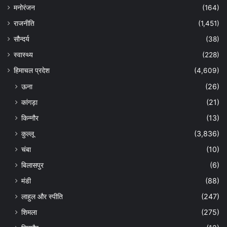
मनोरंजन
(164)
राजनीति
(1,451)
सौन्दर्य
(38)
स्वास्थ्य
(228)
हिमाचल प्रदेश
(4,609)
ऊना
(26)
कांगड़ा
(21)
किन्नौर
(13)
कुल्लू
(3,836)
चंबा
(10)
बिलासपुर
(6)
मंडी
(88)
लाहुल और स्पीति
(247)
शिमला
(275)