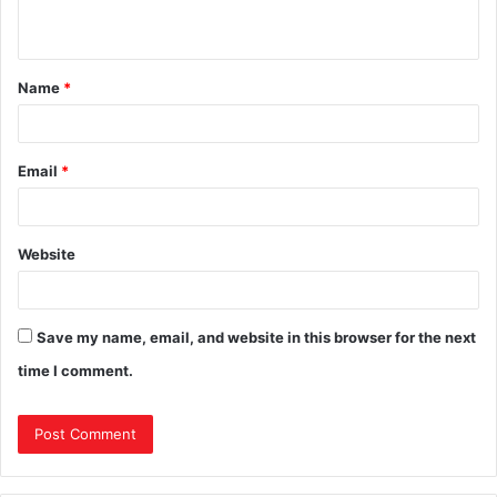
Name
*
Email
*
Website
Save my name, email, and website in this browser for the next
time I comment.