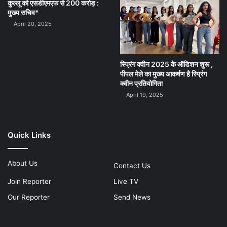
कुल्लू को एसडीएमएफ से 200 करोड़ :
मुख्य सचिव*
April 20, 2025
स्प्रिंग क्वीन 2025 के ऑडिशन शुरू ,
पीपल मेले का मुख्य आकर्षण है स्प्रिंग
क्वीन प्रतियोगिता
April 19, 2025
Quick Links
About Us
Contact Us
Join Reporter
Live TV
Our Reporter
Send News