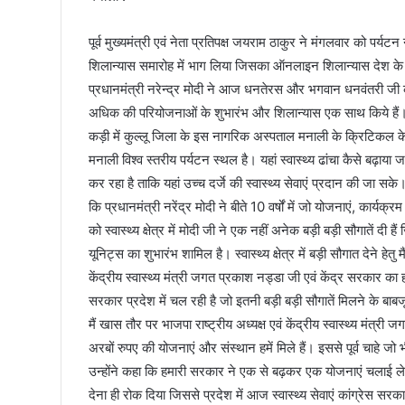
पूर्व मुख्यमंत्री एवं नेता प्रतिपक्ष जयराम ठाकुर ने मंगलवार को पर
शिलान्यास समारोह में भाग लिया जिसका ऑनलाइन शिलान्यास देश के प
प्रधानमंत्री नरेन्द्र मोदी ने आज धनतेरस और भगवान धनवंतरी जी की 
अधिक की परियोजनाओं के शुभारंभ और शिलान्यास एक साथ किये है
कड़ी में कुल्लू जिला के इस नागरिक अस्पताल मनाली के क्रिटिकल क
मनाली विश्व स्तरीय पर्यटन स्थल है। यहां स्वास्थ्य ढांचा कैसे बढ़ा
कर रहा है ताकि यहां उच्च दर्जे की स्वास्थ्य सेवाएं प्रदान की जा स
कि प्रधानमंत्री नरेंद्र मोदी ने बीते 10 वर्षों में जो योजनाएं, कार्यक्र
को स्वास्थ्य क्षेत्र में मोदी जी ने एक नहीं अनेक बड़ी बड़ी सौगातें दी
यूनिट्स का शुभारंभ शामिल है। स्वास्थ्य क्षेत्र में बड़ी सौगात देने ह
केंद्रीय स्वास्थ्य मंत्री जगत प्रकाश नड्डा जी एवं केंद्र सरकार का
सरकार प्रदेश में चल रही है जो इतनी बड़ी बड़ी सौगातें मिलने के बाब
मैं खास तौर पर भाजपा राष्ट्रीय अध्यक्ष एवं केंद्रीय स्वास्थ्य मंत
अरबों रुपए की योजनाएं और संस्थान हमें मिले हैं। इससे पूर्व चाहे जो
उन्होंने कहा कि हमारी सरकार ने एक से बढ़कर एक योजनाएं चलाई लेकि
देना ही रोक दिया जिससे प्रदेश में आज स्वास्थ्य सेवाएं कांग्रेस