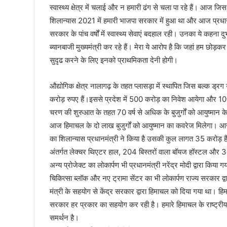
स्वास्थ्य क्षेत्र में चलाई और न हमारी ढंग से चला पा रहे हैं। आज जिस
शिलान्यास 2021 में हमारी भाजपा सरकार में हुआ था और आज प्रधानमंत्
सरकार के पांच वर्षों में स्वास्थ्य सेवाएं बदहाल रही। उनका ये कहना
ब्यानबाजी मुख्यमंत्री कर रहे हैं। मेरा ये आरोप है कि जहां हम छोड़कर
सुदृढ करने के लिए इनको प्राथमिकता देनी होगी।
औद्योगिक क्षेत्र नालागढ़ के तहत प्लासड़ा में स्थापित जिस बल्क ड
करोड़ रुपए हैं।इससे प्रदेश में 500 करोड़ का निवेश आयेगा और 10
चरण की शुरुआत के तहत 70 वर्ष से अधिक के बुजुर्गों को आयुष्मान 
आज हिमाचल के दो लाख बुजुर्गों को आयुष्मान का कवरेज मिलेगा। आज
का शिलान्यास प्रधानमंत्री ने किया है उसकी कुल लागत 35 करोड़ ह
अंतर्गत लेक्चर थिएटर हाल, 204 बिस्तरों वाला बॉयज हॉस्टल और 3
अन्य प्रोजेक्ट का लोकार्पण भी प्रधानमंत्री नरेंद्र मोदी द्वारा किय
चिकित्सा ब्लॉक और नए ट्रामा सेंटर का भी लोकार्पण राज्य सरकार द्वारा
मंत्री के सहयोग से केंद्र सरकार द्वारा हिमाचल को दिया गया था। हिम
सरकार हर प्रकार का सहयोग कर रही है। हमारे हिमाचल के राष्ट्री
समर्थन है।