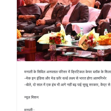
तिरंगा
मनाली के सिविल अस्पताल परिसर में क्रिटिकल केयर ब्लॉक के शिलान्यास
-मेक इन इंडिया और मेड फ़ॉर वर्ल्ड लक्ष्य से भारत होगा आत्मनिर्भर
-बोले, दो साल में एक इंच भी आगे नहीं बढ़ पाई सुखू सरकार, केंद्र स
न्यूज मिशन
मनाली :