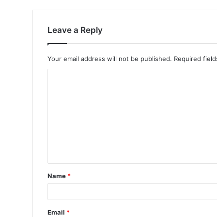
Leave a Reply
Your email address will not be published.
Required fiel
Name
*
Email
*