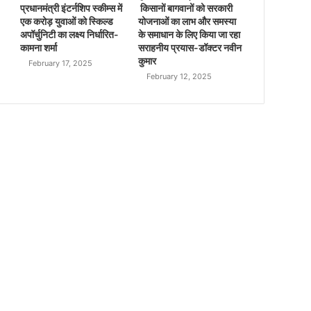
प्रधानमंत्री इंटर्नशिप स्कीम्स में
किसानों बागवानों को सरकारी
एक करोड़ युवाओं को स्किल्ड
योजनाओं का लाभ और समस्या
अपॉर्चुनिटी का लक्ष्य निर्धारित-
के समाधान के लिए किया जा रहा
कामना शर्मा
सराहनीय प्रयास-डॉक्टर नवीन
कुमार
February 17, 2025
February 12, 2025