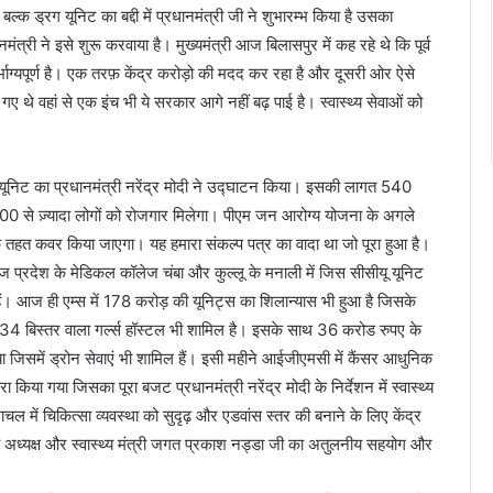
 बल्क ड्रग यूनिट का बद्दी में प्रधानमंत्री जी ने शुभारम्भ किया है उसका
री ने इसे शुरू करवाया है। मुख्यमंत्री आज बिलासपुर में कह रहे थे कि पूर्व
 दुर्भाग्यपूर्ण है। एक तरफ़ केंद्र करोड़ो की मदद कर रहा है और दूसरी ओर ऐसे
 गए थे वहां से एक इंच भी ये सरकार आगे नहीं बढ़ पाई है। स्वास्थ्य सेवाओं को
्रग यूनिट का प्रधानमंत्री नरेंद्र मोदी ने उद्घाटन किया। इसकी लागत 540
00 से ज़्यादा लोगों को रोजगार मिलेगा। पीएम जन आरोग्य योजना के अगले
के तहत कवर किया जाएगा। यह हमारा संकल्प पत्र का वादा था जो पूरा हुआ है।
 प्रदेश के मेडिकल कॉलेज चंबा और कुल्लू के मनाली में जिस सीसीयू यूनिट
ैं। आज ही एम्स में 178 करोड़ की यूनिट्स का शिलान्यास भी हुआ है जिसके
34 बिस्तर वाला गर्ल्स हॉस्टल भी शामिल है। इसके साथ 36 करोड रुपए के
ा गया जिसमें ड्रोन सेवाएं भी शामिल हैं। इसी महीने आईजीएमसी में कैंसर आधुनिक
 किया गया जिसका पूरा बजट प्रधानमंत्री नरेंद्र मोदी के निर्देशन में स्वास्थ्य
ाचल में चिकित्सा व्यवस्था को सुदृढ़ और एडवांस स्तर की बनाने के लिए केंद्र
य अध्यक्ष और स्वास्थ्य मंत्री जगत प्रकाश नड्डा जी का अतुलनीय सहयोग और