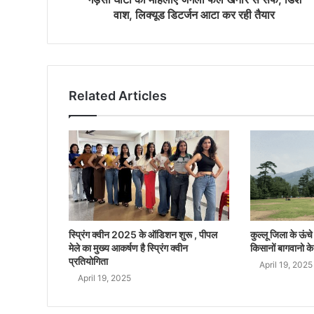
वाश, लिक्यूड डिटर्जन आटा कर रही तैयार
Related Articles
स्प्रिंग क्वीन 2025 के ऑडिशन शुरू , पीपल
कुल्लू जिला के ऊंचे क
मेले का मुख्य आकर्षण है स्प्रिंग क्वीन
किसानों बागवानो के
प्रतियोगिता
April 19, 2025
April 19, 2025