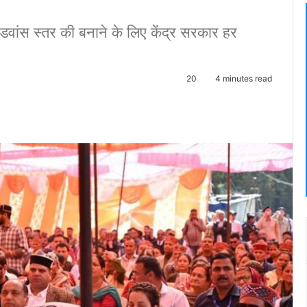
एडवांस स्तर की बनाने के लिए केंद्र सरकार हर
20
4 minutes read