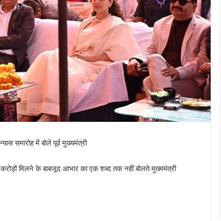
 समारोह में बोले पूर्व मुख्यमंत्री
े करोड़ों मिलने के बाबजूद आभार का एक शब्द तक नहीं बोलते मुख्ममंत्री