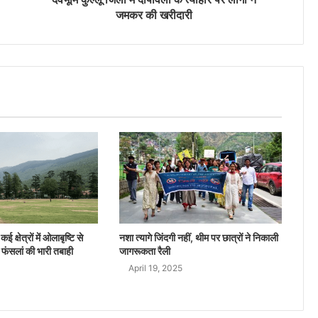
जमकर की खरीदारी
ई क्षेत्रों में ओलाबृष्टि से
नशा त्यागे जिंदगी नहीं, थीम पर छात्रों ने निकाली
 फंसलां की भारी तबाही
जागरूकता रैली
April 19, 2025