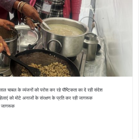
 लाल चाबल के व्यंजनों को परोस कर रहे पौष्टिकता का दे रही संदेश
िलाएं को मोटे अनाजों के संरक्षण के प्रति कर रही जागरूक
हे जागरूक