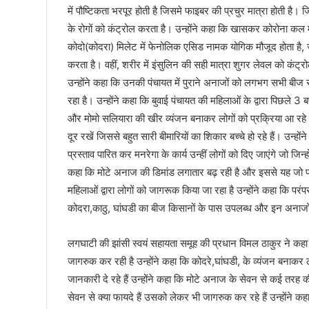
में पौष्टिकता भरपूर होती है जिसमे फाइबर की प्रचुर मात्रा होती है
के रोगों को कंट्रोल करता है। उन्होंने कहा कि खासकर कोरोना कल में
कोदो(कोदरा) मिलेट में फेनोलिक एसिड नामक योगिक मौजूद होता है, जो
करता है। वहीं, शरीर में इंसुलिन की सही मात्रा शुगर लेवल को कंट्
उन्होंने कहा कि उनकी पंचायत में पुराने अनाजों को लगभग सभी बीज रह
रहा है। उन्होंने कहा कि बुवाई पंचायत की महिलाओं के द्वारा पिछले 3 बर
और मोमो सलियारा की खीर व्यंजन बनाकर लोगों को प्रक्रिया आ रहे है
दूर रखें जिससे बहुत सारी बीमारियों का शिकार बच्चे हो रहे हैं। उन्हो
प्रस्ताव पारित कर मनरेगा के कार्य उन्हीं लोगों को दिए जाएंगे जो जि
कहा कि मोटे अनाज की डिमांड लगातार बढ़ रही है और इससे यह जो 
महिलाओं द्वारा लोगों को जागरूक किया जा रहा है उन्होंने कहा कि पर
कोदरा,काठु, घांघडी का बीज किसानों के पास उपलब्ध और इन अना
लगघाटी की झांसी स्वयं सहायता समूह की प्रधान विमल ठाकुर ने कहा 
जागरुक कर रही है उन्होंने कहा कि कोदरे,घांघडी, के व्यंजन बनाकर 
जानकारी दे रहे हैं उन्होंने कहा कि मोटे अनाज के सेवन से कई तरह की
सेवन से क्या फायदे हैं उसको लेकर भी जागरुक कर रहे हैं उन्होंने कह