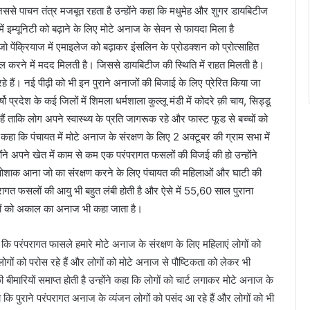
। जिससे पाचन तंत्र मजबूत रहता है उन्होंने कहा कि मधुमेह और शुगर डायबिटीज
 इम्यूनिटी को बढ़ाने के लिए मोटे अनाज के सेवन से फायदा मिला है
 पेंक्रियाज में एमाइलेज को बढ़ाकर इंसलिन के प्रोडक्शन को प्रोत्साहित
रोल करने में मदद मिलती है। जिससे डायबिटीज की स्थिति में राहत मिलती है।
े हैं। नई पीढ़ी को भी इन पुराने अनाजों की बिजाई के लिए प्रेरित किया जा
्षो प्रदेश के कई जिलों में शिमला धर्मशाला कुल्लू मंडी में कोदरे क़ी चाय, सिड्डू
ं ताकि लोग अपने स्वास्थ्य के प्रति जागरूक रहे और फास्ट फूड से बच्चों को
ंने कहा कि पंचायत में मोटे अनाज के संरक्षण के लिए 2 अक्टूबर की ग्राम सभा में
न्होंने अपने खेत में काम से कम एक परंपरागत फसलों की विजई की हो उन्होंने
पोशाक आना जो का संरक्षण करने के लिए पंचायत की महिलाओं और घाटी की
ंपरागत फसलों की आयु भी बहुत लंबी होती है और ऐसे में 55,60 साल पुराना
जों को अकाल का अनाज भी कहा जाता है।
कि परंपरागत फासले हमारे मोटे अनाज के संरक्षण के लिए महिलाएं लोगों को
लोगों को परोस रहे हैं और लोगों को मोटे अनाज से पौष्टिकता को लेकर भी
 बीमारियों समाप्त होती है उन्होंने कहा कि लोगों को चार्ट लगाकर मोटे अनाज के
ा कि पुराने परंपरागत अनाज के व्यंजन लोगों को पसंद आ रहे हैं और लोगों को भी