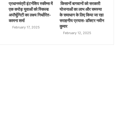
प्रधानमंत्री इंटर्नशिप स्कीम्स में
किसानों बागवानों को सरकारी
एक करोड़ युवाओं को स्किल्ड
योजनाओं का लाभ और समस्या
अपॉर्चुनिटी का लक्ष्य निर्धारित-
के समाधान के लिए किया जा रहा
कामना शर्मा
सराहनीय प्रयास-डॉक्टर नवीन
कुमार
February 17, 2025
February 12, 2025