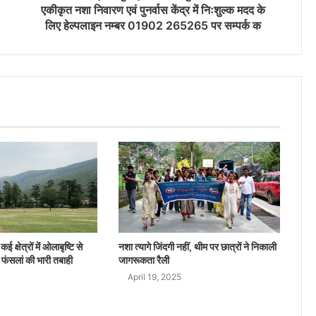
एकीकृत नशा निवारण एवं पुनर्वास केंद्र में निःशुल्क मदद के
लिए हेल्पलाइन नम्बर 01902 265265 पर सम्पर्क क
ई क्षेत्रों में ओलाबृष्टि से
नशा त्यागे जिंदगी नहीं, थीम पर छात्रों ने निकाली
 फंसलां की भारी तबाही
जागरूकता रैली
April 19, 2025