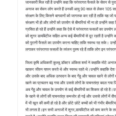
जानकारी मिल रही है उन्होंने कहा कि परंपरागत फैसले के सेवन से पुराने
अनाज का सेवन लोग करते हैं उनकी आयु 90 साल से लेकर 105 साल
संरक्षण के लिए किसने बागवानों को जागरुक कर रही है ताकि यह जो
संरक्षण भी हो और लोगों को उपयोग से बीमारियां भी ना हो उन्होंने कह
ग्रसित हो रहे हैं उन्होंने कहा कि ऐसे में परंपरागत फसलों का उपयोग ल
को शुगर डायबिटीज सहित अन्य कई बीमारियों से दूर रहती है उन्होंने 
को पुरानी फैसले का उपयोग करना चाहिए ताकि स्वस्थ रह सके। उन्हो
लगाकर परंपरागत फसलों के व्यंजन पुरुष रहे हैं ताकि लोग इन परंपर
जिला कृषि अधिकारी कुल्लू डॉक्टर अंकिता शर्मा ने कहाकि मोटे अनाज 
खाकर जीवन यापन करते थे और स्वस्थ रहते थे।उन्होंने कहाकि देश में
और उसके बाद अधिक उत्पादन के बाद गेंहू और चावल खाने से लोगों धीर
खाने का प्रचलन बढ़ गया और उससे लोगों के पाचनतंत्र बदल गया जिससे 
अब गेंहू और चावल के उपयोग से कई बीमारियों का शिकार हो रहे है।उन्
के खाने से लोगों की पाचनतंत्र कमजाेर हो गई और उससे लोगों में वीप
में भी खून की कमी हो रहे है और छोटे छोटे बच्चों को भी गंभीर बीमारिय
भी लगता है।इन सभी अनाजों में शुगर,डायविटीज को कम करने के तत्व ह