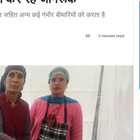
र सहित अन्य कई गंभीर बीमारियों को करता है
69
5 minutes read