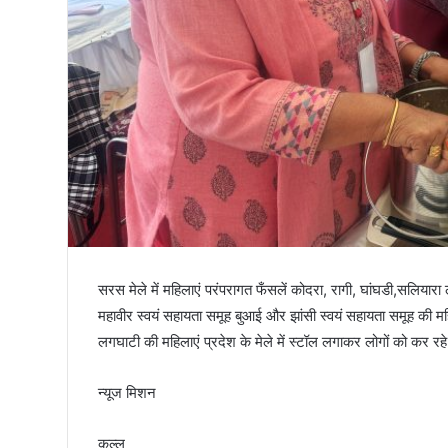
तिरंगा
सरस मेले में महिलाएं परंपरागत फँसलें कोदरा, रागी, घांघडी,सलियारा
महावीर स्वयं सहायता समूह बुआई और झांसी स्वयं सहायता समूह की मह
लगघाटी की महिलाएं प्रदेश के मेले में स्टॉल लगाकर लोगों को कर र
न्यूज मिशन
कुल्लू