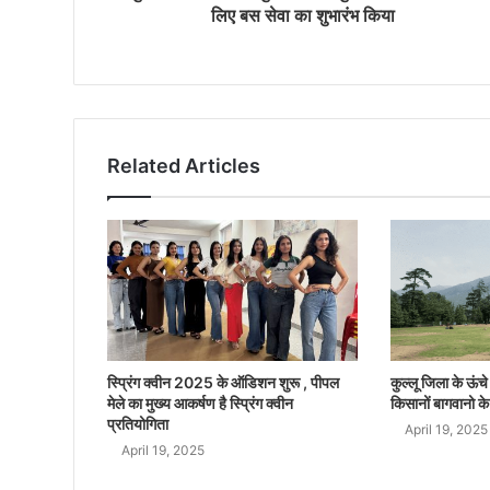
लिए बस सेवा का शुभारंभ किया
Related Articles
स्प्रिंग क्वीन 2025 के ऑडिशन शुरू , पीपल
कुल्लू जिला के ऊंचे क
मेले का मुख्य आकर्षण है स्प्रिंग क्वीन
किसानों बागवानो के
प्रतियोगिता
April 19, 2025
April 19, 2025