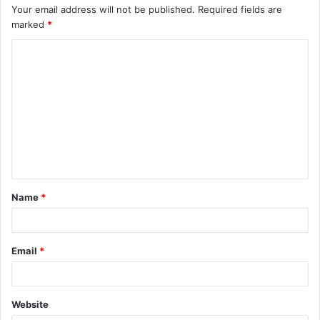
Your email address will not be published.
Required fields are
marked
*
Name
*
Email
*
Website