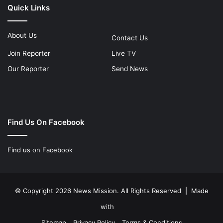
Quick Links
About Us
Contact Us
Join Reporter
Live TV
Our Reporter
Send News
Find Us On Facebook
Find us on Facebook
© Copyright 2026 News Mission. All Rights Reserved | Made
with
Sitemap
Privacy Policy
Terms & Conditions