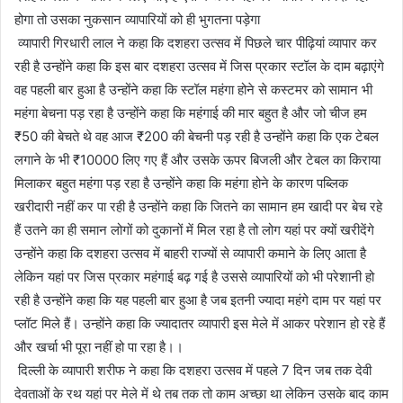
होगा तो उसका नुकसान व्यापारियों को ही भुगतना पड़ेगा
व्यापारी गिरधारी लाल ने कहा कि दशहरा उत्सव में पिछले चार पीढ़ियां व्यापार कर
रही है उन्होंने कहा कि इस बार दशहरा उत्सव में जिस प्रकार स्टॉल के दाम बढ़ाएंगे
वह पहली बार हुआ है उन्होंने कहा कि स्टॉल महंगा होने से कस्टमर को सामान भी
महंगा बेचना पड़ रहा है उन्होंने कहा कि महंगाई की मार बहुत है और जो चीज हम
₹50 की बेचते थे वह आज ₹200 की बेचनी पड़ रही है उन्होंने कहा कि एक टेबल
लगाने के भी ₹10000 लिए गए हैं और उसके ऊपर बिजली और टेबल का किराया
मिलाकर बहुत महंगा पड़ रहा है उन्होंने कहा कि महंगा होने के कारण पब्लिक
खरीदारी नहीं कर पा रही है उन्होंने कहा कि जितने का सामान हम खादी पर बेच रहे
हैं उतने का ही समान लोगों को दुकानों में मिल रहा है तो लोग यहां पर क्यों खरीदेंगे
उन्होंने कहा कि दशहरा उत्सव में बाहरी राज्यों से व्यापारी कमाने के लिए आता है
लेकिन यहां पर जिस प्रकार महंगाई बढ़ गई है उससे व्यापारियों को भी परेशानी हो
रही है उन्होंने कहा कि यह पहली बार हुआ है जब इतनी ज्यादा महंगे दाम पर यहां पर
प्लॉट मिले हैं। उन्होंने कहा कि ज्यादातर व्यापारी इस मेले में आकर परेशान हो रहे हैं
और खर्चा भी पूरा नहीं हो पा रहा है।।
दिल्ली के व्यापारी शरीफ ने कहा कि दशहरा उत्सव में पहले 7 दिन जब तक देवी
देवताओं के रथ यहां पर मेले में थे तब तक तो काम अच्छा था लेकिन उसके बाद काम