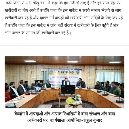
मंडी जिला से आए तीखु राम ने कहा कि हम मंडी से आए हैं और हर साल यहां पर
खरीदारी के लिए आते हैं उन्होंने कहा कि इस मार्केट में सस्ते सामान मिलने से लोग
खरीदारी कर रहे हैं और दातार गर्म कपड़ों की खरीदारी लोग सर्दियों के लिए कर रहे
हैं उन्होंने कहा कि इस मार्केट में लोग बड़ी संख्या में खरीदारी के लिए पहुंचे हैं और
लोग जरूर के सामान की खरीदारी कर रहे हैं।
केलांग में आपदाओं और आपात स्थितियों में बाल संरक्षण और बाल
अधिकारों पर कार्यशाला आयोजित-राहुल कुमार