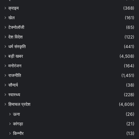
क्राइम
(368)
खेल
(161)
टेक्नोलॉजी
(65)
देश विदेश
(122)
धर्म संस्कृति
(441)
बड़ी खबर
(4,508)
मनोरंजन
(164)
राजनीति
(1,451)
सौन्दर्य
(38)
स्वास्थ्य
(228)
हिमाचल प्रदेश
(4,609)
ऊना
(26)
कांगड़ा
(21)
किन्नौर
(13)