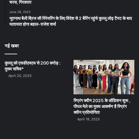
चरस, गिरफ़्तार
June 28, 2023
भूतनाथ बैली ब्रिज की रिपेयरिंग के लिए विदेश से 2 बैरिंग पहुंचे कुल्लू लोढ़ टैस्ट के बाद
यातायात होगा बहाल-राजेश शर्मा
नई खबर
कुल्लू को एसडीएमएफ से 200 करोड़ :
मुख्य सचिव*
April 20, 2025
स्प्रिंग क्वीन 2025 के ऑडिशन शुरू ,
पीपल मेले का मुख्य आकर्षण है स्प्रिंग
क्वीन प्रतियोगिता
April 19, 2025