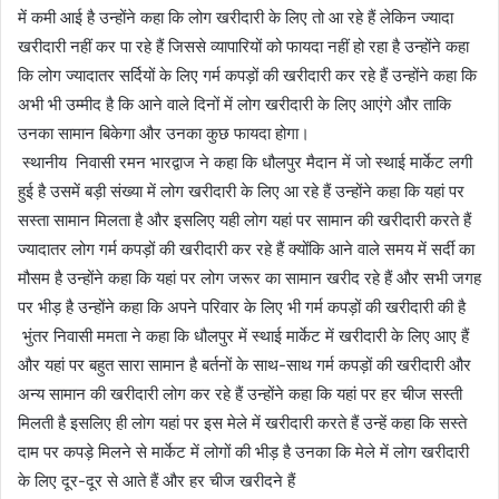
में कमी आई है उन्होंने कहा कि लोग खरीदारी के लिए तो आ रहे हैं लेकिन ज्यादा
खरीदारी नहीं कर पा रहे हैं जिससे व्यापारियों को फायदा नहीं हो रहा है उन्होंने कहा
कि लोग ज्यादातर सर्दियों के लिए गर्म कपड़ों की खरीदारी कर रहे हैं उन्होंने कहा कि
अभी भी उम्मीद है कि आने वाले दिनों में लोग खरीदारी के लिए आएंगे और ताकि
उनका सामान बिकेगा और उनका कुछ फायदा होगा।
स्थानीय निवासी रमन भारद्वाज ने कहा कि धौलपुर मैदान में जो स्थाई मार्केट लगी
हुई है उसमें बड़ी संख्या में लोग खरीदारी के लिए आ रहे हैं उन्होंने कहा कि यहां पर
सस्ता सामान मिलता है और इसलिए यही लोग यहां पर सामान की खरीदारी करते हैं
ज्यादातर लोग गर्म कपड़ों की खरीदारी कर रहे हैं क्योंकि आने वाले समय में सर्दी का
मौसम है उन्होंने कहा कि यहां पर लोग जरूर का सामान खरीद रहे हैं और सभी जगह
पर भीड़ है उन्होंने कहा कि अपने परिवार के लिए भी गर्म कपड़ों की खरीदारी की है
भुंतर निवासी ममता ने कहा कि धौलपुर में स्थाई मार्केट में खरीदारी के लिए आए हैं
और यहां पर बहुत सारा सामान है बर्तनों के साथ-साथ गर्म कपड़ों की खरीदारी और
अन्य सामान की खरीदारी लोग कर रहे हैं उन्होंने कहा कि यहां पर हर चीज सस्ती
मिलती है इसलिए ही लोग यहां पर इस मेले में खरीदारी करते हैं उन्हें कहा कि सस्ते
दाम पर कपड़े मिलने से मार्केट में लोगों की भीड़ है उनका कि मेले में लोग खरीदारी
के लिए दूर-दूर से आते हैं और हर चीज खरीदने हैं