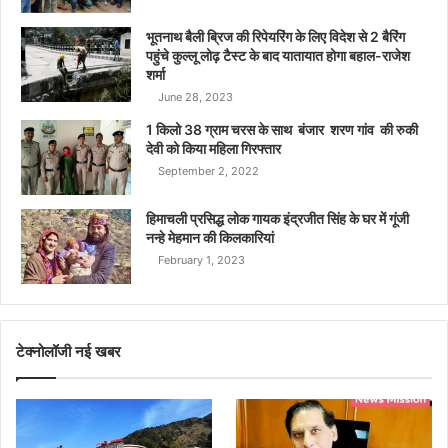
भूतनाथ बैली ब्रिज की रिपेयरिंग के लिए विदेश से 2 बैरिंग
पहुंचे कुल्लू लोढ़ टैस्ट के बाद यातायात होगा बहाल-राजेश
शर्मा
June 28, 2023
1 किलो 38 ग्राम चरस के साथ बंजार शरण गांव की रुकी
देवी को किया महिला गिरफ्तार
September 2, 2022
हिमाचली प्रसिद्ध लोक गायक इंद्रजीत सिंह के घर में गूंजी
नन्हे मेहमान की किलकारियां
February 1, 2023
टेक्नोलॉजी नई खबर