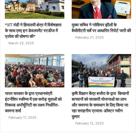
*IIT मंडी ने हिमालयी क्षेत्र में विशेषज्ञता
मुख्य सचिव ने ग्लेशियर झीलों के
के साथ एमए इन डेवलपमेंट स्टडीज में
बैथीमीटरी सर्वे पर आधारित रिपोर्ट जारी की
प्रवेश की घोषणा की*
February 21, 2025
March 25, 2025
भारत सरकार के द्वारा प्रधानमंत्री
कृषि विज्ञान केंद्र बजौरा के द्वारा किसानों
इंटर्नशिप स्कीम्स में एक करोड़ युवाओं को
बागवानों को सरकारी योजनाओं का लाभ
स्किल्ड अपॉर्चुनिटी का लक्ष्य निर्धारित-
और समस्या के समाधान के लिए किया जा
कामना शर्मा
रहा सराहनीय प्रयास-डॉक्टर नवीन
कुमार
February 17, 2025
February 12, 2025