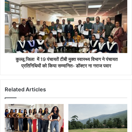
कुल्लू जिला में 19 पंचायतें टीबी मुक्त स्वास्थ्य विभाग ने पंचायत
प्रतिनिधियों को किया सम्मानित- डॉक्टर ना गराज पवार
Related Articles