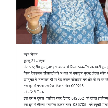
तिरंगा
न्यूज मिशन
कुल्लू 21 अक्तूबर
अंतरराष्ट्रीय कुल्लू दशहरा उत्सव में जिला रेडक्रॉस सोसायटी कुल्लू द
जिला रेडक्रास सोसायटी की अध्यक्ष एवं उपायुक्त कुल्लू तोरुल रवीश 
उपायुक्त ने जानकारी दी कि रेड क्रॉस सोसाइटी की ओर से हर वर्ष की 
इस ड्रा में पहला परायिज टिकट नंबर 009216
को लॉटरी में कार,
इस ड्रा में दूसरा परायिज नंबर टिकट 012652 को रॉयल इनफिल्
इस ड्रा में तीसरा परायिज टिकट नंबर 035705 को स्कूटी मिली