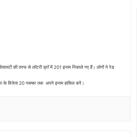
ोसायटी की तरफ से लॉटरी ड्रॉ में 201 इनाम निकाले गए हैं। लोगों ने रेड
रा के विजेता 20 नवम्बर तक अपने इनाम हासिल करें।
Messenger