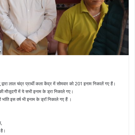
्वारा लाल चंद्र प्रार्थी कला केंद्र में सोमवार को 201 इनाम निकालें गए हैं।
की मौजूदगी में ये सभी इनाम के ड्रा निकाले गए।
भांति इस वर्ष भी इनाम के ड्रॉ निकाले गए हैं ।
ड,
 है।