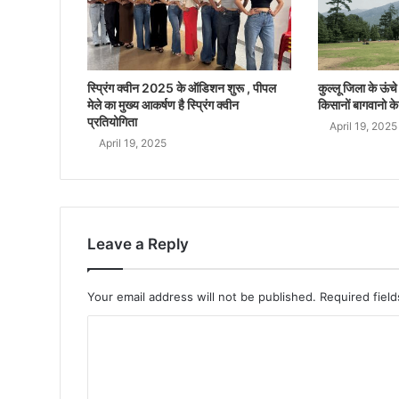
स्प्रिंग क्वीन 2025 के ऑडिशन शुरू , पीपल
कुल्लू जिला के ऊंचे क
मेले का मुख्य आकर्षण है स्प्रिंग क्वीन
किसानों बागवानो के
प्रतियोगिता
April 19, 2025
April 19, 2025
Leave a Reply
Your email address will not be published.
Required fiel