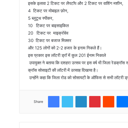
इसके इलावा 2 टिकट पर लैपटॉप और 2 टिकट पर वाशिंग मशीन,
4 टिकट पर मोबाइल फ़ोन,
5 ब्लुटूथ स्पीकर,
10 टिकट पर बाइसाइकिल
20 टिकट पर माइक्रोवेव
30 टिकट पर बजाज मिक्सर
और 125 लोगों को 2-2 हजार के इनाम निकले हैं।
इस प्रकार इस लॉटरी ड्रॉ में कुल 201 ईनाम निकाले
उपायुक्त ने बताया कि दशहरा उत्सव पर इस वर्ष भी जिला रेडक्रॉस स
क्रॉस सोसाइटी की लॉटरी में उत्साह दिखाया है।
उन्होंने कहा कि जिला रोड को सोसायटी के ऑफिस से सभी लॉटरी ड्
Facebook
Twitter
LinkedIn
Pinterest
Reddit
Share