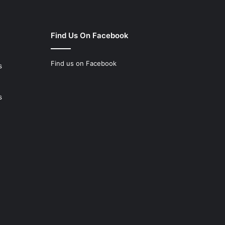
Find Us On Facebook
Find us on Facebook
s
s