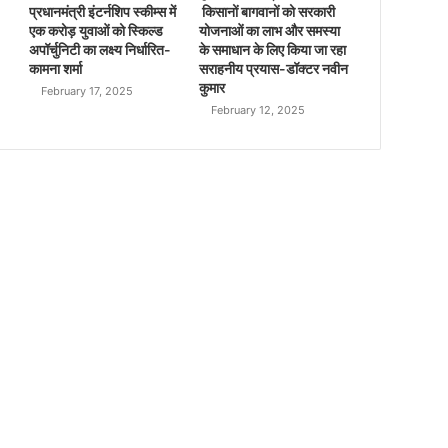
प्रधानमंत्री इंटर्नशिप स्कीम्स में
किसानों बागवानों को सरकारी
एक करोड़ युवाओं को स्किल्ड
योजनाओं का लाभ और समस्या
अपॉर्चुनिटी का लक्ष्य निर्धारित-
के समाधान के लिए किया जा रहा
कामना शर्मा
सराहनीय प्रयास-डॉक्टर नवीन
कुमार
February 17, 2025
February 12, 2025