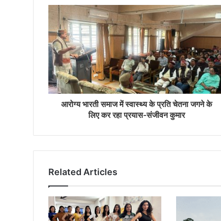
आरोग्य भारती समाज में स्वास्थ्य के प्रति चेतना जगने के
लिए कर रहा प्रयास-संजीवन कुमार
Related Articles