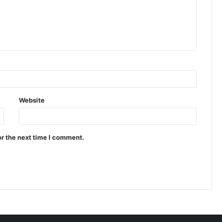
Website
or the next time I comment.