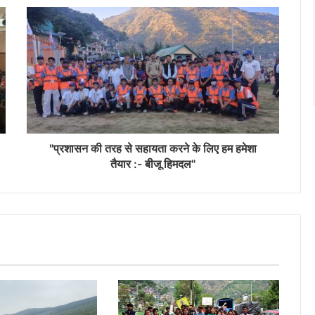
"प्रशासन की तरह से सहायता करने के लिए हम हमेशा
तैयार :- बीजू हिमदल"