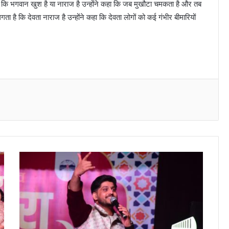
ै कि भगवान खुश है या नाराज है उन्होंने कहा कि जब मुखौटा चमकता है और तब
ा है कि देवता नाराज है उन्होंने कहा कि देवता लोगों को कई गंभीर बीमारियों
Messenger