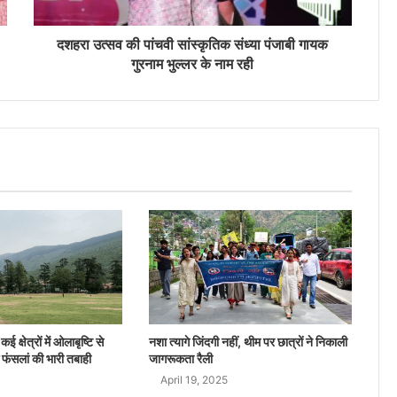
दशहरा उत्सव की पांचवी सांस्कृतिक संध्या पंजाबी गायक
गुरनाम भुल्लर के नाम रही
ई क्षेत्रों में ओलाबृष्टि से
नशा त्यागे जिंदगी नहीं, थीम पर छात्रों ने निकाली
 फंसलां की भारी तबाही
जागरूकता रैली
April 19, 2025