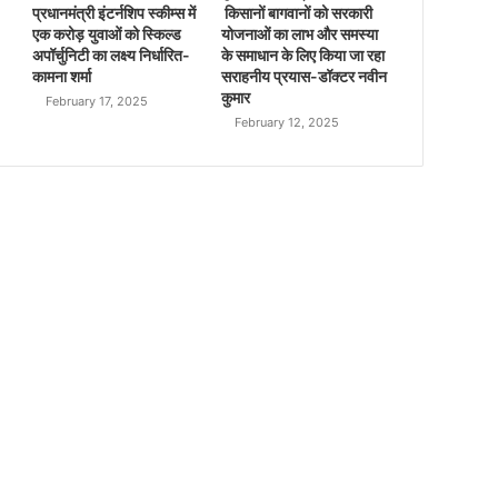
प्रधानमंत्री इंटर्नशिप स्कीम्स में
किसानों बागवानों को सरकारी
एक करोड़ युवाओं को स्किल्ड
योजनाओं का लाभ और समस्या
अपॉर्चुनिटी का लक्ष्य निर्धारित-
के समाधान के लिए किया जा रहा
कामना शर्मा
सराहनीय प्रयास-डॉक्टर नवीन
कुमार
February 17, 2025
February 12, 2025