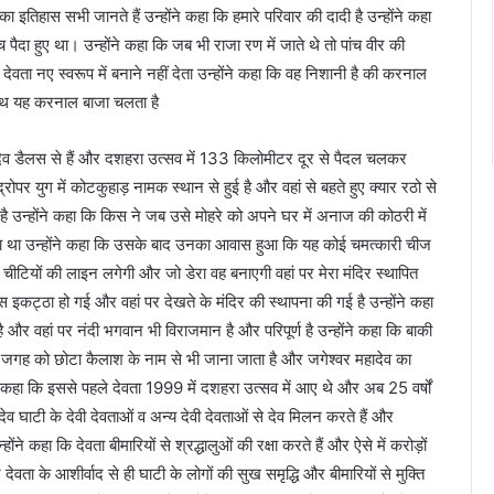
सका इतिहास सभी जानते हैं उन्होंने कहा कि हमारे परिवार की दादी है उन्होंने कहा
ैदा हुए था। उन्होंने कहा कि जब भी राजा रण में जाते थे तो पांच वीर की
ता नए स्वरूप में बनाने नहीं देता उन्होंने कहा कि वह निशानी है की करनाल
ाथ यह करनाल बाजा चलता है
ादेव डैलस से हैं और दशहरा उत्सव में 133 किलोमीटर दूर से पैदल चलकर
 द्रोपर युग में कोटकुहाड़ नामक स्थान से हुई है और वहां से बहते हुए क्यार रठो से
है उन्होंने कहा कि किस ने जब उसे मोहरे को अपने घर में अनाज की कोठरी में
 था उन्होंने कहा कि उसके बाद उनका आवास हुआ कि यह कोई चमत्कारी चीज
े चीटियों की लाइन लगेगी और जो डेरा वह बनाएगी वहां पर मेरा मंदिर स्थापित
इकट्ठा हो गई और वहां पर देखते के मंदिर की स्थापना की गई है उन्होंने कहा
ै और वहां पर नंदी भगवान भी विराजमान है और परिपूर्ण है उन्होंने कहा कि बाकी
 पर जगह को छोटा कैलाश के नाम से भी जाना जाता है और जगेश्वर महादेव का
ंने कहा कि इससे पहले देवता 1999 में दशहरा उत्सव में आए थे और अब 25 वर्षों
देव घाटी के देवी देवताओं व अन्य देवी देवताओं से देव मिलन करते हैं और
ने कहा कि देवता बीमारियों से श्रद्धालुओं की रक्षा करते हैं और ऐसे में करोड़ों
र देवता के आशीर्वाद से ही घाटी के लोगों की सुख समृद्धि और बीमारियों से मुक्ति