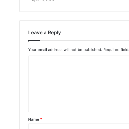
Leave a Reply
Your email address will not be published.
Required fiel
Name
*