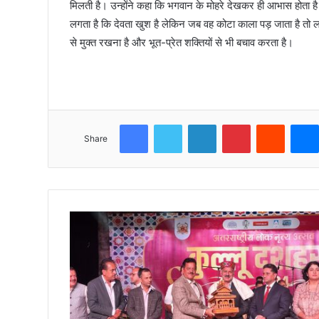
मिलती है। उन्होंने कहा कि भगवान के मोहरे देखकर ही आभास होता ह
लगता है कि देवता खुश है लेकिन जब वह कोटा काला पड़ जाता है तो लगत
से मुक्त रखना है और भूत-प्रेत शक्तियों से भी बचाव करता है।
Facebook
Twitter
LinkedIn
Pinterest
Reddit
Share