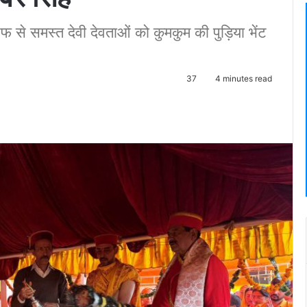
से समस्त देवी देवताओं को कुमकुम की पुड़िया भेंट
37
4 minutes read