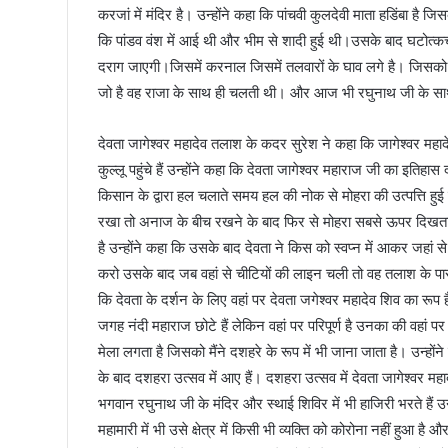
करजां में मंदिर है। उन्होंने कहा कि पांचवी कुलदेवी माता हडिंबा है जि
कि पांडव वंश में आई थी और भीम से शादी हुई थी।उसके बाद घटोत्कच प
दराग जाएगी।जिसमें करनाल जिसमें तलवारों के घाव लगे है। जिसको देव
जो है वह राजा के साथ ही चलती थी। और आज भी रघुनाथ जी के स
देवता जागेश्वर महादेव तलाश के कदर सुरेश ने कहा कि जागेश्वर मह
कुल्लू पहुंचे हैं उन्होंने कहा कि देवता जागेश्वर महाराज जी का इतिहास
किसान के द्वारा हल चलाते समय हल की नोक से मोहरा की उत्पत्ति हुई 
रखा तो अनाज के बीच रखने के बाद फिर से मोहरा सबसे ऊपर दिखता
है उन्होंने कहा कि उसके बाद देवता ने किस को स्वप्न में आकर जहां स
करो उसके बाद जब वहां से चीटियों की लाइन चली तो वह तलाश के पास 
कि देवता के दर्शन के लिए वहां पर देवता जगेश्वर महादेव शिव का रूप ह
जगह नंदी महाराज छोटे हैं लेकिन वहां पर परिपूर्ण है उनका की वहां
मेला लगता है जिसको मैंने दशहरे के रूप में भी जाना जाता है। उन्हो
के बाद दशहरा उत्सव में आए हैं। दशहरा उत्सव में देवता जागेश्वर महा
भगवान रघुनाथ जी के मंदिर और स्थाई शिविर में भी हाजिरी भरते हैं उन्हों
महामारी में भी उसे क्षेत्र में किसी भी व्यक्ति को कोरोना नहीं हुआ है औ