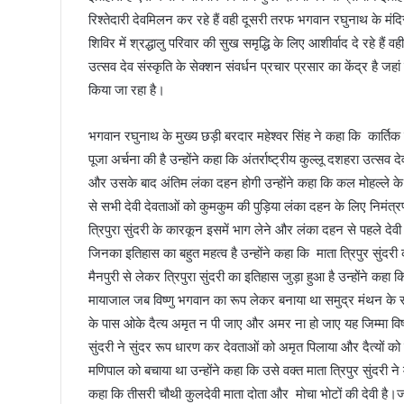
रिश्तेदारी देवमिलन कर रहे हैं वही दूसरी तरफ भगवान रघुनाथ के मं
शिविर में श्रद्धालु परिवार की सुख समृद्धि के लिए आशीर्वाद दे रहे हैं
उत्सव देव संस्कृति के सेक्शन संवर्धन प्रचार प्रसार का केंद्र है जहा
किया जा रहा है।
भगवान रघुनाथ के मुख्य छड़ी बरदार महेश्वर सिंह ने कहा कि कार्तिक संक
पूजा अर्चना की है उन्होंने कहा कि अंतर्राष्ट्रीय कुल्लू दशहरा उत
और उसके बाद अंतिम लंका दहन होगी उन्होंने कहा कि कल मोहल्ले के
से सभी देवी देवताओं को कुमकुम की पुड़िया लंका दहन के लिए निमंत्रण 
त्रिपुरा सुंदरी के कारकून इसमें भाग लेने और लंका दहन से पहले देवी 
जिनका इतिहास का बहुत महत्व है उन्होंने कहा कि माता त्रिपुर सुंदरी का
मैनपुरी से लेकर त्रिपुरा सुंदरी का इतिहास जुड़ा हुआ है उन्होंने कहा क
मायाजाल जब विष्णु भगवान का रूप लेकर बनाया था समुद्र मंथन के सम
के पास ओके दैत्य अमृत न पी जाए और अमर ना हो जाए यह जिम्मा विष्णु 
सुंदरी ने सुंदर रूप धारण कर देवताओं को अमृत पिलाया और दैत्यों को
मणिपाल को बचाया था उन्होंने कहा कि उसे वक्त माता त्रिपुर सुंदरी
कहा कि तीसरी चौथी कुलदेवी माता दोता और मोचा भोटों की देवी है।जो 