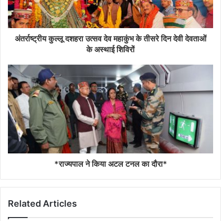
अंतर्राष्ट्रीय कुल्लू दशहरा उत्सव देव महाकुंभ के तीसरे दिन देवी देवताओं
के अस्थाई शिविरों
*राज्यपाल ने किया अटल टनल का दौरा*
Related Articles