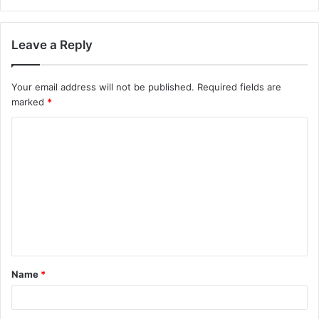
Leave a Reply
Your email address will not be published.
Required fields are
marked
*
Name
*