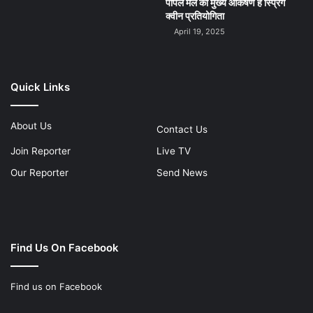
पीपल मेले का मुख्य आकर्षण है स्प्रिंग
क्वीन प्रतियोगिता
April 19, 2025
Quick Links
About Us
Contact Us
Join Reporter
Live TV
Our Reporter
Send News
Find Us On Facebook
Find us on Facebook