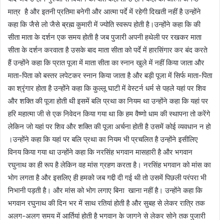
मात्र है और इतनी प्रतिमा बनेगी और आत्मा पर्दे में रहेगी दिखती नहीं है उन्होंने
कहा कि जैसे लो जैसे ब्रह्म कुमारी में ज्योति स्वरूप होती है।उन्होंने कहा कि की
सीता माता के दर्शन एक समय होती है जब पुजारी अपनी हथेली पर रखकर माता
सीता के दर्शन करवाता है उसके बाद माता सीता को पर्दे में हारसिंगार कर बंद करते
हैं उन्होंने कहा कि प्रात पूजा में माता सीता का स्नान खुले में नहीं किया जाता और
माता-पिता को बस्तर लपेटकर स्नान किया जाता है और बड़ी पूजा में सिर्फ माता-पिता
का श्रृंगार होता है उन्होंने कहा कि कुल्लू घाटी में वेस्टर्न धर्म से पहले यहां पर शिव
और शक्ति की पूजा होती थी इसमें बलि प्रथा का नियम था उन्होंने कहा कि यहां पर
हरि महात्मा जी से एक निवेदन किया गया था कि हम वैष्णो धाम की स्थापना तो करेंगे
लेकिन जो यहां पर शिव और शक्ति की पूजा अर्चना होती है उसमें कोई व्यवधान न हो
।उन्होंने कहा कि यहां पर बलि प्रथा का नियम भी प्रचलित है उन्होंने इसीलिए
विनय किया गया था उन्होंने कहा कि नरसिंह भगवान मासहारी है और भगवान
रघुनाथ का ही रूप है लेकिन वह मांस ग्रहण करता है। नरसिंह भगवान को मांस का
भोग लगता है और इसलिए ही हमको जब गद्दी दी गई थी तो उसमें पिछली परंपरा भी
निभानी पड़ती है। और मांस को भोग लगाए बिना खाना नहीं है। उन्होंने कहा कि
भगवान रघुनाथ की दिन भर में साथ रतियां होती है और सुबह से लेकर रात्रि तक
अलग-अलग समय में आर्तियां होती है भगवान के जागने से लेकर सोने तक पुजारी