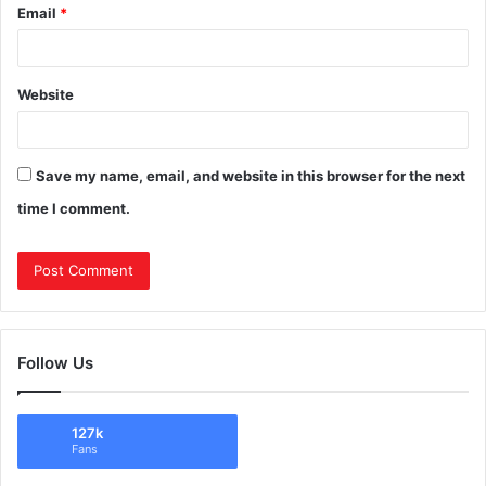
Email
*
Website
Save my name, email, and website in this browser for the next
time I comment.
Follow Us
127k
Fans