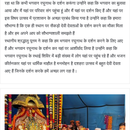
रहा था कि कभी भगवान रघुनाथ के दर्शन करूंगा उन्होंने कहा कि भगवान का बुलावा
आया और मैं यहां पर परिवार संग पहुंचा हूं और मैं यहां पर दर्शन किए हैं और यहां पर
इस विषय उत्सव में प्रशासन के अच्छा प्रबंध किया गया है उन्होंने कहा कि हमारा
सौभाग्य है कि एक ही स्थान पर सैकड़ो देवी देवताओं के दर्शन करने का मौका मिला
है और हम अपने आप को सौभाग्यशाली समझते हैं
स्थानीय श्रद्धालु पूनम ने कहा कि हम भगवान रघुनाथ के दर्शन करने के लिए आए
हैं और भगवान रघुनाथ के दर्शन कर यहां पर आशीर्वाद लिया है उन्होंने कहा कि
भगवान रघुनाथ के स्थाई शिविर में बड़ी संख्या में लोग यहां पर पहुंच रहे हैं और भजन
कीर्तनकार यहां पर धार्मिक माहौल है मनमोहन है दशहरा उत्सव में बहुत देवी देवता
आए हैं जिनके दर्शन करके हमें अच्छा लग रहा है।