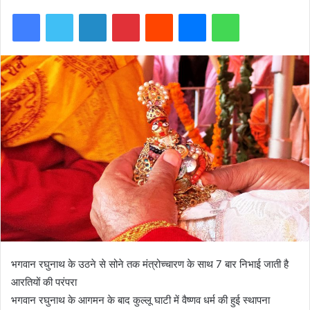
Facebook
Twitter
LinkedIn
Pinterest
Reddit
Messenger
WhatsApp
भगवान रघुनाथ के उठने से सोने तक मंत्रोच्चारण के साथ 7 बार निभाई जाती है
आरतियों की परंपरा
भगवान रघुनाथ के आगमन के बाद कुल्लू घाटी में वैष्णव धर्म की हुई स्थापना