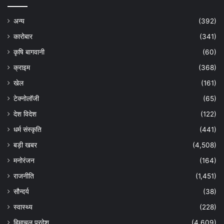
अन्य
(392)
कारोबार
(341)
कृषि बागवानी
(60)
क्राइम
(368)
खेल
(161)
टेक्नोलॉजी
(65)
देश विदेश
(122)
धर्म संस्कृति
(441)
बड़ी खबर
(4,508)
मनोरंजन
(164)
राजनीति
(1,451)
सौन्दर्य
(38)
स्वास्थ्य
(228)
हिमाचल प्रदेश
(4,609)