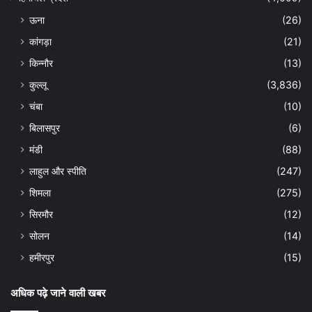
ऊना
(26)
कांगड़ा
(21)
किन्नौर
(13)
कुल्लू
(3,836)
चंबा
(10)
बिलासपुर
(6)
मंडी
(88)
लाहुल और स्पीति
(247)
शिमला
(275)
सिरमौर
(12)
सोलन
(14)
हमीरपुर
(15)
अधिक पढ़े जाने वाली खबर