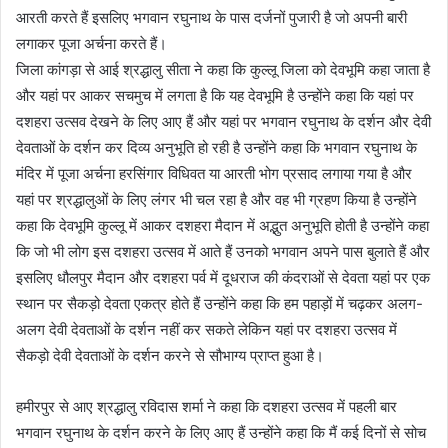
आरती करते हैं इसलिए भगवान रघुनाथ के पास दर्जनों पुजारी है जो अपनी बारी
लगाकर पूजा अर्चना करते हैं।
जिला कांगड़ा से आई श्रद्धालु सीता ने कहा कि कुल्लू जिला को देवभूमि कहा जाता है
और यहां पर आकर सचमुच में लगता है कि यह देवभूमि है उन्होंने कहा कि यहां पर
दशहरा उत्सव देखने के लिए आए हैं और यहां पर भगवान रघुनाथ के दर्शन और देवी
देवताओं के दर्शन कर दिव्य अनुभूति हो रही है उन्होंने कहा कि भगवान रघुनाथ के
मंदिर में पूजा अर्चना हरसिंगार विधिवत या आरती भोग प्रसाद लगाया गया है और
यहां पर श्रद्धालुओं के लिए लंगर भी चल रहा है और वह भी ग्रहण किया है उन्होंने
कहा कि देवभूमि कुल्लू में आकर दशहरा मैदान में अद्भुत अनुभूति होती है उन्होंने कहा
कि जो भी लोग इस दशहरा उत्सव में आते हैं उनको भगवान अपने पास बुलाते हैं और
इसलिए धौलपुर मैदान और दशहरा पर्व में दूधराज की कंदराओं से देवता यहां पर एक
स्थान पर सैकड़ो देवता एकत्र होते हैं उन्होंने कहा कि हम पहाड़ों में चढ़कर अलग-
अलग देवी देवताओं के दर्शन नहीं कर सकते लेकिन यहां पर दशहरा उत्सव में
सैकड़ो देवी देवताओं के दर्शन करने से सौभाग्य प्राप्त हुआ है।
हमीरपुर से आए श्रद्धालु रविदास शर्मा ने कहा कि दशहरा उत्सव में पहली बार
भगवान रघुनाथ के दर्शन करने के लिए आए हैं उन्होंने कहा कि मैं कई दिनों से सोच