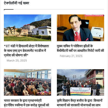
टेक्नोलॉजी नई खबर
*IIT मंडी ने हिमालयी क्षेत्र में विशेषज्ञता
मुख्य सचिव ने ग्लेशियर झीलों के
के साथ एमए इन डेवलपमेंट स्टडीज में
बैथीमीटरी सर्वे पर आधारित रिपोर्ट जारी की
प्रवेश की घोषणा की*
February 21, 2025
March 25, 2025
भारत सरकार के द्वारा प्रधानमंत्री
कृषि विज्ञान केंद्र बजौरा के द्वारा किसानों
इंटर्नशिप स्कीम्स में एक करोड़ युवाओं को
बागवानों को सरकारी योजनाओं का लाभ