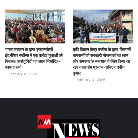
भारत सरकार के द्वारा प्रधानमंत्री
कृषि विज्ञान केंद्र बजौरा के द्वारा किसानों
इंटर्नशिप स्कीम्स में एक करोड़ युवाओं को
बागवानों को सरकारी योजनाओं का लाभ
स्किल्ड अपॉर्चुनिटी का लक्ष्य निर्धारित-
और समस्या के समाधान के लिए किया जा
कामना शर्मा
रहा सराहनीय प्रयास-डॉक्टर नवीन
कुमार
February 17, 2025
February 12, 2025