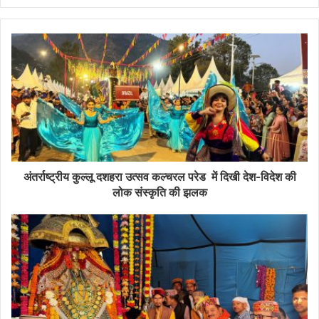
अंतर्राष्ट्रीय कुल्लू दशहरा उत्सव कल्चरल परेड में दिखी देश-विदेश की
लोक संस्कृति की झलक