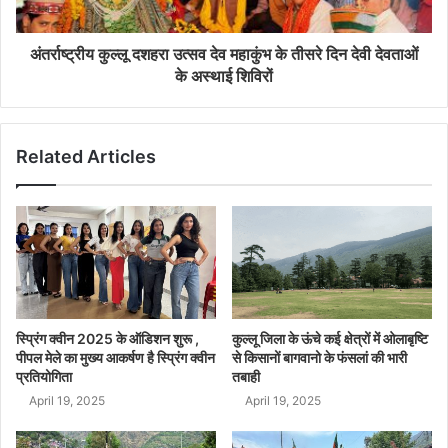
अंतर्राष्ट्रीय कुल्लू दशहरा उत्सव देव महाकुंभ के तीसरे दिन देवी देवताओं
के अस्थाई शिविरों
Related Articles
स्प्रिंग क्वीन 2025 के ऑडिशन शुरू ,
कुल्लू जिला के ऊंचे कई क्षेत्रों में ओलाबृष्टि
पीपल मेले का मुख्य आकर्षण है स्प्रिंग क्वीन
से किसानों बागवानो के फंसलां की भारी
प्रतियोगिता
तबाही
April 19, 2025
April 19, 2025