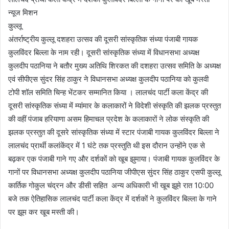
न्यूज मिशन
कुल्लू
अंतर्राष्ट्रीय कुल्लू दशहरा उत्सव की दूसरी सांस्कृतिक संध्या पंजाबी गायक
कुलविंदर बिल्ला के नाम रही। दूसरी सांस्कृतिक संध्या में विधानसभा अध्यक्ष
कुलदीप पठानिया ने बतौर मुख्य अतिथि शिरकत की दशहरा उत्सव समिति के अध्यक्ष
एवं सीपीएस सुंदर सिंह ठाकुर ने विधानसभा अध्यक्ष कुलदीप पठानिया को कुलवी
टोपी शॉल समिति चिन्ह भेंटकर सम्मानित किया । लालचंद पार्टी कला केंद्र की
दूसरी सांस्कृतिक संध्या में म्यांमार के कलाकारों ने विदेशी संस्कृति की झलक प्रस्तुत
की वहीं पंजाब हरियाणा असम हिमाचल प्रदेश के कलाकारों ने लोक संस्कृति की
झलक प्रस्तुत की दूसरे सांस्कृतिक संध्या में स्टार पंजाबी गायक कुलविंदर बिल्ला ने
लालचंद प्रार्थी कलांकेंद्र में 1 घंटे तक प्रस्तुति थी इस दौरान उन्होंने एक से
बढ़कर एक पंजाबी गाने गए और दर्शकों को खूब झुमाया। पंजाबी गायक कुलविंदर के
गानों पर विधानसभा अध्यक्ष कुलदीप पठानिया जीपीएस सुंदर सिंह ठाकुर एसपी कुल्लू
कार्तिक गोकुल चंद्रन और डीसी सहित अन्य अधिकारी भी खूब झूमे रात 10:00
बजे तक ऐतिहासिक लालचंद पार्टी कला केंद्र में दर्शकों ने कुलविंदर बिल्ला के गाने
पर झूम कर खूब मस्ती की।