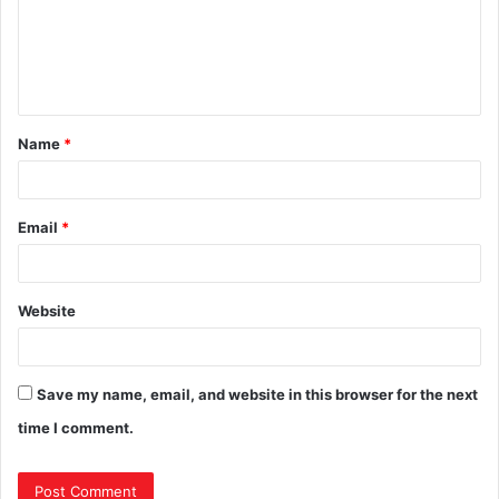
Name
*
Email
*
Website
Save my name, email, and website in this browser for the next
time I comment.