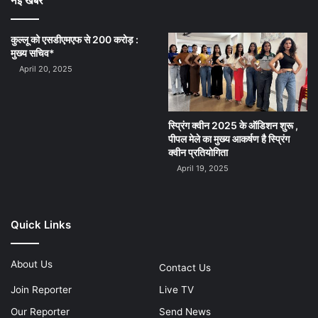
नई खबर
कुल्लू को एसडीएमएफ से 200 करोड़ :
मुख्य सचिव*
April 20, 2025
स्प्रिंग क्वीन 2025 के ऑडिशन शुरू ,
पीपल मेले का मुख्य आकर्षण है स्प्रिंग
क्वीन प्रतियोगिता
April 19, 2025
Quick Links
About Us
Contact Us
Join Reporter
Live TV
Our Reporter
Send News