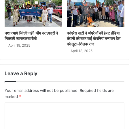
नशा त्यागे जिंदगी नहीं, थीम पर छात्रों ने
कांग्रेस पार्टी ने अंग्रेजों की ईस्ट इंडिया
निकाली जागरूकता रैली
कंपनी की तरह कई कंपनियां बनाकर देश
को लूटा-तिलक राज
April 19, 2025
April 18, 2025
Leave a Reply
Your email address will not be published.
Required fields are
marked
*