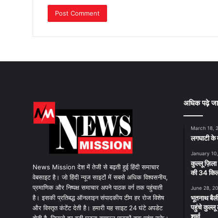
अधिक पढ़े जा
March 18, 
लगघाटी के म
January 10
कुल्लू ज़िला
News Mission देश में तेजी से बढ़ती हुई हिंदी समाचार
की 34 किलो
वेबसाइट है। जो हिंदी न्यूज साइटों में सबसे अधिक विश्वसनीय,
प्रमाणिक और निष्पक्ष समाचार अपने पाठक वर्ग तक पहुंचाती
June 28, 2
है। इसकी प्रतिबद्ध ऑनलाइन संपादकीय टीम हर रोज विशेष
भूतनाथ बैली
पहुंचे कुल्
और विस्तृत कंटेंट देती है। हमारी यह साइट 24 घंटे अपडेट
शर्मा