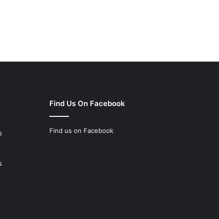
Find Us On Facebook
Find us on Facebook
s
s