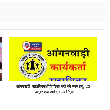
Messenger
आंगनवाडी सहायिकाओं के रिक्त पदों को भरने हेतू, 22
अक्टूबर तक आवेदन आमन्त्रित