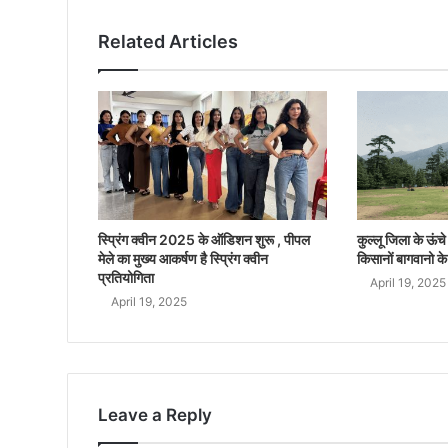
Related Articles
स्प्रिंग क्वीन 2025 के ऑडिशन शुरू , पीपल
कुल्लू जिला के ऊंचे क
मेले का मुख्य आकर्षण है स्प्रिंग क्वीन
किसानों बागवानो के
प्रतियोगिता
April 19, 2025
April 19, 2025
Leave a Reply