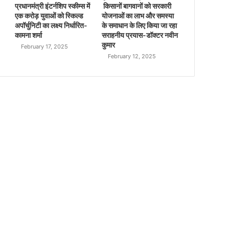
प्रधानमंत्री इंटर्नशिप स्कीम्स में
किसानों बागवानों को सरकारी
एक करोड़ युवाओं को स्किल्ड
योजनाओं का लाभ और समस्या
अपॉर्चुनिटी का लक्ष्य निर्धारित-
के समाधान के लिए किया जा रहा
कामना शर्मा
सराहनीय प्रयास-डॉक्टर नवीन
कुमार
February 17, 2025
February 12, 2025