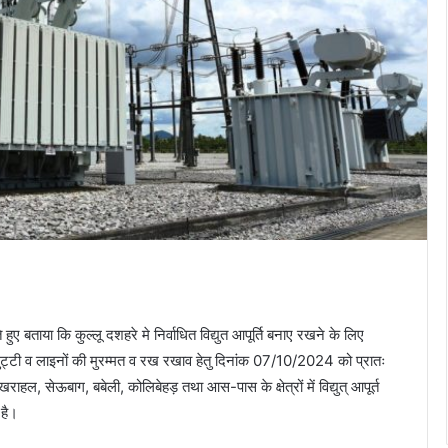
 हुए बताया कि कुल्लू दशहरे मे निर्वाधित विद्युत आपूर्ति बनाए रखने के लिए
्टी व लाइनों की मुरम्मत व रख रखाव हेतु दिनांक 07/10/2024 को प्रातः
 सेऊबाग, बबेली, कोलिबेहड़ तथा आस-पास के क्षेत्रों में विद्युत् आपूर्त
है।