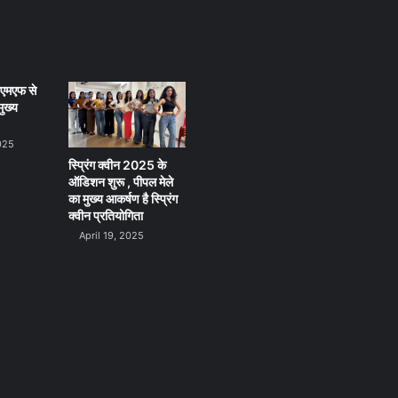
ीएमएफ से
ुख्य
025
स्प्रिंग क्वीन 2025 के
ऑडिशन शुरू , पीपल मेले
का मुख्य आकर्षण है स्प्रिंग
क्वीन प्रतियोगिता
April 19, 2025