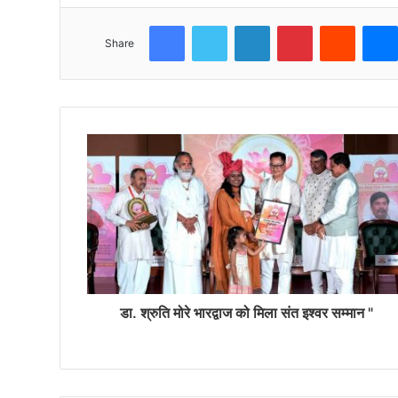
Facebook
Twitter
LinkedIn
Pinterest
Reddit
Share
डा. श्रुति मोरे भारद्वाज को मिला संत इश्वर सम्मान "