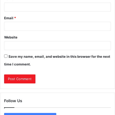
Email
*
Website
Save my name, email, and website in this browser for the next
time I comment.
Follow Us