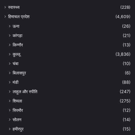
स्वास्थ्य
(228)
हिमाचल प्रदेश
(4,609)
ऊना
(26)
कांगड़ा
(21)
किन्नौर
(13)
कुल्लू
(3,836)
चंबा
(10)
बिलासपुर
(6)
मंडी
(88)
लाहुल और स्पीति
(247)
शिमला
(275)
सिरमौर
(12)
सोलन
(14)
हमीरपुर
(15)