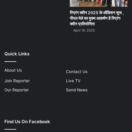
स्प्रिंग क्वीन 2025 के ऑडिशन शुरू ,
पीपल मेले का मुख्य आकर्षण है स्प्रिंग
क्वीन प्रतियोगिता
April 19, 2025
Quick Links
About Us
Contact Us
Join Reporter
Live TV
Our Reporter
Send News
Find Us On Facebook