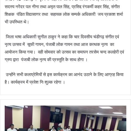
सदस्य नरेंदर पल नीना तथा अमृत पाल सिंह, प्रसिद्द रंगकर्मी कहर सिंह, संगीत
शिक्षक पंडित विद्यासागर तथा सहायक लोक सम्पर्क अधिकारी जय प्रकाश शर्मा
भी उपस्थित थे।
जिला भाषा अधिकारी सुनील ठाकुर ने कहा कि चार दिवसीय चंडीगढ़ संगीत एवं
नृत्य उत्सव में सूफी गायन, पंजाबी लोक गायन तथा आज कत्थक नृत्य का
आयोजन किया गया। वही सोमवार को उत्सव का समापन तरसेम चन्द कलहेरी एवं
ग्रुप द्वारा पंजाबी लोक नृत्य की प्रस्तुति के साथ होगा ।
उन्होंने सभी कलाप्रेमियों से इस कार्यक्रम का आनंद उठाने के लिए आग्रह किया
है। कार्यक्रम में प्रवेश निःशुल्क रहेगा ।