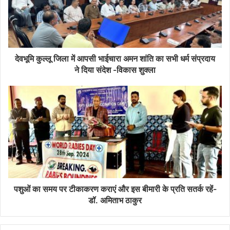
देवभूमि कुल्लू जिला में आपसी भाईचारा अमन शांति का सभी धर्म संप्रदाय
ने दिया संदेश -विकास शुक्ला
पशुओं का समय पर टीकाकरण कराएं और इस बीमारी के प्रति सतर्क रहें-
डॉ. अमिताभ ठाकुर