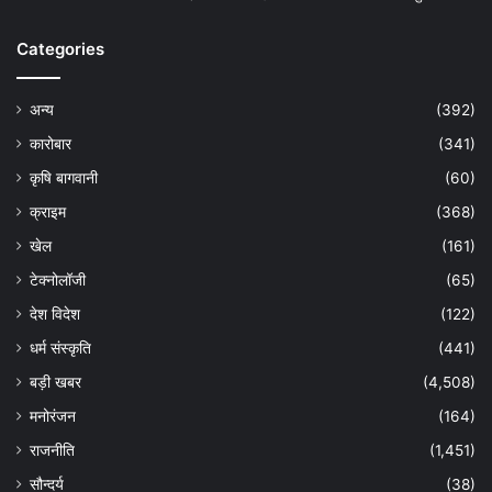
Categories
अन्य
(392)
कारोबार
(341)
कृषि बागवानी
(60)
क्राइम
(368)
खेल
(161)
टेक्नोलॉजी
(65)
देश विदेश
(122)
धर्म संस्कृति
(441)
बड़ी खबर
(4,508)
मनोरंजन
(164)
राजनीति
(1,451)
सौन्दर्य
(38)