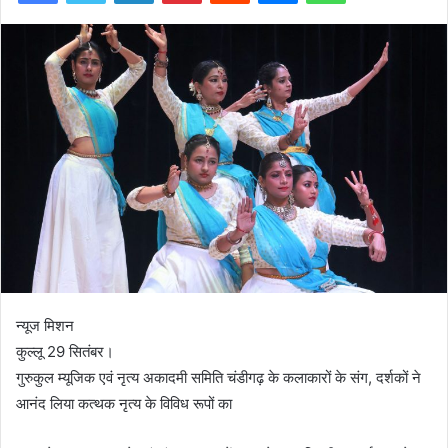
न्यूज मिशन
कुल्लू 29 सितंबर।
गुरुकुल म्यूजिक एवं नृत्य अकादमी समिति चंडीगढ़ के कलाकारों के संग, दर्शकों ने
आनंद लिया कत्थक नृत्य के विविध रूपों का