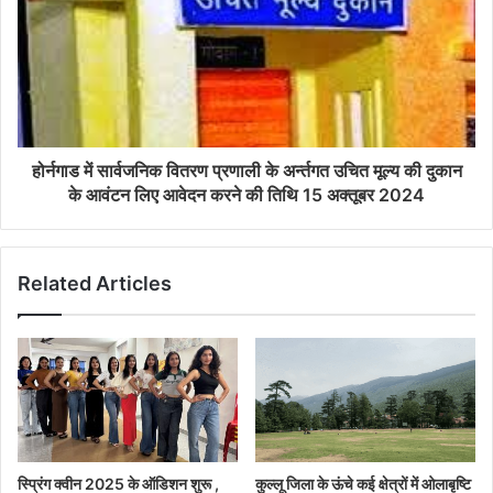
होर्नगाड में सार्वजनिक वितरण प्रणाली के अर्न्तगत उचित मूल्य की दुकान
के आवंटन लिए आवेदन करने की तिथि 15 अक्तूबर 2024
Related Articles
स्प्रिंग क्वीन 2025 के ऑडिशन शुरू ,
कुल्लू जिला के ऊंचे कई क्षेत्रों में ओलाबृष्टि