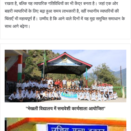
रखता है, बल्कि यह व्यापारिक गतिविधियों का भी केंद्र बनता है। जहां एक ओर
बाहरी व्यापारियों के लिए बढ़ा हुआ समय लाभकारी है, वहीं स्थानीय व्यापारियों की
चिंताएँ भी महत्वपूर्ण हैं। उम्मीद है कि आने वाले दिनों में यह मुद्दा समुचित समाधान के
साथ आगे बढ़ेगा।
"भेखली विद्यालय में समावेशी कार्यशाला आयोजित"