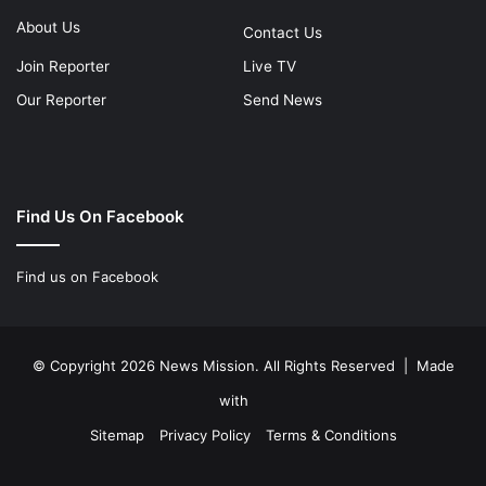
About Us
Contact Us
Join Reporter
Live TV
Our Reporter
Send News
Find Us On Facebook
Find us on Facebook
© Copyright 2026 News Mission. All Rights Reserved | Made
with
Sitemap
Privacy Policy
Terms & Conditions