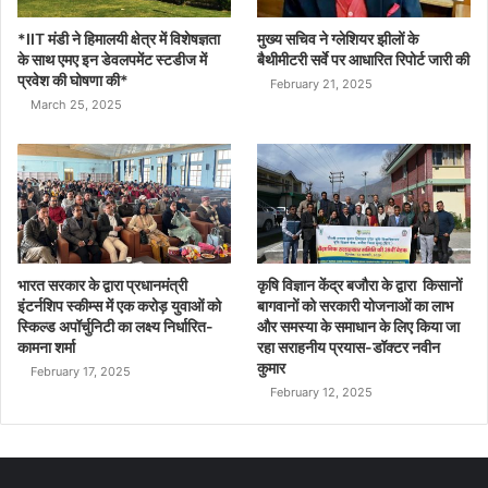
*IIT मंडी ने हिमालयी क्षेत्र में विशेषज्ञता
मुख्य सचिव ने ग्लेशियर झीलों के
के साथ एमए इन डेवलपमेंट स्टडीज में
बैथीमीटरी सर्वे पर आधारित रिपोर्ट जारी की
प्रवेश की घोषणा की*
February 21, 2025
March 25, 2025
भारत सरकार के द्वारा प्रधानमंत्री
कृषि विज्ञान केंद्र बजौरा के द्वारा किसानों
इंटर्नशिप स्कीम्स में एक करोड़ युवाओं को
बागवानों को सरकारी योजनाओं का लाभ
स्किल्ड अपॉर्चुनिटी का लक्ष्य निर्धारित-
और समस्या के समाधान के लिए किया जा
कामना शर्मा
रहा सराहनीय प्रयास-डॉक्टर नवीन
कुमार
February 17, 2025
February 12, 2025