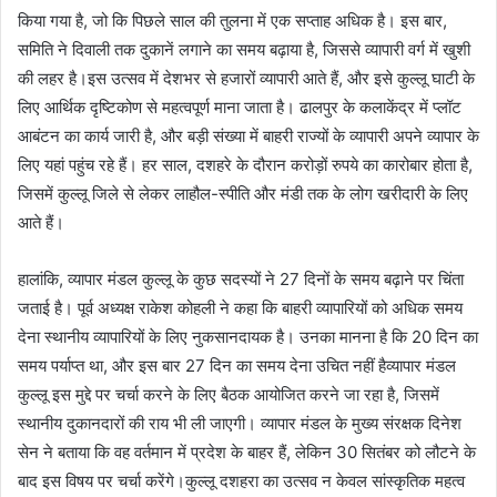
किया गया है, जो कि पिछले साल की तुलना में एक सप्ताह अधिक है। इस बार,
समिति ने दिवाली तक दुकानें लगाने का समय बढ़ाया है, जिससे व्यापारी वर्ग में खुशी
की लहर है।इस उत्सव में देशभर से हजारों व्यापारी आते हैं, और इसे कुल्लू घाटी के
लिए आर्थिक दृष्टिकोण से महत्वपूर्ण माना जाता है। ढालपुर के कलाकेंद्र में प्लॉट
आबंटन का कार्य जारी है, और बड़ी संख्या में बाहरी राज्यों के व्यापारी अपने व्यापार के
लिए यहां पहुंच रहे हैं। हर साल, दशहरे के दौरान करोड़ों रुपये का कारोबार होता है,
जिसमें कुल्लू जिले से लेकर लाहौल-स्पीति और मंडी तक के लोग खरीदारी के लिए
आते हैं।
हालांकि, व्यापार मंडल कुल्लू के कुछ सदस्यों ने 27 दिनों के समय बढ़ाने पर चिंता
जताई है। पूर्व अध्यक्ष राकेश कोहली ने कहा कि बाहरी व्यापारियों को अधिक समय
देना स्थानीय व्यापारियों के लिए नुकसानदायक है। उनका मानना है कि 20 दिन का
समय पर्याप्त था, और इस बार 27 दिन का समय देना उचित नहीं हैव्यापार मंडल
कुल्लू इस मुद्दे पर चर्चा करने के लिए बैठक आयोजित करने जा रहा है, जिसमें
स्थानीय दुकानदारों की राय भी ली जाएगी। व्यापार मंडल के मुख्य संरक्षक दिनेश
सेन ने बताया कि वह वर्तमान में प्रदेश के बाहर हैं, लेकिन 30 सितंबर को लौटने के
बाद इस विषय पर चर्चा करेंगे।कुल्लू दशहरा का उत्सव न केवल सांस्कृतिक महत्व