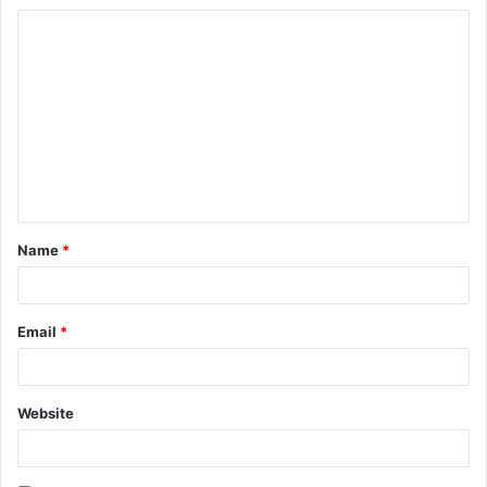
Name
*
Email
*
Website