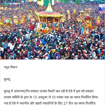
न्यूज़ मिशन
कुल्लू
कुल्लू में अंतरराष्ट्रीय दशहरा उत्सव तैयारी चल रही है ऐसे में इस वर्ष दशहरा
उत्सव समिति के द्वारा के 13 अक्टूबर से 10 नवंबर तक का समय निर्धारित किया
गया है ऐसे में स्थानीय और बाहरी व्यापारियों के लिए 27 दिन का समय निर्धारित