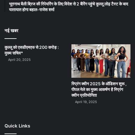
भूतनाथ बैली ब्रिज की रिपेयरिंग के लिए विदेश से 2 बैरिंग पहुंचे कुल्लू लोढ़ टैस्ट के बाद
यातायात होगा बहाल-राजेश शर्मा
नई खबर
कुल्लू को एसडीएमएफ से 200 करोड़ :
मुख्य सचिव*
April 20, 2025
स्प्रिंग क्वीन 2025 के ऑडिशन शुरू ,
पीपल मेले का मुख्य आकर्षण है स्प्रिंग
क्वीन प्रतियोगिता
April 19, 2025
Quick Links