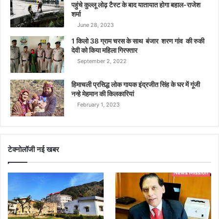
पहुंचे कुल्लू लोढ़ टैस्ट के बाद यातायात होगा बहाल-राजेश
शर्मा
June 28, 2023
1 किलो 38 ग्राम चरस के साथ बंजार शरण गांव की रुकी
देवी को किया महिला गिरफ्तार
September 2, 2022
हिमाचली प्रसिद्ध लोक गायक इंद्रजीत सिंह के घर में गूंजी
नन्हे मेहमान की किलकारियां
February 1, 2023
टेक्नोलॉजी नई खबर