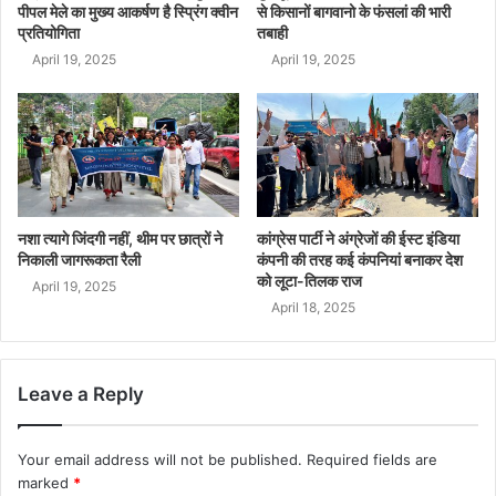
पीपल मेले का मुख्य आकर्षण है स्प्रिंग क्वीन
से किसानों बागवानो के फंसलां की भारी
प्रतियोगिता
तबाही
April 19, 2025
April 19, 2025
नशा त्यागे जिंदगी नहीं, थीम पर छात्रों ने
कांग्रेस पार्टी ने अंग्रेजों की ईस्ट इंडिया
निकाली जागरूकता रैली
कंपनी की तरह कई कंपनियां बनाकर देश
को लूटा-तिलक राज
April 19, 2025
April 18, 2025
Leave a Reply
Your email address will not be published.
Required fields are
marked
*