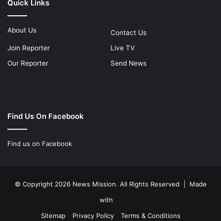
Quick Links
About Us
Contact Us
Join Reporter
Live TV
Our Reporter
Send News
Find Us On Facebook
Find us on Facebook
© Copyright 2026 News Mission. All Rights Reserved | Made
with
Sitemap
Privacy Policy
Terms & Conditions