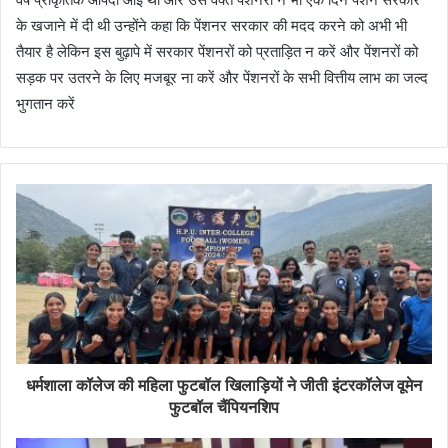
के खजाने में दी थी उन्होंने कहा कि पेंशनर सरकार की मदद करने को अभी भी
तैयार है लेकिन इस बुढ़ापे में सरकार पेंशनरों को प्रताड़ित न करें और पेंशनरों को
सड़क पर उतरने के लिए मजबूर ना करें और पेंशनरों के सभी वित्तीय लाभ का जल्द
भुगतान करें
धर्मशाला कॉलेज की महिला फुटबॉल खिलाड़ियों ने जीती इंटरकॉलेज वूमेन
फुटबॉल चैंपियनशिप