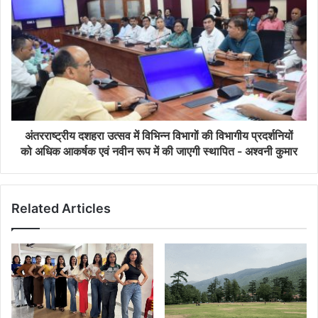
अंतरराष्ट्रीय दशहरा उत्सव में विभिन्न विभागों की विभागीय प्रदर्शनियों
को अधिक आकर्षक एवं नवीन रूप में की जाएगी स्थापित - अश्वनी कुमार
Related Articles