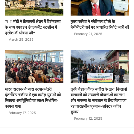
*IIT मंडी ने हिमालयी क्षेत्र में विशेषज्ञता
मुख्य सचिव ने ग्लेशियर झीलों के
के साथ एमए इन डेवलपमेंट स्टडीज में
बैथीमीटरी सर्वे पर आधारित रिपोर्ट जारी की
प्रवेश की घोषणा की*
February 21, 2025
March 25, 2025
भारत सरकार के द्वारा प्रधानमंत्री
कृषि विज्ञान केंद्र बजौरा के द्वारा किसानों
इंटर्नशिप स्कीम्स में एक करोड़ युवाओं को
बागवानों को सरकारी योजनाओं का लाभ
स्किल्ड अपॉर्चुनिटी का लक्ष्य निर्धारित-
और समस्या के समाधान के लिए किया जा
कामना शर्मा
रहा सराहनीय प्रयास-डॉक्टर नवीन
कुमार
February 17, 2025
February 12, 2025