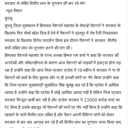
सरकार से लंबित वित्तीय लाभ के भुगतान की कर रहे मांग
न्यूज मिशन
कुल्लू
कुल्लू जिला मुख्यालय में हिमाचल पेंशनर्स महासंघ के सैकड़ो पेंशनरों ने सरकार के
खिलाफ फिर मोर्चा खोल दिया है ऐसे में पेंशनरों ने ढालपुर में रोष रैली निकालकर
सरकार के खिलाफ विरोध प्रदर्शन किया इस दौरान पेंशनरो ने सरकार वित्तीय
सभी लंबित लाभ का भुगतान करने की मांग की।
हिमाचल पेंशनर्स महासंघ के राज्य अध्यक्ष हिम्मत राम शर्मा ने कहा कि सरकार की
अनदेखी और संवेदनहीनता के कारण आज पेंशनरों को सड़कों में इकट्ठा होना पड़
रहा है उन्होंने कहा कि आज जिस प्रकार प्रदेश में 19 महीना में सरकार ने ना तो
पेंशनरों को वार्ता के लिए बुलाया और ना ही उनकी मांगों पर गौर किया उन्होंने कहा
कि जिस प्रकार मुख्यमंत्री सुखविंदर सिंह सुक्कू कह रहे हैं कि प्रदेश में आर्थिक
आपदा है उन्होंने कहा कि प्रदेश में कोई आर्थिक आपदा नहीं है लेकिन जिस प्रकार
सरकार फिजूल खर्ची कर रही है और प्रदेश सरकार ने 23000 करोड रुपए का
रेट लिया है उसके बावजूद भी पेंशनरों की मांगों पर गौर नहीं किया है उन्होंने कहा कि
पहचाने के सभी वित्तीय लाभ लंबित है और पेंशन अपनी विभिन्न मांगों को लेकर
सरकार से बार-बार आग्रह कर रहे हैं की वित्तीय लाभ का भुगतान जल्द किया जाए