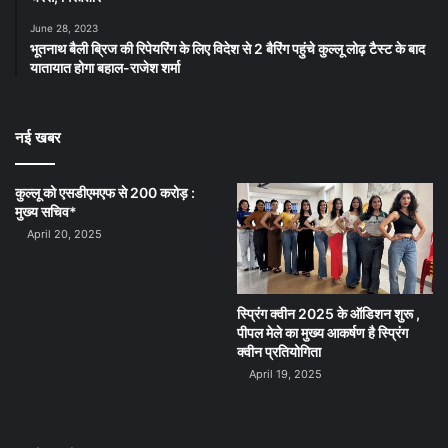
June 28, 2023
भूतनाथ बैली ब्रिज की रिपेयरिंग के लिए विदेश से 2 बैरिंग पहुंचे कुल्लू लोढ़ टैस्ट के बाद
यातायात होगा बहाल-राजेश शर्मा
नई खबर
कुल्लू को एसडीएमएफ से 200 करोड़ :
मुख्य सचिव*
April 20, 2025
स्प्रिंग क्वीन 2025 के ऑडिशन शुरू ,
पीपल मेले का मुख्य आकर्षण है स्प्रिंग
क्वीन प्रतियोगिता
April 19, 2025