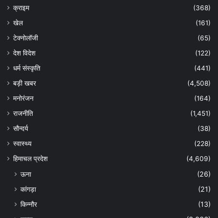
क्राइम
(368)
खेल
(161)
टेक्नोलॉजी
(65)
देश विदेश
(122)
धर्म संस्कृति
(441)
बड़ी खबर
(4,508)
मनोरंजन
(164)
राजनीति
(1,451)
सौन्दर्य
(38)
स्वास्थ्य
(228)
हिमाचल प्रदेश
(4,609)
ऊना
(26)
कांगड़ा
(21)
किन्नौर
(13)