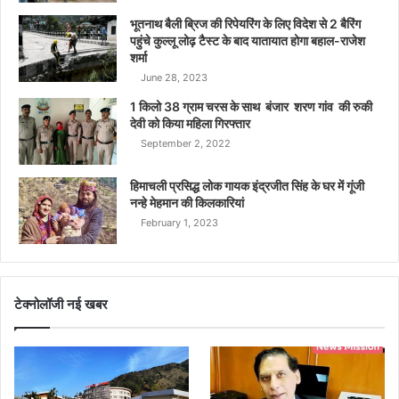
भूतनाथ बैली ब्रिज की रिपेयरिंग के लिए विदेश से 2 बैरिंग
पहुंचे कुल्लू लोढ़ टैस्ट के बाद यातायात होगा बहाल-राजेश
शर्मा
June 28, 2023
1 किलो 38 ग्राम चरस के साथ बंजार शरण गांव की रुकी
देवी को किया महिला गिरफ्तार
September 2, 2022
हिमाचली प्रसिद्ध लोक गायक इंद्रजीत सिंह के घर में गूंजी
नन्हे मेहमान की किलकारियां
February 1, 2023
टेक्नोलॉजी नई खबर