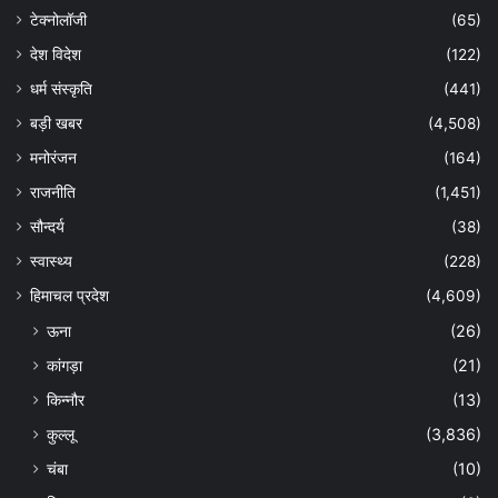
टेक्नोलॉजी
(65)
देश विदेश
(122)
धर्म संस्कृति
(441)
बड़ी खबर
(4,508)
मनोरंजन
(164)
राजनीति
(1,451)
सौन्दर्य
(38)
स्वास्थ्य
(228)
हिमाचल प्रदेश
(4,609)
ऊना
(26)
कांगड़ा
(21)
किन्नौर
(13)
कुल्लू
(3,836)
चंबा
(10)