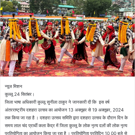
न्यूज मिशन
कुल्लू 24 सितंबर।
जिला भाषा अधिकारी कुल्लू सुनीला ठाकुर ने जानकारी दी कि इस वर्ष
अंतरराष्ट्रीय दशहरा उत्सव का आयोजन 13 अक्तूबर से 19 अक्तूबर, 2024
तक किया जा रहा है । दशहरा उत्सव समिति द्वारा दशहरा उत्सव के दौरान दिन के
समय लाल चंद प्रार्थी कला केंद्र में जिला कुल्लू के लोक नृत्य दलों की लोक नृत्य
प्रतियोगिता का आयोजन किया जा रहा है । प्रतियोगिता प्रतिदिन 10 00 बजे से