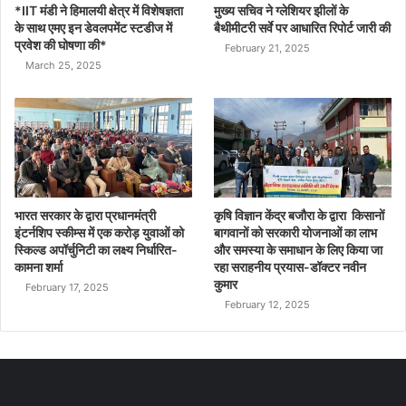
*IIT मंडी ने हिमालयी क्षेत्र में विशेषज्ञता
मुख्य सचिव ने ग्लेशियर झीलों के
के साथ एमए इन डेवलपमेंट स्टडीज में
बैथीमीटरी सर्वे पर आधारित रिपोर्ट जारी की
प्रवेश की घोषणा की*
February 21, 2025
March 25, 2025
भारत सरकार के द्वारा प्रधानमंत्री
कृषि विज्ञान केंद्र बजौरा के द्वारा किसानों
इंटर्नशिप स्कीम्स में एक करोड़ युवाओं को
बागवानों को सरकारी योजनाओं का लाभ
स्किल्ड अपॉर्चुनिटी का लक्ष्य निर्धारित-
और समस्या के समाधान के लिए किया जा
कामना शर्मा
रहा सराहनीय प्रयास-डॉक्टर नवीन
कुमार
February 17, 2025
February 12, 2025