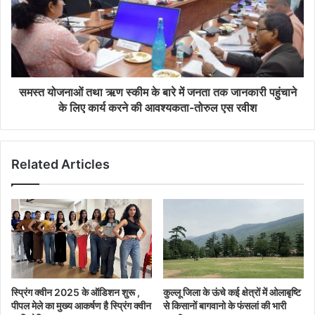
समस्त योजनाओं तथा ऋण स्कीम के बारे में जनता तक जानकारी पहुंचाने
के लिए कार्य करने की आवश्यकता-तोरुल एस रवीश
Related Articles
स्प्रिंग क्वीन 2025 के ऑडिशन शुरू ,
कुल्लू जिला के ऊंचे कई क्षेत्रों में ओलाबृष्टि
पीपल मेले का मुख्य आकर्षण है स्प्रिंग क्वीन
से किसानों बागवानो के फंसलां की भारी