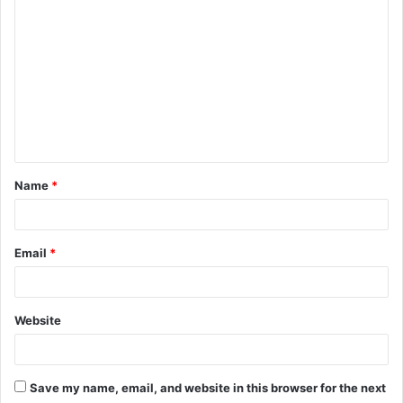
Name
*
Email
*
Website
Save my name, email, and website in this browser for the next