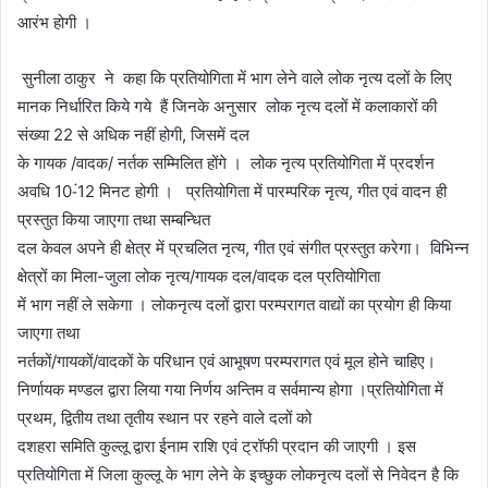
आरंभ होगी ।
सुनीला ठाकुर ने कहा कि प्रतियोगिता में भाग लेने वाले लोक नृत्य दलों के लिए
मानक निर्धारित किये गये हैं जिनके अनुसार लोक नृत्य दलों में कलाकारों की
संख्या 22 से अधिक नहीं होगी, जिसमें दल
के गायक /वादक/ नर्तक सम्मिलित होंगे । लोक नृत्य प्रतियोगिता में प्रदर्शन
अवधि 10-ं12 मिनट होगी । प्रतियोगिता में पारम्परिक नृत्य, गीत एवं वादन ही
प्रस्तुत किया जाएगा तथा सम्बन्धित
दल केवल अपने ही क्षेत्र में प्रचलित नृत्य, गीत एवं संगीत प्रस्तुत करेगा। विभिन्न
क्षेत्रों का मिला-जुला लोक नृत्य/गायक दल/वादक दल प्रतियोगिता
में भाग नहीं ले सकेगा । लोकनृत्य दलों द्वारा परम्परागत वाद्यों का प्रयोग ही किया
जाएगा तथा
नर्तकों/गायकों/वादकों के परिधान एवं आभूषण परम्परागत एवं मूल होने चाहिए।
निर्णायक मण्डल द्वारा लिया गया निर्णय अन्तिम व सर्वमान्य होगा ।प्रतियोगिता में
प्रथम, द्वितीय तथा तृतीय स्थान पर रहने वाले दलों को
दशहरा समिति कुल्लू द्वारा ईनाम राशि एवं ट्रॉफी प्रदान की जाएगी । इस
प्रतियोगिता में जिला कुल्लू के भाग लेने के इच्छुक लोकनृत्य दलों से निवेदन है कि