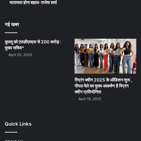
यातायात होगा बहाल-राजेश शर्मा
नई खबर
कुल्लू को एसडीएमएफ से 200 करोड़ :
मुख्य सचिव*
April 20, 2025
स्प्रिंग क्वीन 2025 के ऑडिशन शुरू ,
पीपल मेले का मुख्य आकर्षण है स्प्रिंग
क्वीन प्रतियोगिता
April 19, 2025
Quick Links