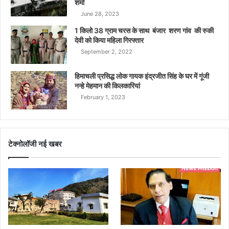
शर्मा
June 28, 2023
1 किलो 38 ग्राम चरस के साथ बंजार शरण गांव की रुकी
देवी को किया महिला गिरफ्तार
September 2, 2022
हिमाचली प्रसिद्ध लोक गायक इंद्रजीत सिंह के घर में गूंजी
नन्हे मेहमान की किलकारियां
February 1, 2023
टेक्नोलॉजी नई खबर