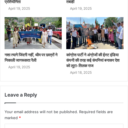
प्रतियोगिता
तबाही
April 19, 2025
April 19, 2025
नशा त्यागे जिंदगी नहीं, थीम पर छात्रों ने
कांग्रेस पार्टी ने अंग्रेजों की ईस्ट इंडिया
निकाली जागरूकता रैली
कंपनी की तरह कई कंपनियां बनाकर देश
को लूटा-तिलक राज
April 19, 2025
April 18, 2025
Leave a Reply
Your email address will not be published.
Required fields are
marked
*