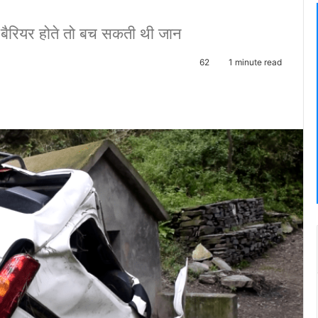
 बैरियर होते तो बच सकती थी जान
62
1 minute read