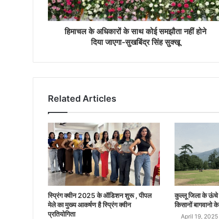
हिमाचल के अधिकारों के साथ कोई समझौता नहीं होने
दिया जाएगा-सुखबिंद्र सिंह सुक्खू
Related Articles
स्प्रिंग क्वीन 2025 के ऑडिशन शुरू , पीपल
कुल्लू जिला के ऊंचे क
मेले का मुख्य आकर्षण है स्प्रिंग क्वीन
किसानों बागवानो के
प्रतियोगिता
April 19, 2025