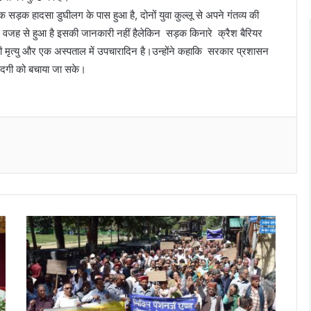
सड़क हादसा डुघीलग के पास हुआ है, दोनों युवा कुल्लू से अपने गंतव्य की
िस वजह से हुआ है इसकी जानकारी नहीं हैलेकिन सड़क किनारे क्रैश बैरियर
 की मृत्यु और एक अस्पताल में उपचारादिन है।उन्होंने कहाकि सरकार प्रशासन
ंदगी को बचाया जा सके।
Messenger