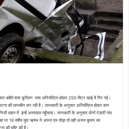
 कार बबीते शाम डूगीलग पास अनियंत्रित होकर 250 मीटर खाई में गिर गई।
 घटना की छानबीन कर रही है। जानकारी के अनुसार अनियंत्रित होकर कार
जी वाहन में इन्हें अस्पताल पहुँचाया। जानकारी के अनुसार दोनों टंडारी गांव
ा जहां पर 16 वर्षीय युवा ऋषभ ने अपना दम तोड़ा तो वही अजय कुमार का
ा की पुष्टि की है।