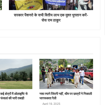
सरकार पेंशनरो के सभी वितीय लाभ एक मुश्त भुगतान करें-
सेस राम ठाकुर
ई क्षेत्रों में ओलाबृष्टि से
नशा त्यागे जिंदगी नहीं, थीम पर छात्रों ने निकाली
 फंसलां की भारी तबाही
जागरूकता रैली
April 19, 2025