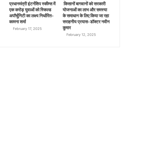
प्रधानमंत्री इंटर्नशिप स्कीम्स में
किसानों बागवानों को सरकारी
एक करोड़ युवाओं को स्किल्ड
योजनाओं का लाभ और समस्या
अपॉर्चुनिटी का लक्ष्य निर्धारित-
के समाधान के लिए किया जा रहा
कामना शर्मा
सराहनीय प्रयास-डॉक्टर नवीन
कुमार
February 17, 2025
February 12, 2025