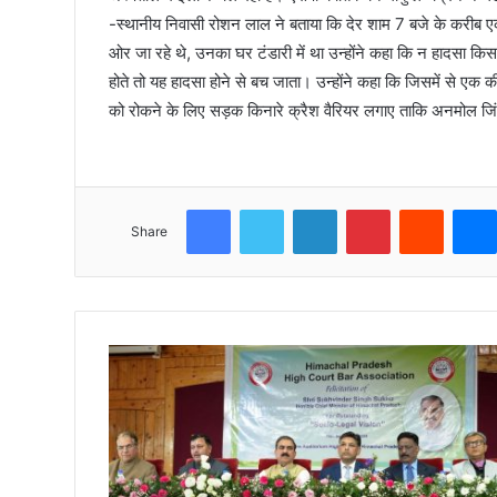
-स्थानीय निवासी रोशन लाल ने बताया कि देर शाम 7 बजे के करीब एक 
ओर जा रहे थे, उनका घर टंडारी में था उन्होंने कहा कि न हादसा क
होते तो यह हादसा होने से बच जाता। उन्होंने कहा कि जिसमें से एक
को रोकने के लिए सड़क किनारे क्रैश वैरियर लगाए ताकि अनमोल जि
Facebook
Twitter
LinkedIn
Pinterest
Reddit
Share