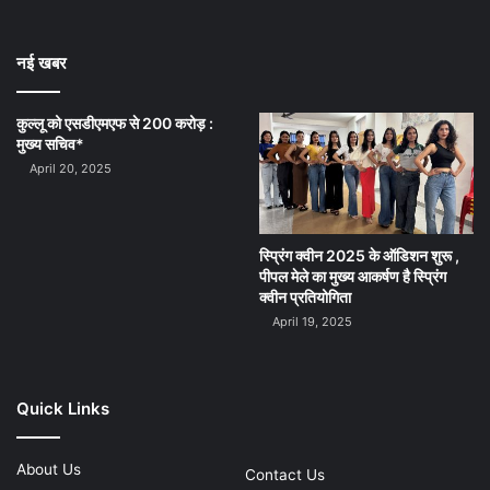
नई खबर
कुल्लू को एसडीएमएफ से 200 करोड़ :
मुख्य सचिव*
April 20, 2025
स्प्रिंग क्वीन 2025 के ऑडिशन शुरू ,
पीपल मेले का मुख्य आकर्षण है स्प्रिंग
क्वीन प्रतियोगिता
April 19, 2025
Quick Links
About Us
Contact Us