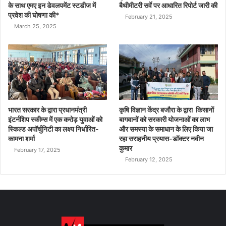
के साथ एमए इन डेवलपमेंट स्टडीज में
बैथीमीटरी सर्वे पर आधारित रिपोर्ट जारी की
प्रवेश की घोषणा की*
February 21, 2025
March 25, 2025
भारत सरकार के द्वारा प्रधानमंत्री
कृषि विज्ञान केंद्र बजौरा के द्वारा किसानों
इंटर्नशिप स्कीम्स में एक करोड़ युवाओं को
बागवानों को सरकारी योजनाओं का लाभ
स्किल्ड अपॉर्चुनिटी का लक्ष्य निर्धारित-
और समस्या के समाधान के लिए किया जा
कामना शर्मा
रहा सराहनीय प्रयास-डॉक्टर नवीन
कुमार
February 17, 2025
February 12, 2025