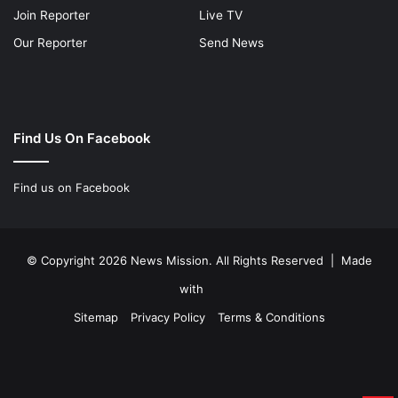
Join Reporter
Live TV
Our Reporter
Send News
Find Us On Facebook
Find us on Facebook
© Copyright 2026 News Mission. All Rights Reserved | Made
with
Sitemap
Privacy Policy
Terms & Conditions
Facebook
Twitter
YouTube
Instagram