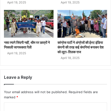
April 19, 2025
April 19, 2025
नशा त्यागे जिंदगी नहीं, थीम पर छात्रों ने
कांग्रेस पार्टी ने अंग्रेजों की ईस्ट इंडिया
निकाली जागरूकता रैली
कंपनी की तरह कई कंपनियां बनाकर देश
को लूटा-तिलक राज
April 19, 2025
April 18, 2025
Leave a Reply
Your email address will not be published.
Required fields are
marked
*