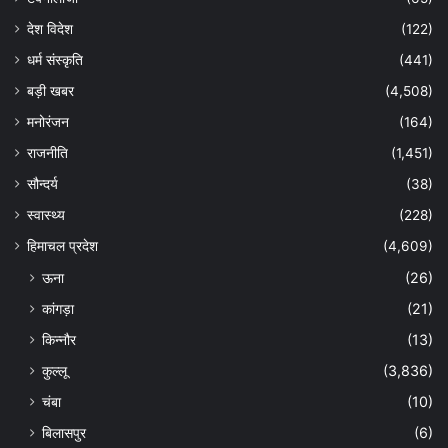
देश विदेश
(122)
धर्म संस्कृति
(441)
बड़ी खबर
(4,508)
मनोरंजन
(164)
राजनीति
(1,451)
सौन्दर्य
(38)
स्वास्थ्य
(228)
हिमाचल प्रदेश
(4,609)
ऊना
(26)
कांगड़ा
(21)
किन्नौर
(13)
कुल्लू
(3,836)
चंबा
(10)
बिलासपुर
(6)