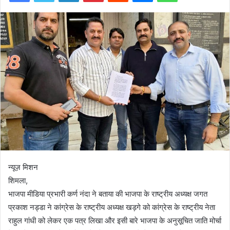
न्यूज़ मिशन
शिमला,
भाजपा मीडिया प्रभारी कर्ण नंदा ने बताया की भाजपा के राष्ट्रीय अध्यक्ष जगत
प्रकाश नड्डा ने कांग्रेस के राष्ट्रीय अध्यक्ष खड़गे को कांग्रेस के राष्ट्रीय नेता
राहुल गांधी को लेकर एक पत्र लिखा और इसी बारे भाजपा के अनुसूचित जाति मोर्चा