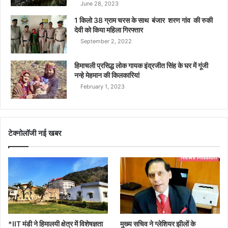
June 28, 2023
1 किलो 38 ग्राम चरस के साथ बंजार शरण गांव की रुकी
देवी को किया महिला गिरफ्तार
September 2, 2022
हिमाचली प्रसिद्ध लोक गायक इंद्रजीत सिंह के घर में गूंजी
नन्हे मेहमान की किलकारियां
February 1, 2023
टेक्नोलॉजी नई खबर
*IIT मंडी ने हिमालयी क्षेत्र में विशेषज्ञता
मुख्य सचिव ने ग्लेशियर झीलों के