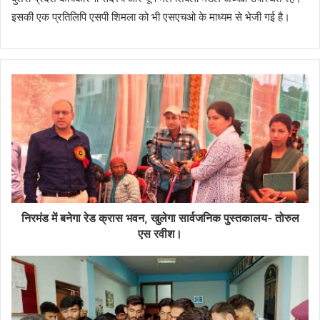
इसकी एक प्रतिलिपि एसपी शिमला को भी एसएचओ के माध्यम से भेजी गई है।
निरमंड में बनेगा रेड क्रास भवन, खुलेगा सार्वजनिक पुस्तकालय- तोरुल
एस रवीश।