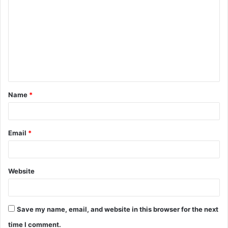
Name
*
Email
*
Website
Save my name, email, and website in this browser for the next
time I comment.