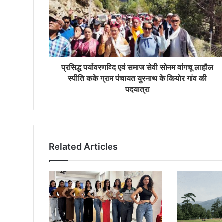
प्रसिद्ध पर्यावरणविद एवं समाज सेवी सोनम वांगचू लाहौल
स्पीति कके ग्राम पंचायत युरनाथ के कियोर गांव की
पदयात्रा
Related Articles