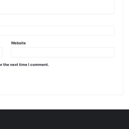
Website
or the next time I comment.