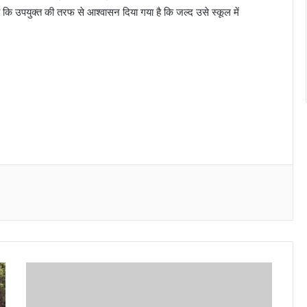
कहा कि उपयुक्त की तरफ से आश्वासन दिया गया है कि जल्द उसे स्कूल में
Messenger