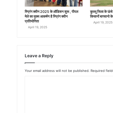
स्प्रिंग क्वीन 2025 के ऑडिशन शुरू , पीपल
कुल्लू जिला के ऊंचे क
मेले का मुख्य आकर्षण है स्प्रिंग क्वीन
किसानों बागवानो के
प्रतियोगिता
April 19, 2025
April 19, 2025
Leave a Reply
Your email address will not be published.
Required fiel