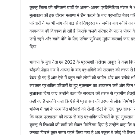
कुल्लू जिला की मणिकर्ण घाटी के अलग-अलग प्रतिनिधित्व मंडल ने भाजपा 
मुलाकात की इस दौरान मलाणा में डैम फटने के बाद प्रभावित बेघर परि
परिवारों ने यह भी मांग की बाढ़ से क्षतिग्रस्त घर जमीन बाग बगीचे 
कामकाज की दिक्कत हो रही है जिसके चलते परिवार के पालन पोषण के ल
उन्हें रहने और खाने पीने के लिए उचित सुविधाएं मुहैया करवाई जाए इस
दिया।
भाजपा के युवा नेता एवं 2022 के प्रत्याशी नरोत्तम ठाकुर ने कहा कि
चौहकी,पोहल गांव में आपदा के बाद प्रभावितों को सरकार की तरफ से स
बेघर हो गए हैं और ऐसे में बहुत सारे लोगों की जमीन और बाग बगीचे क्ष
सरकार प्रभावित परिवारों के हुए नुकसान का आकलन करें और जिन 
मुआवजा दिया जाए उन्होंने कहा कि सरकार की तरफ से ग्रामीण क्षेत्रों
कही गए हैं उन्होंने कहा कि ऐसे में प्रशासन की तरफ से लोक निर
भविष्य में वहां के प्रभावित परिवारों को रोजी-रोटी के लिए कुछ स
कि जल्द प्रशासन की तरफ से बाढ़ प्रभावित परिवारों के हुए नुकसा
कुल्लू से शिक्षकों की कमी को लेकर मेमोरेंडम दिया है उन्होंने कहा कि 
उनका पिछले कुछ समय पहले किया गया है अब स्कूल में कोई भी शिक्षक न