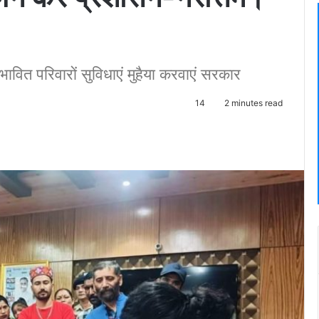
वित परिवारों सुविधाएं मुहैया करवाएं सरकार
14
2 minutes read