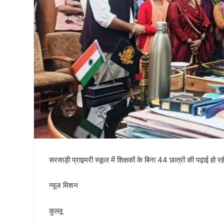
तिरंगा
सरसाड़ी प्राइमरी स्कूल में शिक्षकों के बिना 44 छात्रों की पढ़ाई हो 
न्यूज मिशन
कुल्लू