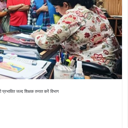
रही प्रभावित जल्द शिक्षक तनात करें विभाग