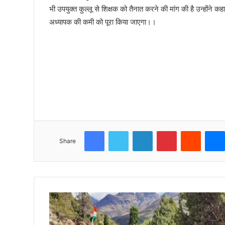
भी उपयुक्त कुल्लू से शिक्षक को तैनात करने की मांग की है उन्होंने 
अध्यापक की कमी को पूरा किया जाएगा।।
Facebook
Twitter
LinkedIn
Pinterest
Reddit
Share