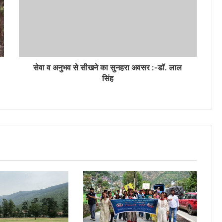
सेवा व अनुभव से सीखने का सुनहरा अवसर :-डॉ. लाल
सिंह