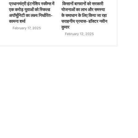
प्रधानमंत्री इंटर्नशिप स्कीम्स में
किसानों बागवानों को सरकारी
एक करोड़ युवाओं को स्किल्ड
योजनाओं का लाभ और समस्या
अपॉर्चुनिटी का लक्ष्य निर्धारित-
के समाधान के लिए किया जा रहा
कामना शर्मा
सराहनीय प्रयास-डॉक्टर नवीन
कुमार
February 17, 2025
February 12, 2025