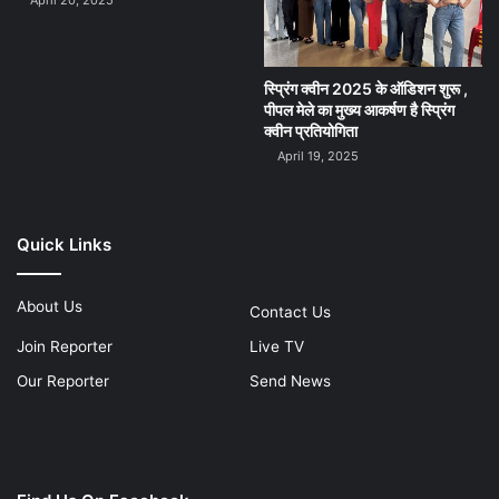
स्प्रिंग क्वीन 2025 के ऑडिशन शुरू ,
पीपल मेले का मुख्य आकर्षण है स्प्रिंग
क्वीन प्रतियोगिता
April 19, 2025
Quick Links
About Us
Contact Us
Join Reporter
Live TV
Our Reporter
Send News