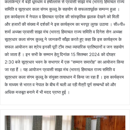
कलाकेन्द्र में बड़ी धूमधाम व हर्षोल्लास से प्रवासी साझा मंच (भारत) हिमाचल राज्य
समिति व सूत्रधार कला संगम कुल्लू के सहयोग से सफलतापूर्वक सम्पन्न हुआ ।
इस कार्यक्रम में नेपाल व हिमाचल प्रदेश की सांस्कृतिक झलक देखने को मिली
और हजारों की संख्या में दर्शकों ने इस कार्यक्रम का भरपूर लुत्फ़ उठाया । सी०पी०
शर्मा अध्यक्ष प्रवासी साझा मंच (भारत) हिमाचल राज्य समिति व दिनेश सेन अध्यक्ष
सूत्रधार कला संगम कुल्लू ने जानकरी साँझा करते हुए कहा कि इस कार्यक्रम के
सफल आयोजन का श्रेय इनकी पूरी टीम तथा व्यापारिक प्रतिष्ठानों व जन सहयोग
को जाता हैं । इन सभी के सम्मान हेतु दिनांक 15 सितम्बर 2024 को दोपहर
2:30 बजे सूत्रधार भवन के सभागार में एक “सम्मान समारोह” का आयोजन किया
जा रहा हैं । यह आयोजन प्रवासी साझा मंच (भारत) हिमाचल राज्य समिति व
सूत्रधार कला संगम कुल्लू के संयुक्त तत्वाधान में किया जा रहा हैं । इस कार्यक्रम
के माध्यम से भारत व नेपाल के बीच में चली आ रही मैत्री पूर्ण सम्बन्धों को और
अधिक मजबूत बनाने में भी मदद प्राप्त हुई ।