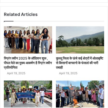
Related Articles
स्प्रिंग क्वीन 2025 के ऑडिशन शुरू ,
कुल्लू जिला के ऊंचे कई क्षेत्रों में ओलाबृष्टि
पीपल मेले का मुख्य आकर्षण है स्प्रिंग क्वीन
से किसानों बागवानो के फंसलां की भारी
प्रतियोगिता
तबाही
April 19, 2025
April 19, 2025