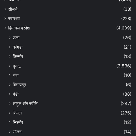
सौन्दर्य
(38)
स्वास्थ्य
(228)
हिमाचल प्रदेश
(4,609)
ऊना
(26)
कांगड़ा
(21)
किन्नौर
(13)
कुल्लू
(3,836)
चंबा
(10)
बिलासपुर
(6)
मंडी
(88)
लाहुल और स्पीति
(247)
शिमला
(275)
सिरमौर
(12)
सोलन
(14)