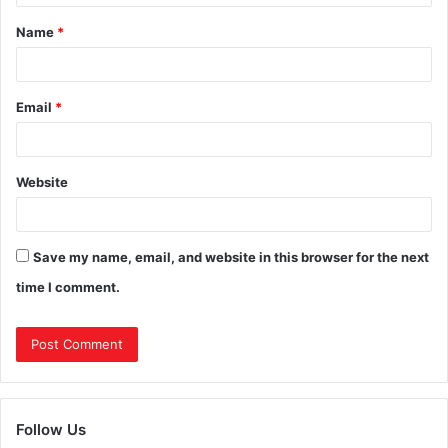
Name
*
Email
*
Website
Save my name, email, and website in this browser for the next
time I comment.
Follow Us