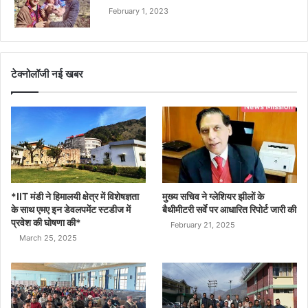
February 1, 2023
टेक्नोलॉजी नई खबर
*IIT मंडी ने हिमालयी क्षेत्र में विशेषज्ञता
मुख्य सचिव ने ग्लेशियर झीलों के
के साथ एमए इन डेवलपमेंट स्टडीज में
बैथीमीटरी सर्वे पर आधारित रिपोर्ट जारी की
प्रवेश की घोषणा की*
February 21, 2025
March 25, 2025