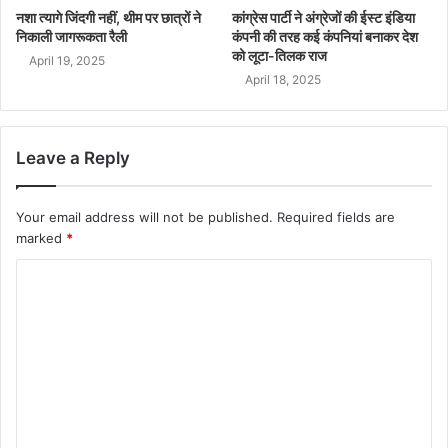
नशा त्यागे जिंदगी नहीं, थीम पर छात्रों ने
कांग्रेस पार्टी ने अंग्रेजों की ईस्ट इंडिया
निकाली जागरूकता रैली
कंपनी की तरह कई कंपनियां बनाकर देश
को लूटा-तिलक राज
April 19, 2025
April 18, 2025
Leave a Reply
Your email address will not be published.
Required fields are
marked
*