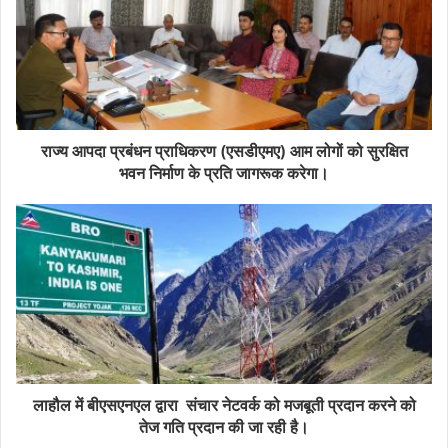
राज्य आपदा प्रबंधन प्राधिकरण (एसडीएमए) आम लोगों को सुरक्षित
भवन निर्माण के प्रति जागरूक करेगा।
लाहौल में बीएसएनएल द्वारा संचार नेटवर्क को मजबूती प्रदान करने को
तेज गति प्रदान की जा रही है।