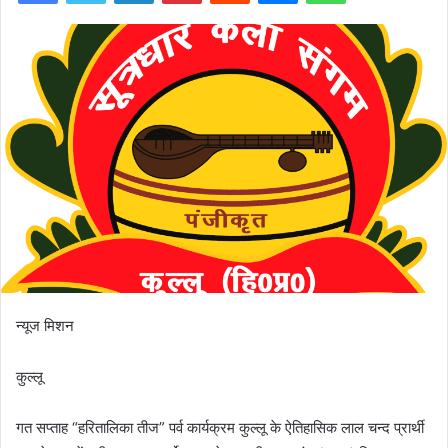
न्यूज मिशन
कुल्लू
गत सप्ताह “हरितालिका तीज” पर्व कार्यक्रम कुल्लू के ऐतिहासिक लाल चन्द प्रार्थी