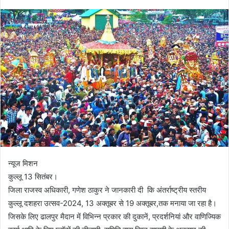
न्यूज मिशन
कुल्लू 13 सितंबर।
जिला राजस्व अधिकारी, गणेश ठाकुर ने जानकारी दी कि अंतर्राष्ट्रीय स्तरीय
कुल्लू दशहरा उत्सव-2024, 13 अक्तूबर से 19 अक्तूबर,तक मनाया जा रहा है।
जिसके लिए ढालपुर मैदान में विभिन्न प्रकार की दुकानें, प्रदर्शनियां और वाणिज्यिक