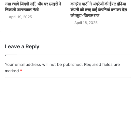
नशा त्यागे जिंदगी नहीं, थीम पर छात्रों ने
कांग्रेस पार्टी ने अंग्रेजों की ईस्ट इंडिया
निकाली जागरूकता रैली
कंपनी की तरह कई कंपनियां बनाकर देश
को लूटा-तिलक राज
April 19, 2025
April 18, 2025
Leave a Reply
Your email address will not be published.
Required fields are
marked
*