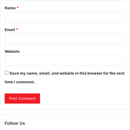
Name
*
Email
*
Website
Save my name, email, and website in this browser for the next
time I comment.
Follow Us