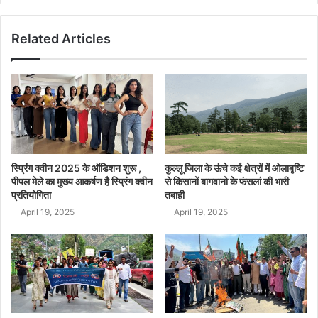
Related Articles
स्प्रिंग क्वीन 2025 के ऑडिशन शुरू ,
कुल्लू जिला के ऊंचे कई क्षेत्रों में ओलाबृष्टि
पीपल मेले का मुख्य आकर्षण है स्प्रिंग क्वीन
से किसानों बागवानो के फंसलां की भारी
प्रतियोगिता
तबाही
April 19, 2025
April 19, 2025