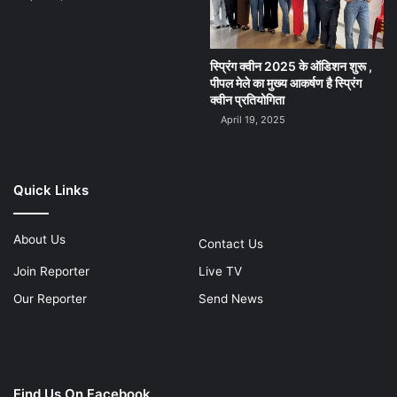
स्प्रिंग क्वीन 2025 के ऑडिशन शुरू ,
पीपल मेले का मुख्य आकर्षण है स्प्रिंग
क्वीन प्रतियोगिता
April 19, 2025
Quick Links
About Us
Contact Us
Join Reporter
Live TV
Our Reporter
Send News
Find Us On Facebook