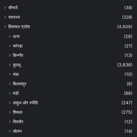
सौन्दर्य
(38)
स्वास्थ्य
(228)
हिमाचल प्रदेश
(4,609)
ऊना
(26)
कांगड़ा
(21)
किन्नौर
(13)
कुल्लू
(3,836)
चंबा
(10)
बिलासपुर
(6)
मंडी
(88)
लाहुल और स्पीति
(247)
शिमला
(275)
सिरमौर
(12)
सोलन
(14)