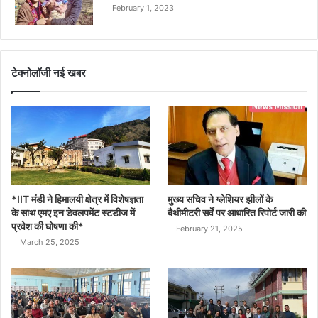
February 1, 2023
टेक्नोलॉजी नई खबर
*IIT मंडी ने हिमालयी क्षेत्र में विशेषज्ञता
मुख्य सचिव ने ग्लेशियर झीलों के
के साथ एमए इन डेवलपमेंट स्टडीज में
बैथीमीटरी सर्वे पर आधारित रिपोर्ट जारी की
प्रवेश की घोषणा की*
February 21, 2025
March 25, 2025