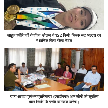
लाहुल स्पीति की तेनजिन डोलमा ने 122 किमी सिल्क रूट अल्ट्रा रन
में हासिल किया गोल्ड मेडल
राज्य आपदा प्रबंधन प्राधिकरण (एसडीएमए) आम लोगों को सुरक्षित
भवन निर्माण के प्रति जागरूक करेगा।