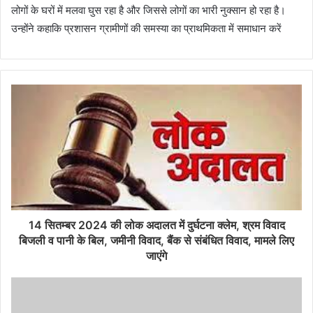
लोगों के घरों में मलवा घुस रहा है और जिससे लोगों का भारी नुक्सान हो रहा है।
उन्होंने कहाकि प्रशासन ग्रामीणों की समस्या का प्राथमिकता में समाधान करें
14 सितम्बर 2024 की लोक अदालत में दुर्घटना क्लेम, श्रम विवाद
बिजली व पानी के बिल, जमीनी विवाद, बैंक से संबंधित विवाद, मामले लिए
जाएंगे