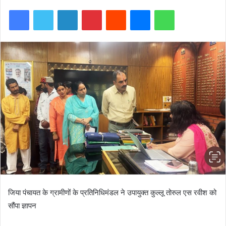
Facebook
Twitter
LinkedIn
Pinterest
Reddit
Messenger
WhatsApp
जिया पंचायत के ग्रामीणों के प्रतिनिधिमंडल ने उपायुक्त कुल्लू तोरुल एस रवीश को
सौंपा ज्ञापन