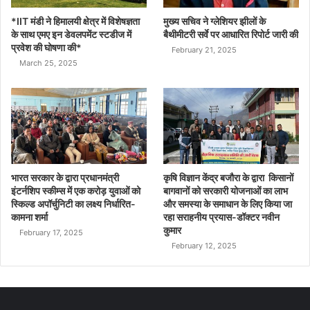
*IIT मंडी ने हिमालयी क्षेत्र में विशेषज्ञता
मुख्य सचिव ने ग्लेशियर झीलों के
के साथ एमए इन डेवलपमेंट स्टडीज में
बैथीमीटरी सर्वे पर आधारित रिपोर्ट जारी की
प्रवेश की घोषणा की*
February 21, 2025
March 25, 2025
भारत सरकार के द्वारा प्रधानमंत्री
कृषि विज्ञान केंद्र बजौरा के द्वारा किसानों
इंटर्नशिप स्कीम्स में एक करोड़ युवाओं को
बागवानों को सरकारी योजनाओं का लाभ
स्किल्ड अपॉर्चुनिटी का लक्ष्य निर्धारित-
और समस्या के समाधान के लिए किया जा
कामना शर्मा
रहा सराहनीय प्रयास-डॉक्टर नवीन
कुमार
February 17, 2025
February 12, 2025