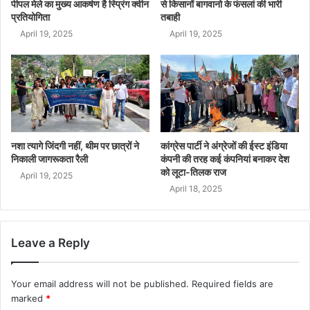
पीपल मेले का मुख्य आकर्षण है स्प्रिंग क्वीन
से किसानों बागवानो के फंसलां की भारी
प्रतियोगिता
तबाही
April 19, 2025
April 19, 2025
नशा त्यागे जिंदगी नहीं, थीम पर छात्रों ने
कांग्रेस पार्टी ने अंग्रेजों की ईस्ट इंडिया
निकाली जागरूकता रैली
कंपनी की तरह कई कंपनियां बनाकर देश
को लूटा-तिलक राज
April 19, 2025
April 18, 2025
Leave a Reply
Your email address will not be published.
Required fields are
marked
*