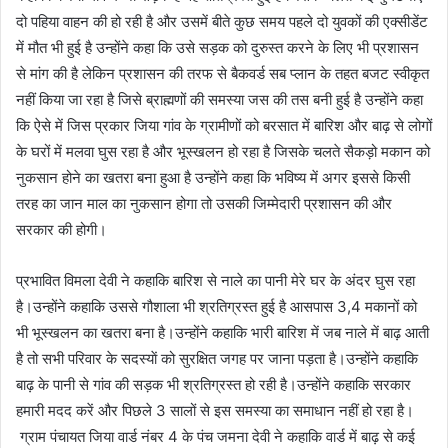
दो पहिया वाहन की हो रही है और उसमें बीते कुछ समय पहले दो युवकों की एक्सीडेंट
में मौत भी हुई है उन्होंने कहा कि उसे सड़क को दुरुस्त करने के लिए भी प्रशासन
से मांग की है लेकिन प्रशासन की तरफ से बैकवर्ड सब प्लान के तहत बजट स्वीकृत
नहीं किया जा रहा है जिसे ब्राह्मणों की समस्या जस की तस बनी हुई है उन्होंने कहा
कि ऐसे में जिस प्रकार जिया गांव के ग्रामीणों को बरसात में बारिश और बाढ़ से लोगों
के घरों में मलवा घुस रहा है और भूस्खलन हो रहा है जिसके चलते सैकड़ो मकान को
नुकसान होने का खतरा बना हुआ है उन्होंने कहा कि भविष्य में अगर इससे किसी
तरह का जान माल का नुकसान होगा तो उसकी जिम्मेदारी प्रशासन की और
सरकार की होगी।
प्रभावित विमला देवी ने कहाकि बारिश से नाले का पानी मेरे घर के अंदर घुस रहा
है।उन्होंने कहाकि उससे गौशाला भी श्रतिग्रस्त हुई है आसपास 3,4 मकानों को
भी भूस्खलन का खतरा बना है।उन्होंने कहाकि भारी बारिश में जब नाले में बाढ़ आती
है तो सभी परिवार के सदस्याें को सुरक्षित जगह पर जाना पड़ता है।उन्होंने कहाकि
बाढ़ के पानी से गांव की सड़क भी श्रतिग्रस्त हो रही है।उन्होंने कहाकि सरकार
हमारी मदद करें और पिछले 3 सालों से इस समस्या का समाधान नहीं हो रहा है।
ग्राम पंचायत जिया वार्ड नंबर 4 के पंच जमना देवी ने कहाकि वार्ड में बाढ़ से कई