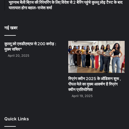
भूतनाथ बैली ब्रिज की रिपेयरिंग के लिए विदेश से 2 बैरिंग पहुंचे कुल्लू लोढ़ टैस्ट के बाद
यातायात होगा बहाल-राजेश शर्मा
नई खबर
कुल्लू को एसडीएमएफ से 200 करोड़ :
मुख्य सचिव*
April 20, 2025
स्प्रिंग क्वीन 2025 के ऑडिशन शुरू ,
पीपल मेले का मुख्य आकर्षण है स्प्रिंग
क्वीन प्रतियोगिता
April 19, 2025
Quick Links