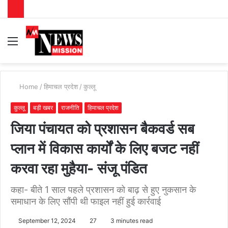
Menu
S
fo
Home
/
हिमाचल प्रदेश
/
कुल्लू
कुल्लू
बड़ी खबर
राजनीति
हिमाचल प्रदेश
जिया पंचायत को प्रशासन बैकवर्ड सब
प्लान में विकास कार्यों के लिए बजट नहीं
करवा रहा मुहैया- संजू पंडित
कहा- बीते 1 साल पहले प्रशासन को बाढ़ से हुए नुकसान के
समाधान के लिए सौंपी थी फाइल नहीं हुई कार्रवाई
September 12, 2024
27
3 minutes read