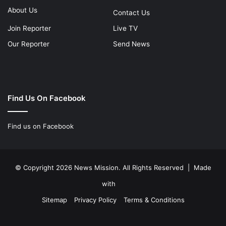
About Us
Contact Us
Join Reporter
Live TV
Our Reporter
Send News
Find Us On Facebook
Find us on Facebook
© Copyright 2026 News Mission. All Rights Reserved | Made
with
Sitemap
Privacy Policy
Terms & Conditions
Facebook
Twitter
YouTube
Instagram