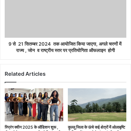
9 से 21 सितम्बर 2024 तक आयोजित किया जाएगा, अगले चरणों में
राज्य , जोन व राष्ट्रीय स्तर पर प्रतियोगिता ऑफलाइन होगी
Related Articles
स्प्रिंग क्वीन 2025 के ऑडिशन शुरू ,
कुल्लू जिला के ऊंचे कई क्षेत्रों में ओलाबृष्टि