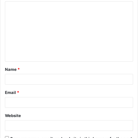
Name
*
Email
*
Website