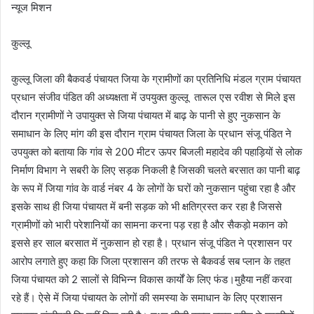
न्यूज मिशन
कुल्लू
कुल्लू जिला की बैकवर्ड पंचायत जिया के ग्रामीणों का प्रतिनिधि मंडल ग्राम पंचायत
प्रधान संजीव पंडित की अध्यक्षता में उपयुक्त कुल्लू तारूल एस रवीश से मिले इस
दौरान ग्रामीणों ने उपायुक्त से जिया पंचायत में बाढ़ के पानी से हुए नुकसान के
समाधान के लिए मांग की इस दौरान ग्राम पंचायत जिला के प्रधान संजू पंडित ने
उपयुक्त को बताया कि गांव से 200 मीटर ऊपर बिजली महादेव की पहाड़ियों से लोक
निर्माण विभाग ने सबरी के लिए सड़क निकली है जिसकी चलते बरसात का पानी बाढ़
के रूप में जिया गांव के वार्ड नंबर 4 के लोगों के घरों को नुकसान पहुंचा रहा है और
इसके साथ ही जिया पंचायत में बनी सड़क को भी क्षतिग्रस्त कर रहा है जिससे
ग्रामीणों को भारी परेशानियों का सामना करना पड़ रहा है और सैकड़ो मकान को
इससे हर साल बरसात में नुकसान हो रहा है। प्रधान संजू पंडित ने प्रशासन पर
आरोप लगाते हुए कहा कि जिला प्रशासन की तरफ से बैकवर्ड सब प्लान के तहत
जिया पंचायत को 2 सालों से विभिन्न विकास कार्यों के लिए फंड।मुहैया नहीं करवा
रहे हैं। ऐसे में जिया पंचायत के लोगों की समस्या के समाधान के लिए प्रशासन