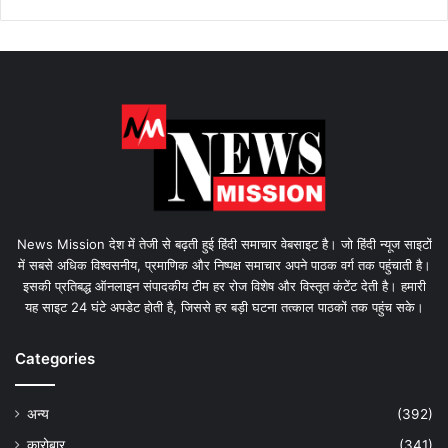
News Mission देश में तेजी से बढ़ती हुई हिंदी समाचार वेबसाइट है। जो हिंदी न्यूज साइटों
में सबसे अधिक विश्वसनीय, प्रमाणिक और निष्पक्ष समाचार अपने पाठक वर्ग तक पहुंचाती है।
इसकी प्रतिबद्ध ऑनलाइन संपादकीय टीम हर रोज विशेष और विस्तृत कंटेंट देती है। हमारी
यह साइट 24 घंटे अपडेट होती है, जिससे हर बड़ी घटना तत्काल पाठकों तक पहुंच सके।
Categories
अन्य
(392)
कारोबार
(341)