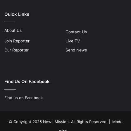
Quick Links
About Us
Contact Us
Join Reporter
Live TV
Our Reporter
Send News
Find Us On Facebook
Find us on Facebook
© Copyright 2026 News Mission. All Rights Reserved | Made
with