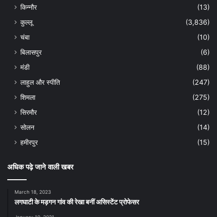
किन्नौर
(13)
कुल्लू
(3,836)
चंबा
(10)
बिलासपुर
(6)
मंडी
(88)
लाहुल और स्पीति
(247)
शिमला
(275)
सिरमौर
(12)
सोलन
(14)
हमीरपुर
(15)
अधिक पढ़े जाने वाली खबर
March 18, 2023
लगघाटी के मड़गन गांव की रेखा बनीं असिस्टेंट प्रोफेसर
January 10, 2021