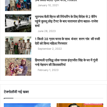
January 10, 2021
भूतनाथ बैली ब्रिज की रिपेयरिंग के लिए विदेश से 2 बैरिंग
पहुंचे कुल्लू लोढ़ टैस्ट के बाद यातायात होगा बहाल-राजेश
शर्मा
June 28, 2023
1 किलो 38 ग्राम चरस के साथ बंजार शरण गांव की रुकी
देवी को किया महिला गिरफ्तार
September 2, 2022
हिमाचली प्रसिद्ध लोक गायक इंद्रजीत सिंह के घर में गूंजी
नन्हे मेहमान की किलकारियां
February 1, 2023
टेक्नोलॉजी नई खबर