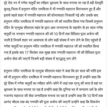
पूरे देश भर में गणेश चतुर्थी का त्यौहार धूमधाम के साथ मनाया जा रहा है वही देवभूमि
कुल्लू जिला में हनुमान मंदिर रामशिला में भी गणपति महाराज विराजमान हुए हैं और
इससे पहले शहर में गणपति महाराज की शोभायात्रा निकाली गई और उसके बाद
हनुमान मंदिर रामशिला में गणपति महाराज जी को स्थापित किया गया जिसमें हनुमान
मंदिर के प्रमुख सीताराम महंत के द्वारा आम जनमानस के सहयोग से हर साल गणेश
चतुर्थी पर भगवान गणपति महाराज की को 10 दिनों तक विधिवत पूजा अर्चना की
जाती है जिसमें शहर भर आसपास से लोग बड़ी संख्या में भाग लेने के लिए पहुंचते हैं
गणेश चतुर्थी पर हनुमान मंदिर रामशिला में गणपति महाराज जी को स्थापित किया
गया है इसके बाद 17 सितंबर तक सुबह शाम गणपति महाराज जी की विधिवत पूजा
अर्चना सेवा की जाएगी जिसमें बड़ी संख्या में श्रद्धालु भाग लेंगे
हनुमान मंदिर रामशिला के प्रमुख सीताराम महंत ने कहा कि हर साल की भांति इस
वर्ष भी हनुमान मंदिर रामशिला में गणपति महाराज विराजमान हुए हैं उन्होंने कहा कि
पूरे विश्व में गणेश चतुर्थी का त्यौहार कोने-कोने में जहां तक प्रभु की सत्ता है वहां पर
धूमधाम के साथ मनाया जा रहा है उन्होंने कहा कि दुनिया भर में सनातन धर्म के लोग
गजानंद महाराज की सेवा जन्मदिवस मनाया जा रहा है उन्होंने कहा कि 10 दिनों तक
आनंद चौदस तक बंद गणपति की पूजा अर्चना की जाएगी उन्होंने कहा कि विसर्जन