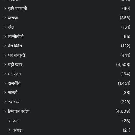
कृषि बागवानी
(60)
क्राइम
(368)
खेल
(161)
टेक्नोलॉजी
(65)
देश विदेश
(122)
धर्म संस्कृति
(441)
बड़ी खबर
(4,508)
मनोरंजन
(164)
राजनीति
(1,451)
सौन्दर्य
(38)
स्वास्थ्य
(228)
हिमाचल प्रदेश
(4,609)
ऊना
(26)
कांगड़ा
(21)