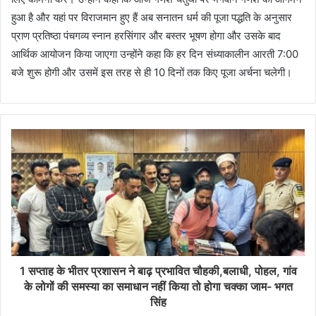
हुआ है और यहां पर विराजमान हुए हैं अब सनातन धर्म की पूजा पद्धति के अनुसार
प्राण प्रतिष्ठा पंचगव्य स्नान हरसिंगार और बस्तर भूषण होगा और उसके बाद
आर्थिक आयोजन किया जाएगा उन्होंने कहा कि हर दिन संध्याकालीन आरती 7:00
बजे शुरू होगी और उसमें इस तरह से ही 10 दिनों तक किए पूजा अर्चना चलेगी।
1 सप्ताह के भीतर प्रशासन ने बाढ़ प्रभावित चौहकी,बलाधी, पोहल, गांव
के लोगों की समस्या का समाधान नहीं किया तो होगा चक्का जाम- भगत
सिंह