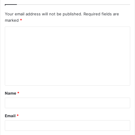
Your email address will not be published.
Required fields are
marked
*
Name
*
Email
*