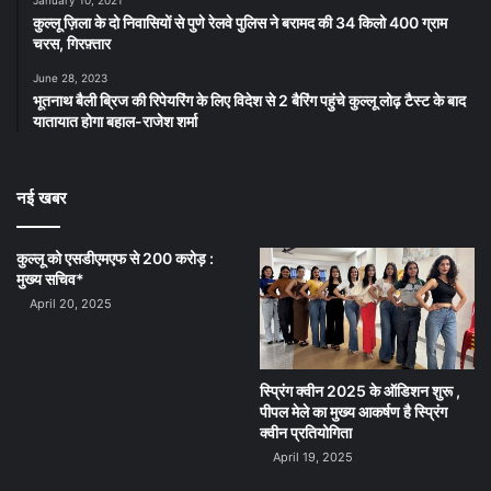
कुल्लू ज़िला के दो निवासियों से पुणे रेलवे पुलिस ने बरामद की 34 किलो 400 ग्राम
चरस, गिरफ़्तार
June 28, 2023
भूतनाथ बैली ब्रिज की रिपेयरिंग के लिए विदेश से 2 बैरिंग पहुंचे कुल्लू लोढ़ टैस्ट के बाद
यातायात होगा बहाल-राजेश शर्मा
नई खबर
कुल्लू को एसडीएमएफ से 200 करोड़ :
मुख्य सचिव*
April 20, 2025
स्प्रिंग क्वीन 2025 के ऑडिशन शुरू ,
पीपल मेले का मुख्य आकर्षण है स्प्रिंग
क्वीन प्रतियोगिता
April 19, 2025