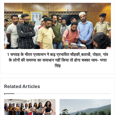
1 सप्ताह के भीतर प्रशासन ने बाढ़ प्रभावित चौहकी,बलाधी, पोहल, गांव
के लोगों की समस्या का समाधान नहीं किया तो होगा चक्का जाम- भगत
सिंह
Related Articles