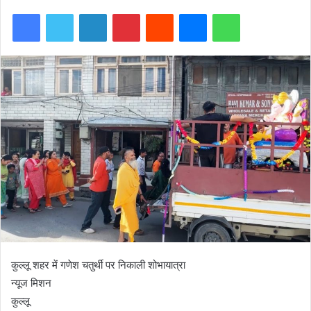
Facebook
Twitter
LinkedIn
Pinterest
Reddit
Messenger
WhatsApp
कुल्लू शहर में गणेश चतुर्थी पर निकाली शोभायात्रा
न्यूज मिशन
कुल्लू