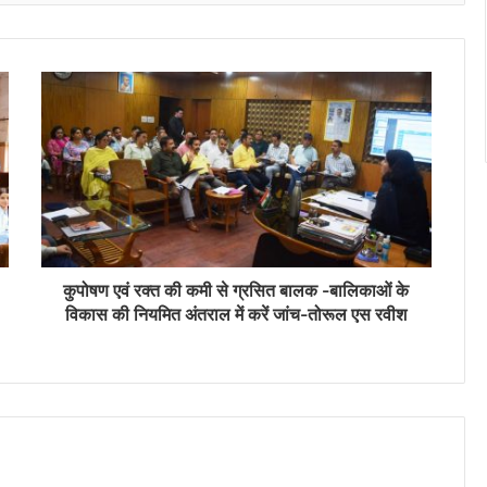
कुपोषण एवं रक्त की कमी से ग्रसित बालक -बालिकाओं के
विकास की नियमित अंतराल में करें जांच-तोरूल एस रवीश