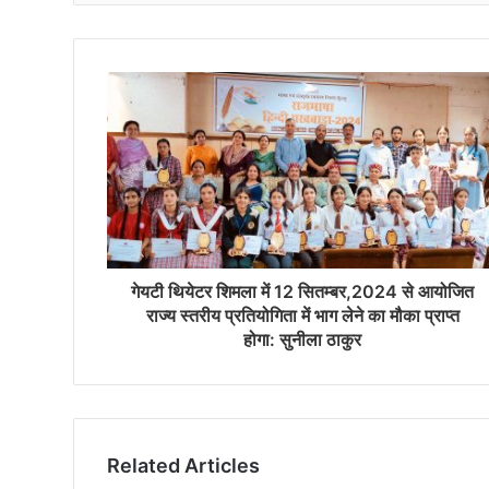
गेयटी थियेटर शिमला में 12 सितम्बर,2024 से आयोजित
राज्य स्तरीय प्रतियोगिता में भाग लेने का मौका प्राप्त
होगा: सुनीला ठाकुर
Related Articles