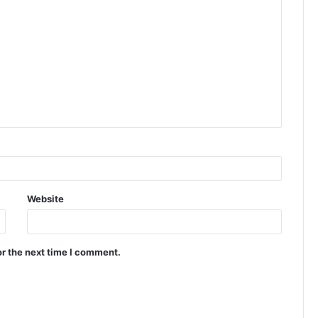
Website
or the next time I comment.