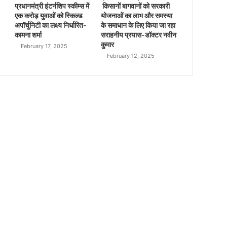
प्रधानमंत्री इंटर्नशिप स्कीम्स में
किसानों बागवानों को सरकारी
एक करोड़ युवाओं को स्किल्ड
योजनाओं का लाभ और समस्या
अपॉर्चुनिटी का लक्ष्य निर्धारित-
के समाधान के लिए किया जा रहा
कामना शर्मा
सराहनीय प्रयास-डॉक्टर नवीन
कुमार
February 17, 2025
February 12, 2025