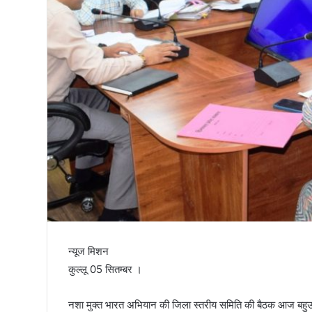
तिरंगा
न्यूज मिशन
कुल्लू 05 सितम्बर ।
नशा मुक्त भारत अभियान की जिला स्तरीय समिति की बैठक आज बहुउद्