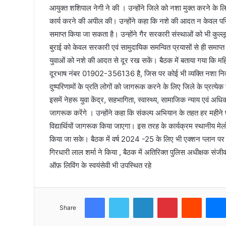
आयुक्त शशिपाल नेगी ने की । उन्होंने जिले को नशा मुक्त करने के 
कार्य करने की अपील की। उन्होंने कहा कि नशे की आदत न केवल परि
समाप्त किया जा सकता है। उन्होंने गैर सरकारी संस्थाओं को भी कुल्
बुराई को केवल सरकारी एवं सामुदायिक समन्वित प्रयासों से ही समाप्
युवाओं को नशे की आदत से दूर रख सकें। बैठक में बताया गया कि महिल
दूरभाष नंबर 01902-356136 है, जिस पर कोई भी व्यक्ति नशा निवा
दुष्परिणामों के प्रति लोगों को जागरूक करने के लिए जिले के प्रत्
इसमें नेहरू युवा केंद्र, सहभागिता, स्वास्थ्य, सामाजिक न्याय एवं अ
जागरूक करेंगे । उन्होंने कहा कि संकल्प अभियान के तहत हर महीने प्रत्
विद्यार्थियों जागरूक किया जाएगा। इस तरह के कार्यक्रम स्थानीय मेल
किया जा सके। बैठक में वर्ष 2024 -25 के लिए भी एक्शन प्लान पर 
गिरधारी लाल शर्मा ने किया , बैठक में अतिरिक्त पुलिस अधीक्षक संजीव च
ऑफ़ लिविंग के स्वयंसेवी भी उपस्थित रहे
Facebook
Twitter
LinkedIn
Pinterest
Reddit
Share