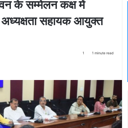
न के सम्मेलन कक्ष में
ध्यक्षता सहायक आयुक्त
1
1 minute read