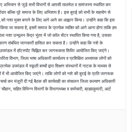
लिए अभियान से जुड़े सभी विभागों से आपसी तालमेल व सामंजस्य स्थापित कर
वार बल्कि पूरे समाज के लिए अभिशाप है। इस बुराई को सभी के सहयोग से
लू को नशा मुक्त बनाने के लिए आगे आने का आह्वान किया। उन्होंने कहा कि इस
त किया जा सकता है, इसमें समाज के प्रत्येक व्यक्ति को आगे आना होगा ताकि हम
ा नशा उन्मूलन केंद्र भुंतर में जो कॉल सेंटर स्थापित किया गया है, उसका
रण संबंधित जानकारी हासिल कर सकता है। उन्होंने कहा कि नशे के
येक उपमंडल में हॉटस्पॉट चिह्नित कर जागरूकता शिविर आयोजित किए जाएंगे।
धिकारिता विभाग, जिला भाषा अधिकारी कार्यालय व प्रशिक्षित अध्यापक लोगों को
येक उपमंडल में स्कूली बच्चों द्वारा शिक्षण संस्थानों में नाटक के माध्यम से
ों में भी आयोजित किए जाएंगे। ताकि लोगों को नशे की बुराई के प्रति जागरूक
चर्चा कर मंज़ूरी दी गई बैठक की कार्यवाही का संचालन जिला कल्याण अधिकारी
ौहान, सहित विभिन्न विभागों के विभागाध्यक्ष व कर्मचारी, ब्रह्माकुमारी, आर्ट
Messenger