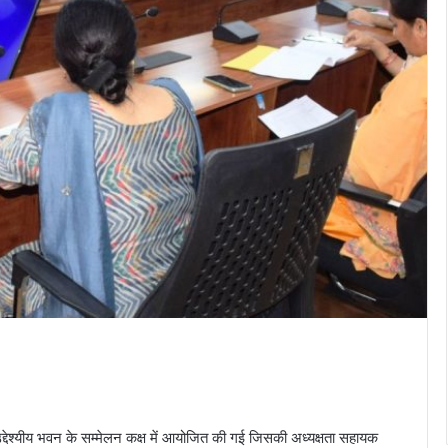
देश्यीय भवन के सम्मेलन कक्ष में आयोजित की गई जिसकी अध्यक्षता सहायक