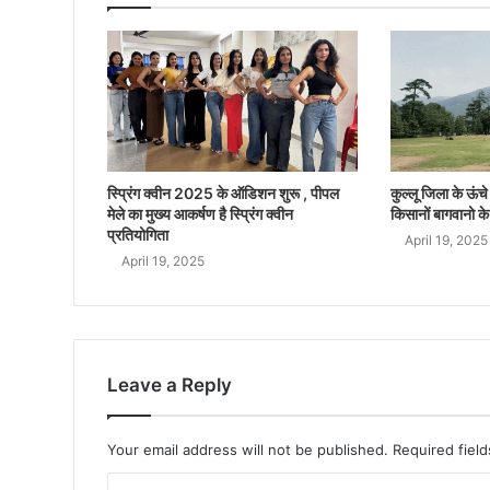
स्प्रिंग क्वीन 2025 के ऑडिशन शुरू , पीपल
कुल्लू जिला के ऊंचे क
मेले का मुख्य आकर्षण है स्प्रिंग क्वीन
किसानों बागवानो के
प्रतियोगिता
April 19, 2025
April 19, 2025
Leave a Reply
Your email address will not be published.
Required fiel