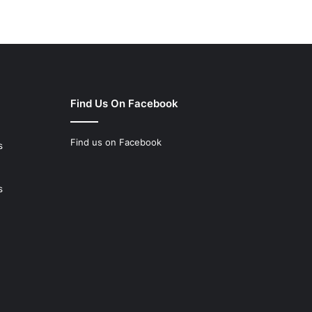
Find Us On Facebook
Find us on Facebook
s
s