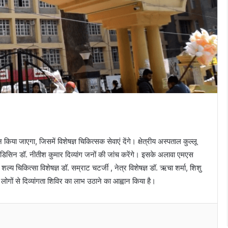
किया जाएगा, जिसमें विशेषज्ञ चिकित्सक सेवाएं देंगे। क्षेत्रीय अस्पताल कुल्लू
 मेडिसिन डॉ. नीतीश कुमार दिव्यांग जनों की जांच करेंगे। इसके अलावा एमएस
ल्य चिकित्सा विशेषज्ञ डॉ. सम्राट चटर्जी , नेत्र विशेषज्ञ डॉ. ऋचा शर्मा, शिशु
े लोगों से दिव्यांगता शिविर का लाभ उठाने का आह्वान किया है।
Messenger