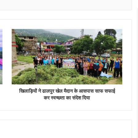
खिलाड़ियों ने ढालपुर खेल मैदान के आसपास साफ सफाई
कर स्वच्छता का संदेश दिया