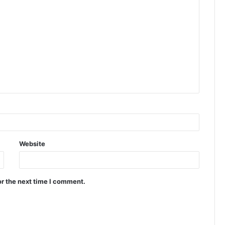
Website
or the next time I comment.