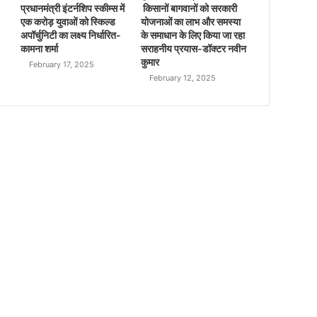
प्रधानमंत्री इंटर्नशिप स्कीम्स में
किसानों बागवानों को सरकारी
एक करोड़ युवाओं को स्किल्ड
योजनाओं का लाभ और समस्या
अपॉर्चुनिटी का लक्ष्य निर्धारित-
के समाधान के लिए किया जा रहा
कामना शर्मा
सराहनीय प्रयास-डॉक्टर नवीन
कुमार
February 17, 2025
February 12, 2025