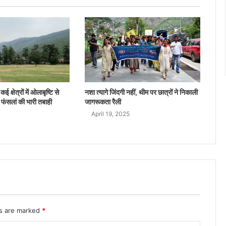
ई क्षेत्रों में ओलाबृष्टि से
नशा त्यागे जिंदगी नहीं, थीम पर छात्रों ने निकाली
 फंसलां की भारी तबाही
जागरूकता रैली
April 19, 2025
ds are marked
*