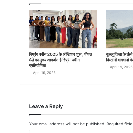
स्प्रिंग क्वीन 2025 के ऑडिशन शुरू , पीपल
कुल्लू जिला के ऊंचे क
मेले का मुख्य आकर्षण है स्प्रिंग क्वीन
किसानों बागवानो के
प्रतियोगिता
April 19, 2025
April 19, 2025
Leave a Reply
Your email address will not be published.
Required fiel