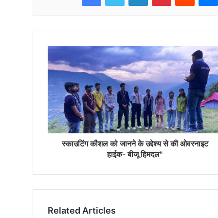
स्काउटिंग कौशल को जानने के उद्देश्य से की ओवरनाइट
हाईक- बीजू हिमदल"
Related Articles