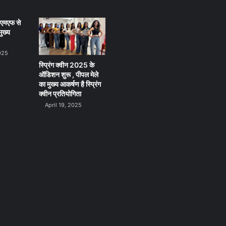
ीएमएफ से
ुख्य
025
स्प्रिंग क्वीन 2025 के
ऑडिशन शुरू , पीपल मेले
का मुख्य आकर्षण है स्प्रिंग
क्वीन प्रतियोगिता
April 19, 2025