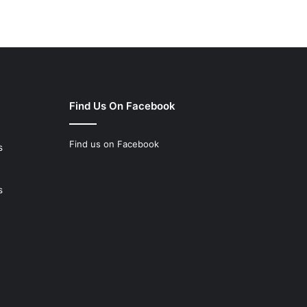
Find Us On Facebook
Find us on Facebook
s
s