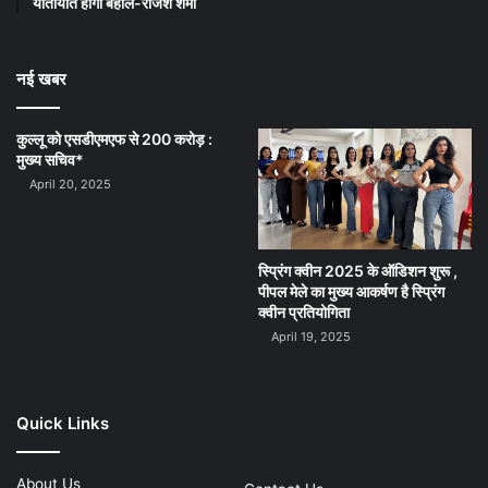
यातायात होगा बहाल-राजेश शर्मा
नई खबर
कुल्लू को एसडीएमएफ से 200 करोड़ :
मुख्य सचिव*
April 20, 2025
स्प्रिंग क्वीन 2025 के ऑडिशन शुरू ,
पीपल मेले का मुख्य आकर्षण है स्प्रिंग
क्वीन प्रतियोगिता
April 19, 2025
Quick Links
About Us