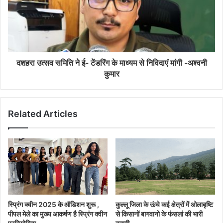
दशहरा उत्सव समिति ने ई- टेंडरिंग के माध्यम से निविदाएं मांगी -अश्वनी
कुमार
Related Articles
स्प्रिंग क्वीन 2025 के ऑडिशन शुरू ,
कुल्लू जिला के ऊंचे कई क्षेत्रों में ओलाबृष्टि
पीपल मेले का मुख्य आकर्षण है स्प्रिंग क्वीन
से किसानों बागवानो के फंसलां की भारी