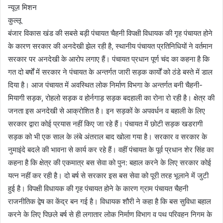
न्यूज़ मिशन
कुल्लू
बंजार विकास खंड की सबसे बड़ी पंचायत चैहनी विपक्षी विधायक की गृह पंचायत होने
के कारण सरकार की अनदेखी झेल रही है, स्थानीय पंचायत प्रतिनिधियों ने वर्तमान
सरकार पर अनदेखी के आरोप लगाए हैं। पंचायत प्रधान पूर्ण चंद का कहना है कि
गत दो बर्षों में सरकार ने पंचायत के अन्तर्गत जारी सड़क कार्यों को ठंडे बस्ते में डाल
दिया है। आज पंचायत में अवस्थित लोक निर्माण विभगा के अन्तर्गत बनी चैहनी-
मियागी सड़क, रोहलो सड़क व होर्नगाड़ सड़क बदहाली का रोना रो रही है। क्षेत्र की
जनता इस अनदेखी से आक्रोशित है। इन सड़कों के अपवर्धन व बहाली के लिए
सरकार द्वारा कोई प्रयास नहीं किए जा रहे हैं। पंचायत में छोटी सड़क खडरागी
सड़क को भी एक साल के लंबे अंतराल बाद खोला गया है। सरकार व सरकार के
नुमाइंदे बदले की भावना से कार्य कर रहे हैं। वहीं पंचायत के पूर्व प्रधान शेर सिंह का
कहना है कि क्षेत्र की एकमात्र बस सेवा को पुन: बहाल करने के लिए सरकार कोई
यत्न नहीं कर रही है। दो बर्ष से सरकार इस बस सेवा को पूरी तरह भूलाने में जुटी
हुई है। विपक्षी विधायक की गृह पंचायत होने के कारण ग्राम पंचायत चैहनी
राजनीतिक द्वेष का केंद्र बन गई है। विधायक शौरी ने कहा है कि बस सुविधा बहाल
करने के लिए पिछले बर्ष से ही लगातार लोक निर्माण विभाग व पथ परिवहन निगम के