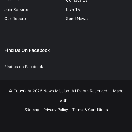
Contact Us
Join Reporter
Live TV
Our Reporter
Send News
Find Us On Facebook
Find us on Facebook
© Copyright 2026 News Mission. All Rights Reserved | Made
with
Sitemap
Privacy Policy
Terms & Conditions
Facebook
Twitter
YouTube
Instagram