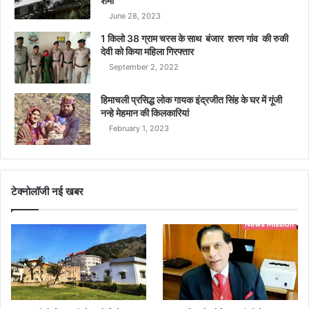
शर्मा
June 28, 2023
1 किलो 38 ग्राम चरस के साथ बंजार शरण गांव की रुकी
देवी को किया महिला गिरफ्तार
September 2, 2022
हिमाचली प्रसिद्ध लोक गायक इंद्रजीत सिंह के घर में गूंजी
नन्हे मेहमान की किलकारियां
February 1, 2023
टेक्नोलॉजी नई खबर