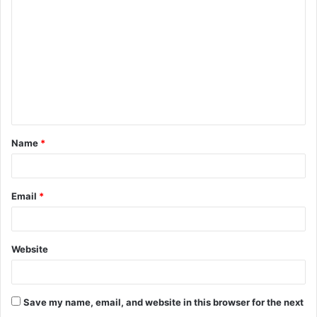
Name
*
Email
*
Website
Save my name, email, and website in this browser for the next