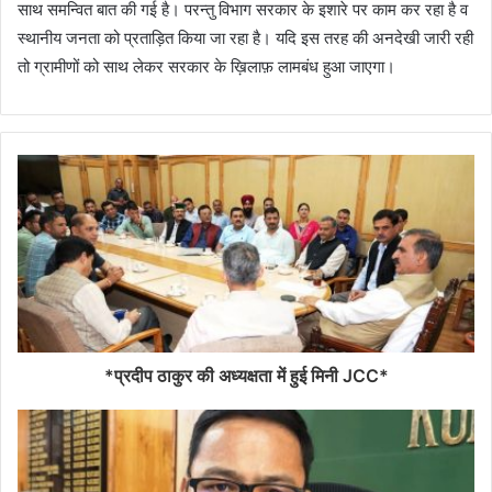
साथ समन्वित बात की गई है। परन्तु विभाग सरकार के इशारे पर काम कर रहा है व
स्थानीय जनता को प्रताड़ित किया जा रहा है। यदि इस तरह की अनदेखी जारी रही
तो ग्रामीणों को साथ लेकर सरकार के ख़िलाफ़ लामबंध हुआ जाएगा।
*प्रदीप ठाकुर की अध्यक्षता में हुई मिनी JCC*