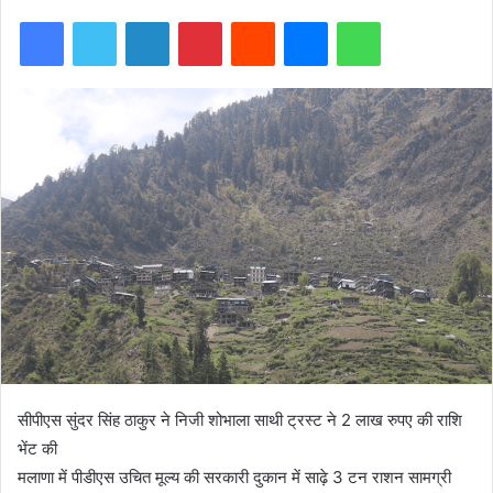
Facebook
Twitter
LinkedIn
Pinterest
Reddit
Messenger
WhatsApp
सीपीएस सुंदर सिंह ठाकुर ने निजी शोभाला साथी ट्रस्ट ने 2 लाख रुपए की राशि
भेंट की
मलाणा में पीडीएस उचित मूल्य की सरकारी दुकान में साढ़े 3 टन राशन सामग्री