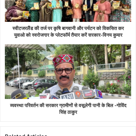
स्वीटजरलैंड की तर्ज पर कृषि बागवानी और पर्यटन को विकसित कर
युवाओ को स्वरोजगार के प्लेटफॉर्म तैयार करें सरकार-विनय कुमार
व्यवस्था परिवर्तन की सरकार ग्रामीणों से वसूलेगी पानी के बिल -गोविंद
सिंह ठाकुर