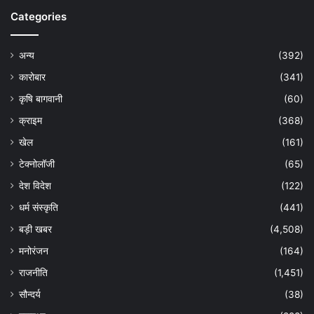
Categories
अन्य
(392)
कारोबार
(341)
कृषि बागवानी
(60)
क्राइम
(368)
खेल
(161)
टेक्नोलॉजी
(65)
देश विदेश
(122)
धर्म संस्कृति
(441)
बड़ी खबर
(4,508)
मनोरंजन
(164)
राजनीति
(1,451)
सौन्दर्य
(38)