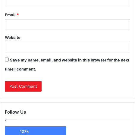
Email
*
Website
Save my name, email, and website in this browser for the next
time I comment.
Follow Us
127k