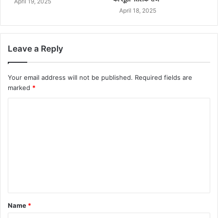
April 19, 2025
April 18, 2025
Leave a Reply
Your email address will not be published.
Required fields are
marked
*
Name
*