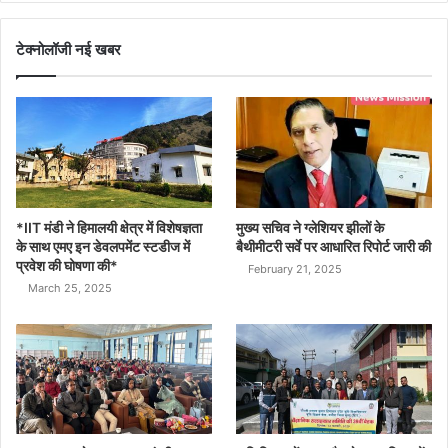
टेक्नोलॉजी नई खबर
*IIT मंडी ने हिमालयी क्षेत्र में विशेषज्ञता
मुख्य सचिव ने ग्लेशियर झीलों के
के साथ एमए इन डेवलपमेंट स्टडीज में
बैथीमीटरी सर्वे पर आधारित रिपोर्ट जारी की
प्रवेश की घोषणा की*
February 21, 2025
March 25, 2025