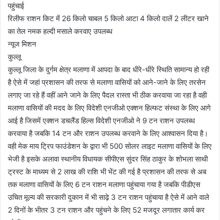
पहुंचाई
रिलीफ राशन किट में 26 किलो चाबल 5 किलो आटा 4 किलो दालें 2 लीटर खाने
का तेल नमक हल्दी मसाले करवाए उपलब्ध
न्यूज मिशन
कुल्लू
कुल्लू जिला के दुर्गम क्षेत्र मलाणा में आपदा के बाद धीरे-धीरे स्थिति सामान्य हो रही
है ऐसे में जहां प्रशासन की तरफ से मलाणा वासियों को आने-जाने के लिए तरसेन
लगाए जा रहे हैं वहीं आने जाने के लिए पैदल रास्ता भी ठीक करवाया जा रहा है वही
मलाणा वासियों की मदद के लिए विदेशी एनजीओ एक्शन हिल्फट संस्था के लिए आगे
आई है जिसमें एक्शन डचलैंड हिल्स विदेशी एनजीओ ने 9 टन राशन उपलब्ध
करवाया है जबकि 14 टन और राशन उपलब्ध करवाने के लिए आश्वासन दिया है।
वही मेक माय ट्रिप फाउंडेशन के द्वारा भी 500 सोलर लाइट मलाणा वासियों के लिए
भेजी है इसके अलावा स्थानीय विधायक सीपीएस सुंदर सिंह ठाकुर के शोभला साथी
ट्रस्ट के माध्यम से 2 लाख की राशि भी भेंट की गई है प्रशासन की तरफ से अब
तक मलाणा वासियों के लिए 6 टन राशन मलाणा पहुंचाया गया है जबकि पीडीएस
उचित मूल्य की सरकारी दुकान में भी साढ़े 3 टन राशन पहुंचाया है ऐसे में आने वाले
2 दिनों के भीतर 3 टन राशन और पहुंचने के लिए 52 मजदूर लगातार कार्य कर