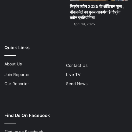
स्प्रिंग क्वीन 2025 के ऑडिशन शुरू ,
पीपल मेले का मुख्य आकर्षण है स्प्रिंग
क्वीन प्रतियोगिता
April 19, 2025
Quick Links
About Us
Contact Us
Join Reporter
Live TV
Our Reporter
Send News
Find Us On Facebook
Find us on Facebook