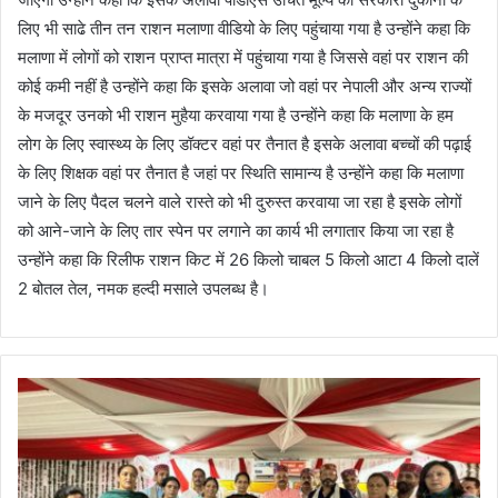
लिए भी साढे तीन तन राशन मलाणा वीडियो के लिए पहुंचाया गया है उन्होंने कहा कि
मलाणा में लोगों को राशन प्राप्त मात्रा में पहुंचाया गया है जिससे वहां पर राशन की
कोई कमी नहीं है उन्होंने कहा कि इसके अलावा जो वहां पर नेपाली और अन्य राज्यों
के मजदूर उनको भी राशन मुहैया करवाया गया है उन्होंने कहा कि मलाणा के हम
लोग के लिए स्वास्थ्य के लिए डॉक्टर वहां पर तैनात है इसके अलावा बच्चों की पढ़ाई
के लिए शिक्षक वहां पर तैनात है जहां पर स्थिति सामान्य है उन्होंने कहा कि मलाणा
जाने के लिए पैदल चलने वाले रास्ते को भी दुरुस्त करवाया जा रहा है इसके लोगों
को आने-जाने के लिए तार स्पेन पर लगाने का कार्य भी लगातार किया जा रहा है
उन्होंने कहा कि रिलीफ राशन किट में 26 किलो चाबल 5 किलो आटा 4 किलो दालें
2 बोतल तेल, नमक हल्दी मसाले उपलब्ध है।