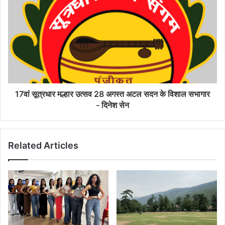
17वां सूत्रधार मल्हार उत्सव 28 अगस्त अटल सदन के विशाल सभागार
- दिनेश सेन
Related Articles