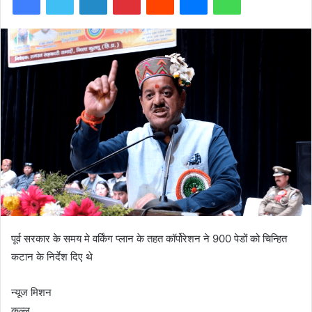
पूर्व सरकार के समय मे वर्किंग प्लान के तहत कॉर्पोरेशन ने 900 पेडों को चिन्हित
कटान के निर्देश दिए थे
न्यूज मिशन
कुल्लू