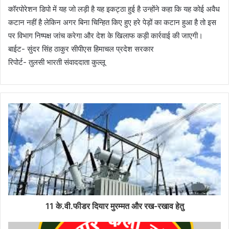
कॉरपोरेशन डिपो में यह जो लड़ी है यह इकट्ठा हुई है उन्होंने कहा कि यह कोई अवैध
कटान नहीं है लेकिन अगर बिना चिन्हित किए हुए हरे पेड़ों का कटान हुआ है तो इस
पर विभाग निष्पक्ष जांच करेगा और देश के खिलाफ कड़ी कार्रवाई की जाएगी।
बाईट- सुंदर सिंह ठाकुर सीपीएस हिमाचल प्रदेश सरकार
रिपोर्ट- तुलसी भारती संवाददाता कुल्लू
11 के.वी.फीडर दियार मुरम्मत और रख-रखाव हेतु