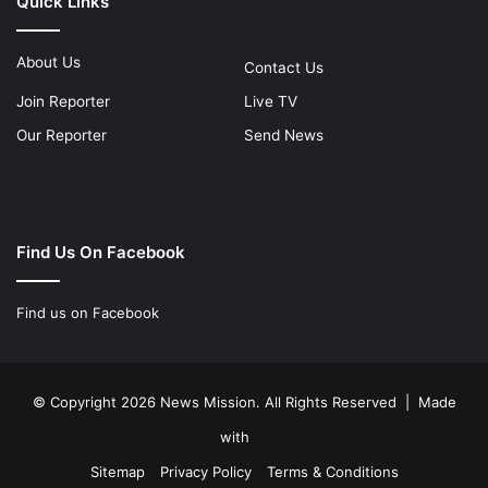
Quick Links
About Us
Contact Us
Join Reporter
Live TV
Our Reporter
Send News
Find Us On Facebook
Find us on Facebook
© Copyright 2026 News Mission. All Rights Reserved | Made
with
Sitemap
Privacy Policy
Terms & Conditions