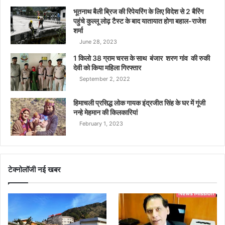
भूतनाथ बैली ब्रिज की रिपेयरिंग के लिए विदेश से 2 बैरिंग
पहुंचे कुल्लू लोढ़ टैस्ट के बाद यातायात होगा बहाल-राजेश
शर्मा
June 28, 2023
1 किलो 38 ग्राम चरस के साथ बंजार शरण गांव की रुकी
देवी को किया महिला गिरफ्तार
September 2, 2022
हिमाचली प्रसिद्ध लोक गायक इंद्रजीत सिंह के घर में गूंजी
नन्हे मेहमान की किलकारियां
February 1, 2023
टेक्नोलॉजी नई खबर