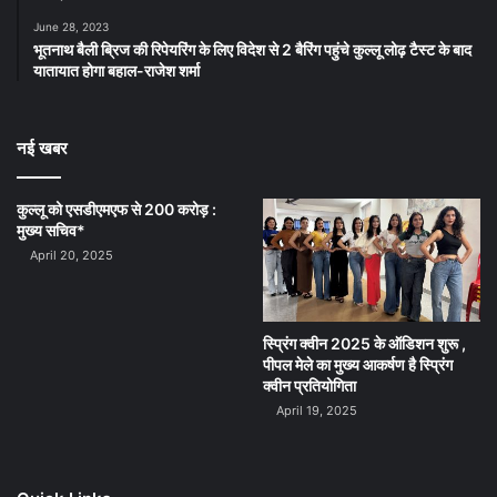
June 28, 2023
भूतनाथ बैली ब्रिज की रिपेयरिंग के लिए विदेश से 2 बैरिंग पहुंचे कुल्लू लोढ़ टैस्ट के बाद
यातायात होगा बहाल-राजेश शर्मा
नई खबर
कुल्लू को एसडीएमएफ से 200 करोड़ :
मुख्य सचिव*
April 20, 2025
स्प्रिंग क्वीन 2025 के ऑडिशन शुरू ,
पीपल मेले का मुख्य आकर्षण है स्प्रिंग
क्वीन प्रतियोगिता
April 19, 2025