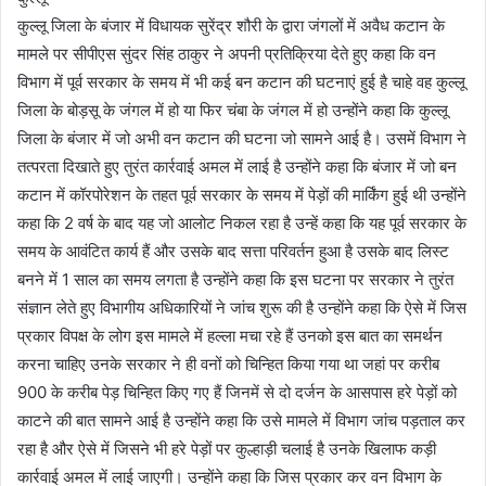
कुल्लू जिला के बंजार में विधायक सुरेंद्र शौरी के द्वारा जंगलों में अवैध कटान के
मामले पर सीपीएस सुंदर सिंह ठाकुर ने अपनी प्रतिक्रिया देते हुए कहा कि वन
विभाग में पूर्व सरकार के समय में भी कई बन कटान की घटनाएं हुई है चाहे वह कुल्लू
जिला के बोड़सू के जंगल में हो या फिर चंबा के जंगल में हो उन्होंने कहा कि कुल्लू
जिला के बंजार में जो अभी वन कटान की घटना जो सामने आई है। उसमें विभाग ने
तत्परता दिखाते हुए तुरंत कार्रवाई अमल में लाई है उन्होंने कहा कि बंजार में जो बन
कटान में कॉरपोरेशन के तहत पूर्व सरकार के समय में पेड़ों की मार्किंग हुई थी उन्होंने
कहा कि 2 वर्ष के बाद यह जो आलोट निकल रहा है उन्हें कहा कि यह पूर्व सरकार के
समय के आवंटित कार्य हैं और उसके बाद सत्ता परिवर्तन हुआ है उसके बाद लिस्ट
बनने में 1 साल का समय लगता है उन्होंने कहा कि इस घटना पर सरकार ने तुरंत
संज्ञान लेते हुए विभागीय अधिकारियों ने जांच शुरू की है उन्होंने कहा कि ऐसे में जिस
प्रकार विपक्ष के लोग इस मामले में हल्ला मचा रहे हैं उनको इस बात का समर्थन
करना चाहिए उनके सरकार ने ही वनों को चिन्हित किया गया था जहां पर करीब
900 के करीब पेड़ चिन्हित किए गए हैं जिनमें से दो दर्जन के आसपास हरे पेड़ों को
काटने की बात सामने आई है उन्होंने कहा कि उसे मामले में विभाग जांच पड़ताल कर
रहा है और ऐसे में जिसने भी हरे पेड़ों पर कुल्हाड़ी चलाई है उनके खिलाफ कड़ी
कार्रवाई अमल में लाई जाएगी। उन्होंने कहा कि जिस प्रकार कर वन विभाग के