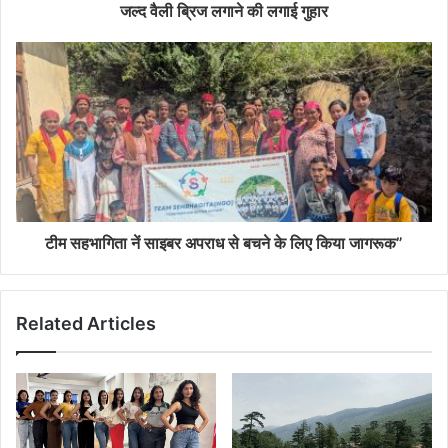
जल्द वैली ब्रिज लगाने की लगाई गुहार
टीम सहभागिता नें साइबर अपराध से बचने के लिए किया जागरूक”
Related Articles