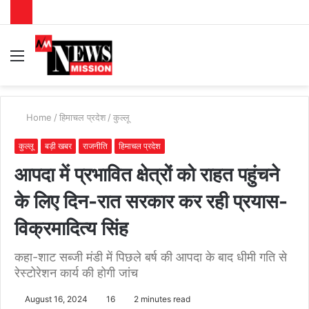
Menu
S
fo
Home
/
हिमाचल प्रदेश
/
कुल्लू
कुल्लू
बड़ी खबर
राजनीति
हिमाचल प्रदेश
आपदा में प्रभावित क्षेत्रों को राहत पहुंचने
के लिए दिन-रात सरकार कर रही प्रयास-
विक्रमादित्य सिंह
कहा-शाट सब्जी मंडी में पिछले बर्ष की आपदा के बाद धीमी गति से
रेस्टोरेशन कार्य की होगी जांच
August 16, 2024
16
2 minutes read