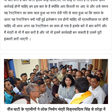
कार्रवाई होनी चाहिए हम इस बात के हैं क्योंकि आप बिजली पर आए थे और उसे समय
यह रेस्टोरेशन का काम चला हुआ था मगर देवी गति से चला हुआ था कि समय के
ऊपर यह रेस्टोरेशन क्यों नहीं हुई इलेक्शन एस होनी चाहिए थी प्राथमिकता पर होनी
चाहिए थी आज अगर वह रेस्टोरेशन का काम हो गया है इसके बारे में बात करेंगे और
मैं मंत्री से भी मैं बात करी है और जो भी इसमें कार्यवाही बन सकती है उसमें पूरी
इंक्वारी करी जाएगी ।
सैंज घाटी के ग्रामीणों ने लोक निर्माण मंत्री विक्रमादित्य सिंह से तरेड़ा में