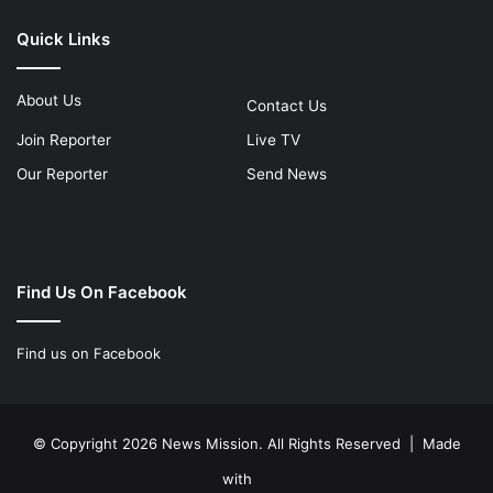
Quick Links
About Us
Contact Us
Join Reporter
Live TV
Our Reporter
Send News
Find Us On Facebook
Find us on Facebook
© Copyright 2026 News Mission. All Rights Reserved | Made
with