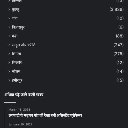
किन्नौर
(13)
कुल्लू
(3,836)
चंबा
(10)
बिलासपुर
(6)
मंडी
(88)
लाहुल और स्पीति
(247)
शिमला
(275)
सिरमौर
(12)
सोलन
(14)
हमीरपुर
(15)
अधिक पढ़े जाने वाली खबर
March 18, 2023
लगघाटी के मड़गन गांव की रेखा बनीं असिस्टेंट प्रोफेसर
January 10, 2021