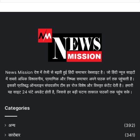
News Mission देश में तेजी से बढ़ती हुई हिंदी समाचार वेबसाइट है। जो हिंदी न्यूज साइटों
में सबसे अधिक विश्वसनीय, प्रमाणिक और निष्पक्ष समाचार अपने पाठक वर्ग तक पहुंचाती है।
इसकी प्रतिबद्ध ऑनलाइन संपादकीय टीम हर रोज विशेष और विस्तृत कंटेंट देती है। हमारी
यह साइट 24 घंटे अपडेट होती है, जिससे हर बड़ी घटना तत्काल पाठकों तक पहुंच सके।
Categories
अन्य
(392)
कारोबार
(341)