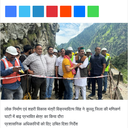
Facebook
Twitter
LinkedIn
Pinterest
Reddit
Messenger
WhatsApp
लोक निर्माण एवं शहरी विकास मंत्री विक्रमादित्य सिंह ने कुल्लू जिला की मणिकर्ण
घाटी में बाढ़ प्रभावित क्षेत्र का किया दौरा
प्रशासनिक अधिकारियों को दिए उचित दिशा निर्देश