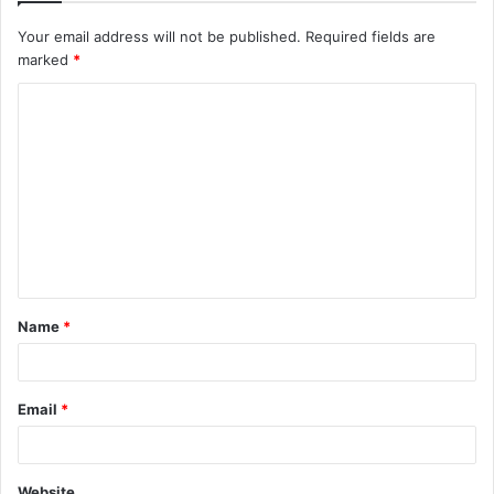
Your email address will not be published.
Required fields are
marked
*
Name
*
Email
*
Website