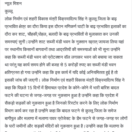
न्यूज मिशन
कुल्लू
लोक निर्माण एवं शहरी विकास मंत्री विक्रमादित्य सिंह ने कुल्लू जिला के बाढ़
प्रभावित क्षेत्र का दौरा किया इस दौरान मणिकर्ण घाटी के बाढ़ प्रभावित इलाकों का
दौरा कर शाट, चौहकी,पोहल, बलादी के बाढ़ प्रभावितों से मुलाकात कर उनकी
समस्याएं सुनी।उन्होंने शाट सब्जी मंडी भवन के नुक्सान ख्रात् जायजा लिया यहां
पर स्थानीय किसानों बागवानों तथा आद्रतियों की समस्याओं को भी सुना उन्होंने
कहा कि सब्जी मंडी भवन को प्रोटक्शन वॉल लगाकर भवन को बचाया जा सकता
था परंतु यह कार्य समय होने की बजह से 5 करोड़ों रुपए का सब्जी मंडी भवन
क्षतिग्रस्त हो गया उन्होंने कहा कि इस कार्य में यदि कोई अनियमितता हुई है तो
इसकी जांच की जाएगी। लोक निर्माण एवं शहरी विकास मंत्री विक्रमादित्य सिंह ने
कहा कि पिछले 15 दिनों में हिमाचल प्रदेश के कोने-कोने में भारी बारिश बादल
फटने की घटना से जगह-जगह पर नुकसान हुआ है उन्होंने कहा कि प्रदेश में
सैकड़ो सड़कों को नुकसान हुआ है जिनको रिस्टोर करने के लिए लोक निर्माण
विभाग कार्य कर रहा है उन्होंने कहा कि बादल फटने से कुल्लू जिला के समेज
बागीपुल और मलाणा में मलाणा पावर प्रोजेक्ट के डैम फटने से जगह-जगह पर लोगों
के घरों जमीनों और सड़कों मंदिरों को नुकसान हुआ है।उन्होंने कहा कि मलाणा के