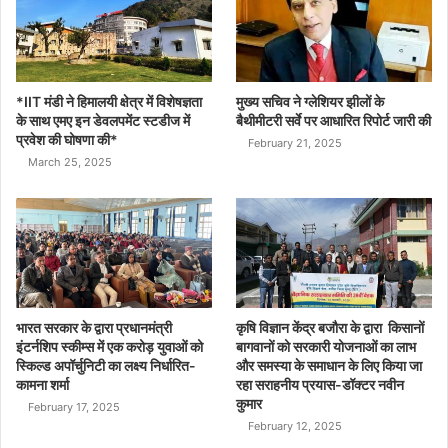
*IIT मंडी ने हिमालयी क्षेत्र में विशेषज्ञता
मुख्य सचिव ने ग्लेशियर झीलों के
के साथ एमए इन डेवलपमेंट स्टडीज में
बैथीमीटरी सर्वे पर आधारित रिपोर्ट जारी की
प्रवेश की घोषणा की*
February 21, 2025
March 25, 2025
भारत सरकार के द्वारा प्रधानमंत्री
कृषि विज्ञान केंद्र बजौरा के द्वारा किसानों
इंटर्नशिप स्कीम्स में एक करोड़ युवाओं को
बागवानों को सरकारी योजनाओं का लाभ
स्किल्ड अपॉर्चुनिटी का लक्ष्य निर्धारित-
और समस्या के समाधान के लिए किया जा
कामना शर्मा
रहा सराहनीय प्रयास-डॉक्टर नवीन
कुमार
February 17, 2025
February 12, 2025