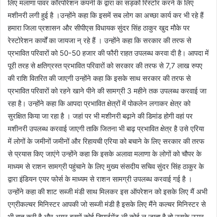
लिए मलाणा पावर कॉरपोरेशन कंपनी के द्वारा का सड़कों रिस्टोर करने के लिए
मशीनरी लगी हुई है ।उन्होंने कहा कि इसमें सब लोग का अच्छा कार्य कर भी रहे हैं
हमारा जिला प्रशासन और सीपीएस विधायक सुंदर सिंह ठाकुर खुद मौके पर
रेस्टोरेशन कार्यों का जायजा न् रहे हैं । उन्होंने कहा कि सरकार की तरफ से
प्रभावित परिवारों को 50-50 हजार की फौरी राहत उपलब्ध करवा दी है। आपदा में
पूरी तरह से क्षतिग्रस्त प्रभावित परिवारों को सरकार की तरफ से 7,7 लाख रुपए
की राशि वितरित की जाएगी उन्होंने कहा कि इसके साथ सरकार की तरफ से
प्रभावित परिवारों को रहने खाने पीने की सामग्री 3 महीने तक उपलब्ध करवाई जा
रहा है। उन्होंने कहा कि आपदा प्रभावित क्षेत्रों में पोकलेन लगाकर क्षेत्र को
सुरक्षित किया जा रहा है । जहां पर भी मशीनरी बढ़ाने की डिमांड होगी वहां पर
मशीनरी उपलब्ध करवाई जाएगी ताकि जितना भी बाढ़ प्रभावित क्षेत्र है उसे एरिया
में लोगों के जमीनों जमीनों और रिहायची एरिया को बचाने के लिए सरकार की तरफ
से प्रयास किए जाएंगे उन्होंने कहा कि इसके अलावा मलाणा के लोगों को चौपर के
माध्यम से राशन सामग्री पहुंचाने के लिए मुख्य संसदीय सचिव सुंदर सिंह ठाकुर के
द्वारा इंडियन एयर फोर्स के माध्यम से राशन सामग्री उपलब्ध करवाई गई है ।
उन्होंने कहा की शाट सब्जी मंडी साथ मिलकर इस ऑपरेशन को इसके लिए मैं अभी
एग्रीकल्चर मिनिस्टर आपकी जो सब्जी मंडी है इसके लिए मैंने कल्चर मिनिस्टर से
भी बात करी है और अगर इसमें कोई डिपार्टमेंट ली कोई ल जाता है तो उसके ऊपर