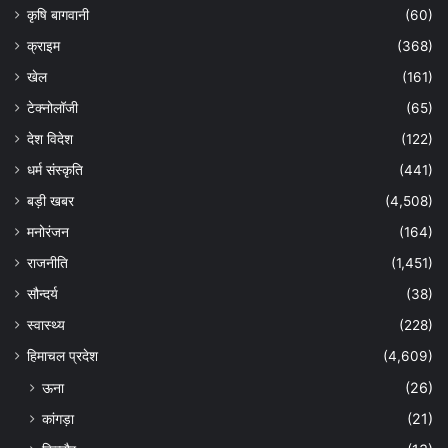
कृषि बागवानी
(60)
क्राइम
(368)
खेल
(161)
टेक्नोलॉजी
(65)
देश विदेश
(122)
धर्म संस्कृति
(441)
बड़ी खबर
(4,508)
मनोरंजन
(164)
राजनीति
(1,451)
सौन्दर्य
(38)
स्वास्थ्य
(228)
हिमाचल प्रदेश
(4,609)
ऊना
(26)
कांगड़ा
(21)