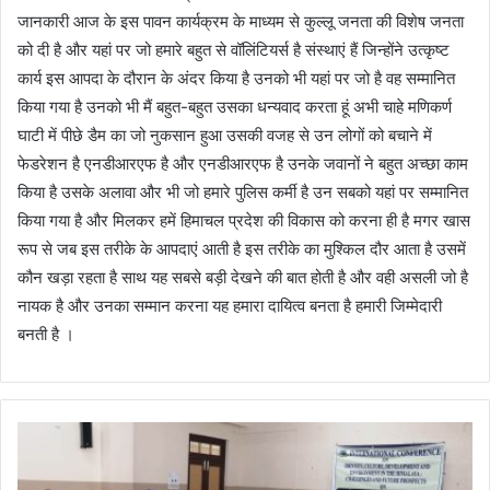
जानकारी आज के इस पावन कार्यक्रम के माध्यम से कुल्लू जनता की विशेष जनता
को दी है और यहां पर जो हमारे बहुत से वॉलिंटियर्स है संस्थाएं हैं जिन्होंने उत्कृष्ट
कार्य इस आपदा के दौरान के अंदर किया है उनको भी यहां पर जो है वह सम्मानित
किया गया है उनको भी मैं बहुत-बहुत उसका धन्यवाद करता हूं अभी चाहे मणिकर्ण
घाटी में पीछे डैम का जो नुकसान हुआ उसकी वजह से उन लोगों को बचाने में
फेडरेशन है एनडीआरएफ है और एनडीआरएफ है उनके जवानों ने बहुत अच्छा काम
किया है उसके अलावा और भी जो हमारे पुलिस कर्मी है उन सबको यहां पर सम्मानित
किया गया है और मिलकर हमें हिमाचल प्रदेश की विकास को करना ही है मगर खास
रूप से जब इस तरीके के आपदाएं आती है इस तरीके का मुश्किल दौर आता है उसमें
कौन खड़ा रहता है साथ यह सबसे बड़ी देखने की बात होती है और वही असली जो है
नायक है और उनका सम्मान करना यह हमारा दायित्व बनता है हमारी जिम्मेदारी
बनती है ।