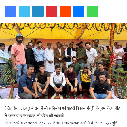
Facebook
Twitter
LinkedIn
Pinterest
Reddit
Messenger
WhatsApp
ऐतिहासिक ढालपुर मैदान में लोक निर्माण एवं शहरी विकास मंत्री विक्रमादित्य सिंह
ने फहराया राष्ट्रध्वज ली परेड की सलामी
जिला स्तरीय स्वतंत्रता दिवस पर विभिन्न सांस्कृतिक दलों ने दी रंगारंग प्रस्तुति