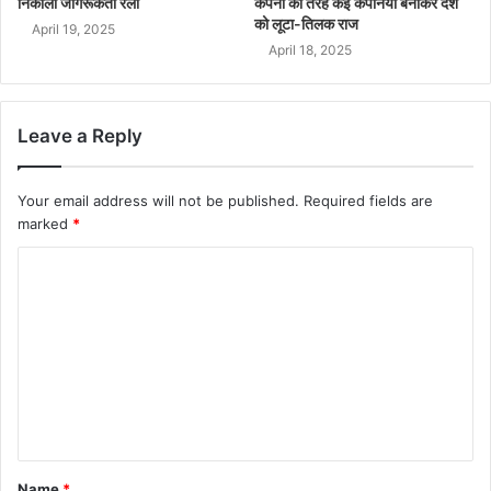
निकाली जागरूकता रैली
कंपनी की तरह कई कंपनियां बनाकर देश
को लूटा-तिलक राज
April 19, 2025
April 18, 2025
Leave a Reply
Your email address will not be published.
Required fields are
marked
*
Name
*