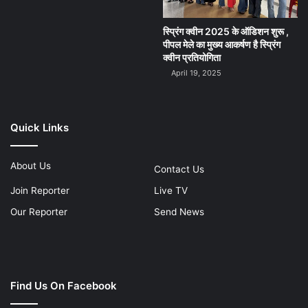
स्प्रिंग क्वीन 2025 के ऑडिशन शुरू ,
पीपल मेले का मुख्य आकर्षण है स्प्रिंग
क्वीन प्रतियोगिता
April 19, 2025
Quick Links
About Us
Contact Us
Join Reporter
Live TV
Our Reporter
Send News
Find Us On Facebook