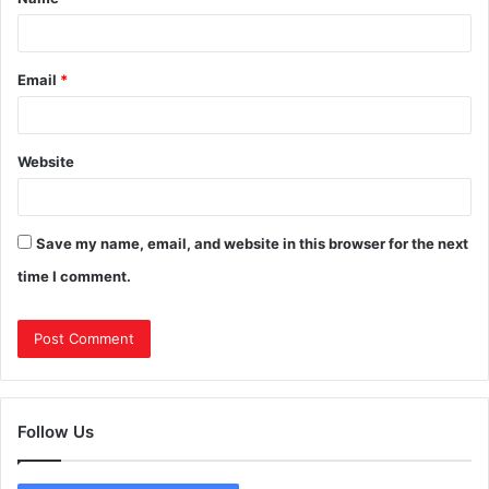
Email
*
Website
Save my name, email, and website in this browser for the next
time I comment.
Follow Us