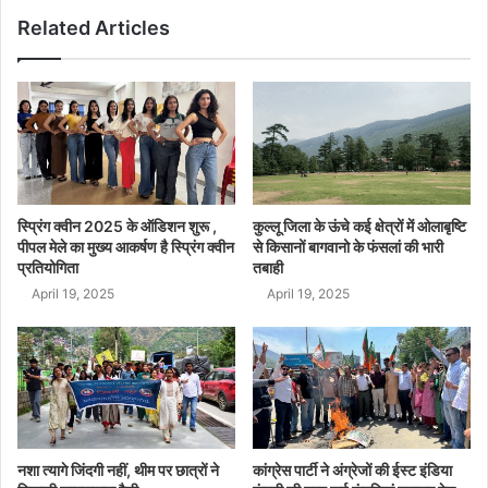
Related Articles
स्प्रिंग क्वीन 2025 के ऑडिशन शुरू ,
कुल्लू जिला के ऊंचे कई क्षेत्रों में ओलाबृष्टि
पीपल मेले का मुख्य आकर्षण है स्प्रिंग क्वीन
से किसानों बागवानो के फंसलां की भारी
प्रतियोगिता
तबाही
April 19, 2025
April 19, 2025
नशा त्यागे जिंदगी नहीं, थीम पर छात्रों ने
कांग्रेस पार्टी ने अंग्रेजों की ईस्ट इंडिया