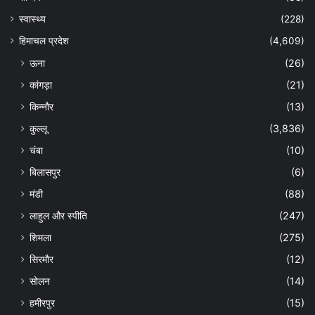
स्वास्थ्य
(228)
हिमाचल प्रदेश
(4,609)
ऊना
(26)
कांगड़ा
(21)
किन्नौर
(13)
कुल्लू
(3,836)
चंबा
(10)
बिलासपुर
(6)
मंडी
(88)
लाहुल और स्पीति
(247)
शिमला
(275)
सिरमौर
(12)
सोलन
(14)
हमीरपुर
(15)