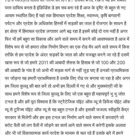
परम दायित्व बनता है इंडिपेंडेंस डे हम सब बना रहे हैं आज के दृष्टि से बहुत से नए
आयाम स्थापित किए हैं यहां तक हिमाचल प्रदेश शिक्षा, स्वास्थ्य, कृषि बागवानी
पर्यटन और प्रदेश के अधिकांश हिस्सों में सड़कों का जाल है रोजगार के साधन है
हर क्षेत्र में हिमाचल प्रदेश लगातार आगे बढ़ रहा है इसमें कोई दो राय नहीं है अगर
फिर भी हमें बहुत सा विकास और आने वाले समय में करने की आवश्यकता है आज में
विशेष रूप से जो हमारा लोक निर्माण विभाग का एक रोड मैप आने वाले समय में किस
तरीके से हम प्रदेश के अंदर सड़कों के जाल को और मजबूत करने जा रहे हैं उसमें
खास रूप से जो हमारे 2011 की आबादी सेंसस के हिसाब से जो 100 और 200
की आबादी के गांव है जो अभी भी सड़क मार्ग से नहीं जुड़ पाए हैं उनको प्राथमिकता
पर जोड़ना यह हमारी प्राथमिकता है उसके लिए रोड पर बनाया जा रहा है और अगर
हम जिला कुल्लू की बात करें तो अभी हम दिल्ली में गए थे और मुख्यमंत्री जी के
साथ हमने विशेष रूप से जिला कुल्लू के लिए जो एक बहुत ही महत्वपूर्ण भु भु जोत
टनल है और हमें पूरा विश्वास है कि स्ट्रैटेजिक पॉइंट ऑफ व्यू से डिफेंस पॉइंट ऑफ
व्यू से टूरिज्म पॉइंट ऑफ व्यू से यह बहुत टनल है और इसकी जजल्द स्वीकृति केंद्र
सरकार से मिलेगी और हम इस टनल का निर्माण आने वाले समय में करवाएंगे जो
बरोट वैली को लग वैली में जोड़ने का कार्य आने वाले समय में करेगी इसके अलावा
और भी जो विकासात्मक कार्य प्रदेश के माध्यम से चल रहे हैं उसके बारे में हमने