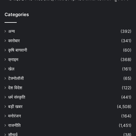
Categories
अन्य
(392)
कारोबार
(341)
कृषि बागवानी
(60)
क्राइम
(368)
खेल
(161)
टेक्नोलॉजी
(65)
देश विदेश
(122)
धर्म संस्कृति
(441)
बड़ी खबर
(4,508)
मनोरंजन
(164)
राजनीति
(1,451)
सौन्दर्य
(38)