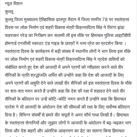
न्यूज मिशन
कुल्लू
कुल्लू जिला मुख्यालय ऐतिहासिक ढालपुर मैदान में जिला स्तरीय 78 पर स्वतंत्रता
दिवस पर लोक निर्माण एवं शहरी विकास मंत्री विक्रमादित्य सिंह ने तिरंगा झंडा
फहराकर परेड का निरीक्षण कर सलामी ली इस मौके पर हिमाचल पुलिस आइटीबीपी
होमगार्ड एनसीसी स्काउट एंड गाइड के छात्रों ने भव्य प्रेत का प्रदर्शन किया ।
स्वतंत्रता दिवस के कार्यक्रम में बड़ी संख्या में स्थानीय लोगों ने भाग लिया इस मौके
पर लोक निर्माण एवं शहरी विकास मंत्री विक्रमादित्य सिंह ने प्रदेश वासियों को
संबोधित करते हुए देश की आजादी में अपने प्राणों को न्यौछावर करने वाले वीर
सैनिकों के प्रति श्रद्धांजलि अर्पित की उन्होंने कहा कि देश की आजादी के लिए
अपने प्राणों की आहुति देने वाले लाखों वीर सैनिकों को इस स्वतंत्रता दिवस के मौके
पर शत-शत नमन करते हैं उन्होंने कहा कि देश की रक्षा में शहादत देने वाले वीर
सैनिकों के बलिदान पर उन्हें कोटि-कोटि नमन करते हैं उन्होंने कहा कि हिमाचल
प्रदेश ने भी आजादी के आंदोलन देश की सीमाओं की रक्षा के लिए सर्वोच्च बलिदान
दिया है। विभिन्न संघर्षों से हमारे वीर सपूतों ने अमर शौर्य गाथा लिखी है। हिमाचल
के स्वतंत्रता सेनानियों और जुझार लोगों ने आजादी के आंदोलन में बढ़-चढ़कर भाग
लिया और देश बाहरी और आंतरिक आक्रमण का डेट का सामना किया हिमाचल