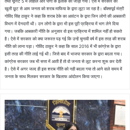
तथा यूनिट 5 में लाहौल और पांगी के इलाके को जोड़ा गया। ऐसे में सरकार की
खुली छूट से आम जनता को शराब माफिया के द्वारा लूटा जा रहा है। बॉक्सपूर्व मंत्री
गोविंद सिंह ठाकुर ने कहा कि शराब ठेके का आवंटन के द्वारा जिन लोगो की आबकारी
विभाग में देनदारी थी। उन लोगो के द्वारा भी इस पूरी प्रक्रिया में भाग लेने दिया
गया। जबकि आबकारी नीति के अनुसार वो इस प्रक्रिया में शामिल नहीं हो सकते
है। ऐसे में सरकार को क्या जरूरत पड़ गई कि उन्हें चुनावी वर्ष में इस तरह की शराब
नीति को लाना पड़ा। गोविंद ठाकुर ने कहा कि साल 2016 में भी कांग्रेस के द्वारा
इसी तरह की नीति लाई गई थी। जिसे बाद में भाजपा सरकार के द्वारा बदला गया।
कांग्रेस सरकार जब भी सत्ता में आती हैं तो वो जनता से लूट करना शुरू कर देती
है। ऐसे में अगर जल्द ही इस शराब नीति को नही बदला गया तो आने वाले समय में
जनता के साथ मिलकर सरकार के खिलाफ आंदोलन किया जाएगा।