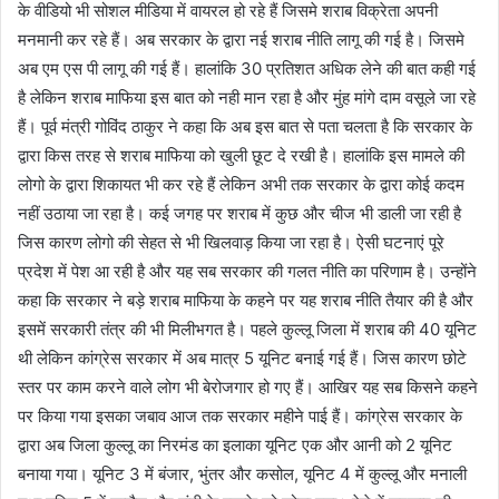
के वीडियो भी सोशल मीडिया में वायरल हो रहे हैं जिसमे शराब विक्रेता अपनी
मनमानी कर रहे हैं। अब सरकार के द्वारा नई शराब नीति लागू की गई है। जिसमे
अब एम एस पी लागू की गई हैं। हालांकि 30 प्रतिशत अधिक लेने की बात कही गई
है लेकिन शराब माफिया इस बात को नही मान रहा है और मुंह मांगे दाम वसूले जा रहे
हैं। पूर्व मंत्री गोविंद ठाकुर ने कहा कि अब इस बात से पता चलता है कि सरकार के
द्वारा किस तरह से शराब माफिया को खुली छूट दे रखी है। हालांकि इस मामले की
लोगो के द्वारा शिकायत भी कर रहे हैं लेकिन अभी तक सरकार के द्वारा कोई कदम
नहीं उठाया जा रहा है। कई जगह पर शराब में कुछ और चीज भी डाली जा रही है
जिस कारण लोगो की सेहत से भी खिलवाड़ किया जा रहा है। ऐसी घटनाएं पूरे
प्रदेश में पेश आ रही है और यह सब सरकार की गलत नीति का परिणाम है। उन्होंने
कहा कि सरकार ने बड़े शराब माफिया के कहने पर यह शराब नीति तैयार की है और
इसमें सरकारी तंत्र की भी मिलीभगत है। पहले कुल्लू जिला में शराब की 40 यूनिट
थी लेकिन कांग्रेस सरकार में अब मात्र 5 यूनिट बनाई गई हैं। जिस कारण छोटे
स्तर पर काम करने वाले लोग भी बेरोजगार हो गए हैं। आखिर यह सब किसने कहने
पर किया गया इसका जबाव आज तक सरकार महीने पाई हैं। कांग्रेस सरकार के
द्वारा अब जिला कुल्लू का निरमंड का इलाका यूनिट एक और आनी को 2 यूनिट
बनाया गया। यूनिट 3 में बंजार, भुंतर और कसोल, यूनिट 4 में कुल्लू और मनाली