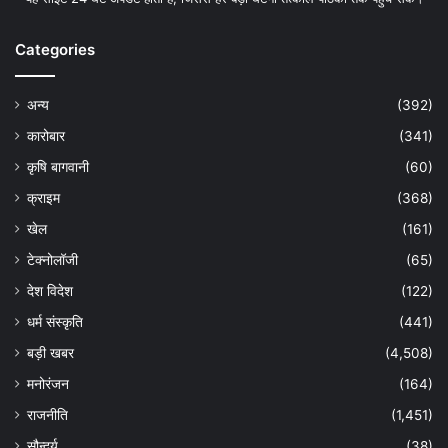
Categories
अन्य
(392)
कारोबार
(341)
कृषि बागवानी
(60)
क्राइम
(368)
खेल
(161)
टेक्नोलॉजी
(65)
देश विदेश
(122)
धर्म संस्कृति
(441)
बड़ी खबर
(4,508)
मनोरंजन
(164)
राजनीति
(1,451)
सौन्दर्य
(38)