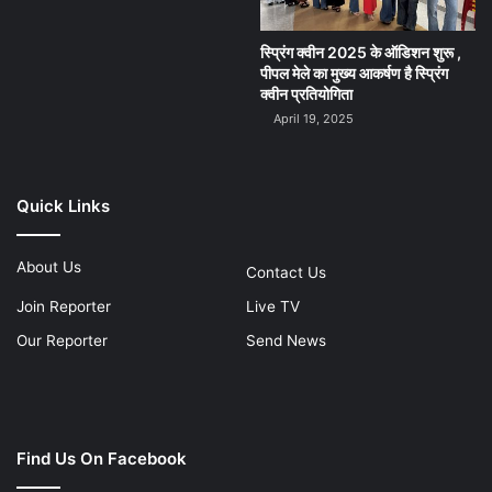
स्प्रिंग क्वीन 2025 के ऑडिशन शुरू ,
पीपल मेले का मुख्य आकर्षण है स्प्रिंग
क्वीन प्रतियोगिता
April 19, 2025
Quick Links
About Us
Contact Us
Join Reporter
Live TV
Our Reporter
Send News
Find Us On Facebook