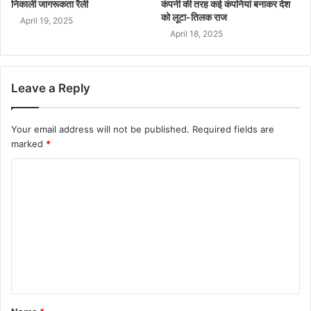
निकाली जागरूकता रैली
कंपनी की तरह कई कंपनियां बनाकर देश
को लूटा-तिलक राज
April 19, 2025
April 18, 2025
Leave a Reply
Your email address will not be published.
Required fields are
marked
*