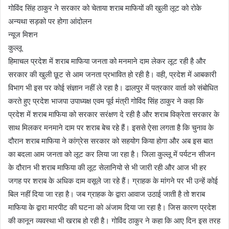
गोविंद सिंह ठाकुर ने सरकार को चेताया शराब माफियों की खुली लूट को रोके
अन्यथा सड़को पर होगा आंदोलन
न्यूज मिशन
कुल्लू
हिमाचल प्रदेश में शराब माफिया जनता को मनमाने दाम लेकर लूट रही है और
सरकार की खुली छूट से आम जनता प्रभावित हो रही है। वही, प्रदेश में आबकारी
विभाग भी इस पर कोई संज्ञान नहीं ले रहा है। ढालपुर में पत्रकार वार्ता को संबोधित
करते हुए प्रदेश भाजपा उपाध्यक्ष एवम पूर्व मंत्री गोविंद सिंह ठाकुर ने कहा कि
प्रदेश में शराब माफिया को सरकार सरंक्षण दे रही है और शराब विक्रेता सरकार के
साथ मिलकर मनमाने दाम पर शराब बेच रहे हैं। इससे ऐसा लगता है कि चुनाव के
दौरान शराब माफिया ने कांग्रेस सरकार को सहयोग किया होगा और अब इस बात
का बदला आम जनता को लूट कर लिया जा रहा है। जिला कुल्लू में पर्यटन सीजन
के दौरान भी शराब माफिया की लूट सेलानियो से भी जारी रही और आज भी हर
जगह पर शराब के अधिक दाम वसूले जा रहे हैं। ग्राहक के मांगने पर भी उन्हें कोई
बिल नहीं दिया जा रहा है। जब ग्राहक के द्वारा आवाज उठाई जाती है तो शराब
माफिया के द्वारा मारपीट की घटना को अंजाम दिया जा रहा है। जिस कारण प्रदेश
की कानून व्यवस्था भी खराब हो रही है। गोविंद ठाकुर ने कहा कि आए दिन इस तरह