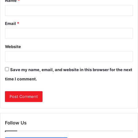
Name
*
Email
*
Website
Save my name, email, and website in this browser for the next
time I comment.
Follow Us