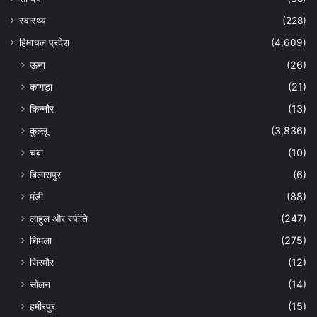
स्वास्थ्य
(228)
हिमाचल प्रदेश
(4,609)
ऊना
(26)
कांगड़ा
(21)
किन्नौर
(13)
कुल्लू
(3,836)
चंबा
(10)
बिलासपुर
(6)
मंडी
(88)
लाहुल और स्पीति
(247)
शिमला
(275)
सिरमौर
(12)
सोलन
(14)
हमीरपुर
(15)