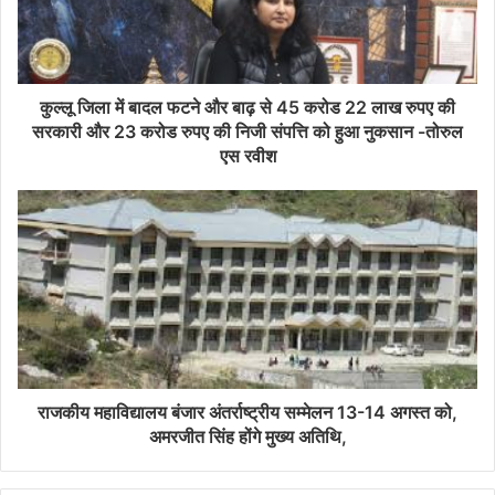
कुल्लू जिला में बादल फटने और बाढ़ से 45 करोड 22 लाख रुपए की
सरकारी और 23 करोड रुपए की निजी संपत्ति को हुआ नुकसान -तोरुल
एस रवीश
राजकीय महाविद्यालय बंजार अंतर्राष्ट्रीय सम्मेलन 13-14 अगस्त को,
अमरजीत सिंह होंगे मुख्य अतिथि,