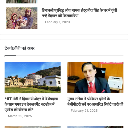
हिमाचली प्रसिद्ध लोक गायक इंद्रजीत सिंह के घर में गूंजी
नन्हे मेहमान की किलकारियां
February 1, 2023
टेक्नोलॉजी नई खबर
*IIT मंडी ने हिमालयी क्षेत्र में विशेषज्ञता
मुख्य सचिव ने ग्लेशियर झीलों के
के साथ एमए इन डेवलपमेंट स्टडीज में
बैथीमीटरी सर्वे पर आधारित रिपोर्ट जारी की
प्रवेश की घोषणा की*
February 21, 2025
March 25, 2025