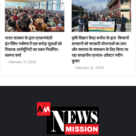
भारत सरकार के द्वारा प्रधानमंत्री
कृषि विज्ञान केंद्र बजौरा के द्वारा किसानों
इंटर्नशिप स्कीम्स में एक करोड़ युवाओं को
बागवानों को सरकारी योजनाओं का लाभ
स्किल्ड अपॉर्चुनिटी का लक्ष्य निर्धारित-
और समस्या के समाधान के लिए किया जा
कामना शर्मा
रहा सराहनीय प्रयास-डॉक्टर नवीन
कुमार
February 17, 2025
February 12, 2025