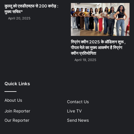
कुल्लू को एसडीएमएफ से 200 करोड़ :
मुख्य सचिव*
April 20, 2025
स्प्रिंग क्वीन 2025 के ऑडिशन शुरू ,
पीपल मेले का मुख्य आकर्षण है स्प्रिंग
क्वीन प्रतियोगिता
April 19, 2025
Quick Links
About Us
Contact Us
Join Reporter
Live TV
Our Reporter
Send News