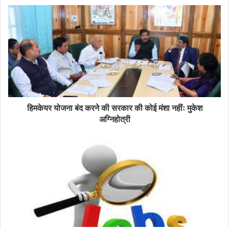
हिमकेयर योजना बंद करने की सरकार की कोई मंशा नहींः मुकेश
अग्निहोत्री