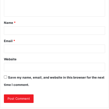
Name
*
Email
*
Website
Save my name, email, and website in this browser for the next
time I comment.