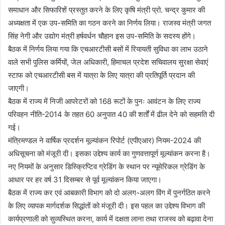
समाधान और सिफारिशें प्रस्तुत करने के लिए कृषि मंत्री प्रो. चन्द्र कुमार की
अध्यक्षता में एक उप-समिति का गठन करने का निर्णय लिया। राजस्व मंत्री जगत
सिंह नेगी और उद्योग मंत्री हर्षवर्धन चौहान इस उप-समिति के सदस्य होंगे।
बैठक में निर्णय लिया गया कि एचआरटीसी बसों में रियायती सुविधा का लाभ उठाने
वाले सभी पुलिस कर्मियों, जेल अधिकारी, हिमाचल प्रदेश सचिवालय सुरक्षा सेवाएं
स्टाफ को एचआरटीसी बस में यात्रा के लिए यात्रा की प्रतिपूर्ति प्रदान की
जाएगी।
बैठक में राज्य में निजी आपरेटरों को 168 रूटों के पुनः आवंटन के लिए राज्य
परिवहन नीति-2014 के तहत 60 अनुपात 40 की शर्तों में ढील देने को सहमति दी
गई।
मंत्रिमण्डल ने वार्षिक प्रदर्शन मूल्यांकन रिपोर्ट (एपीएआर) नियम-2024 की
अधिसूचना को मंजूरी दी। इसका उद्देश्य कार्य का गुणवत्तापूर्ण मूल्यांकन करना है।
नए नियमों के अनुसार डिस्क्रिप्टिव ग्रेडिंग के स्थान पर न्यूमेरिकल ग्रेडिंग के
आधार पर हर वर्ष 31 दिसम्बर से पूर्व मूल्यांकन किया जाएगा।
बैठक में राज्य कर एवं आबकारी विभाग को दो अलग-अलग विंग में पुनर्गठित करने
के लिए व्यापक मार्गदर्शक सिद्धांतों को मंजूरी दी। इस पहल का उद्देश्य विभाग की
कार्यप्रणाली को सुव्यस्थित करना, कार्य में दक्षता लाना तथा राजस्व को बढ़ावा देना