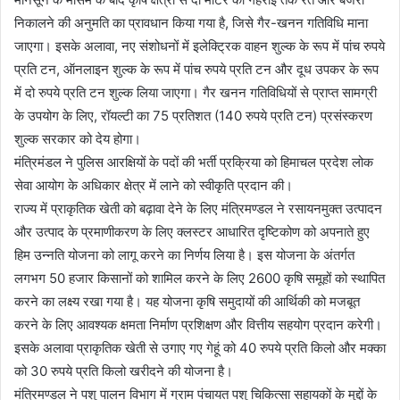
निकालने की अनुमति का प्रावधान किया गया है, जिसे गैर-खनन गतिविधि माना
जाएगा। इसके अलावा, नए संशोधनों में इलेक्ट्रिक वाहन शुल्क के रूप में पांच रुपये
प्रति टन, ऑनलाइन शुल्क के रूप में पांच रुपये प्रति टन और दूध उपकर के रूप
में दो रुपये प्रति टन शुल्क लिया जाएगा। गैर खनन गतिविधियों से प्राप्त सामग्री
के उपयोग के लिए, रॉयल्टी का 75 प्रतिशत (140 रुपये प्रति टन) प्रसंस्करण
शुल्क सरकार को देय होगा।
मंत्रिमंडल ने पुलिस आरक्षियों के पदों की भर्ती प्रक्रिया को हिमाचल प्रदेश लोक
सेवा आयोग के अधिकार क्षेत्र में लाने को स्वीकृति प्रदान की।
राज्य में प्राकृतिक खेती को बढ़ावा देने के लिए मंत्रिमण्डल ने रसायनमुक्त उत्पादन
और उत्पाद के प्रमाणीकरण के लिए क्लस्टर आधारित दृष्टिकोण को अपनाते हुए
हिम उन्नति योजना को लागू करने का निर्णय लिया है। इस योजना के अंतर्गत
लगभग 50 हजार किसानों को शामिल करने के लिए 2600 कृषि समूहों को स्थापित
करने का लक्ष्य रखा गया है। यह योजना कृषि समुदायों की आर्थिकी को मजबूत
करने के लिए आवश्यक क्षमता निर्माण प्रशिक्षण और वित्तीय सहयोग प्रदान करेगी।
इसके अलावा प्राकृतिक खेती से उगाए गए गेहूं को 40 रुपये प्रति किलो और मक्का
को 30 रुपये प्रति किलो खरीदने की योजना है।
मंत्रिमण्डल ने पशु पालन विभाग में ग्राम पंचायत पशु चिकित्सा सहायकों के मुद्दों के