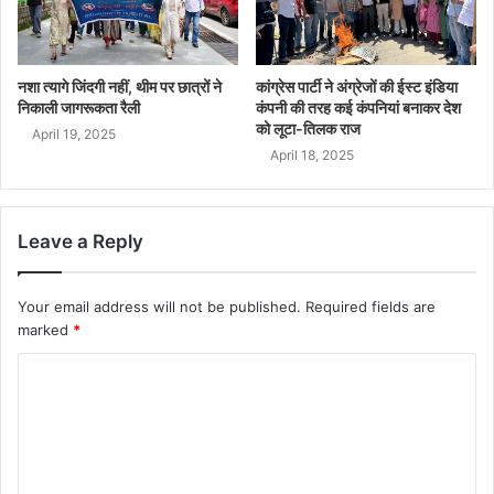
नशा त्यागे जिंदगी नहीं, थीम पर छात्रों ने
कांग्रेस पार्टी ने अंग्रेजों की ईस्ट इंडिया
निकाली जागरूकता रैली
कंपनी की तरह कई कंपनियां बनाकर देश
को लूटा-तिलक राज
April 19, 2025
April 18, 2025
Leave a Reply
Your email address will not be published.
Required fields are
marked
*