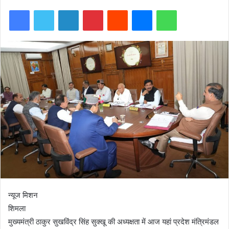
Facebook
Twitter
LinkedIn
Pinterest
Reddit
Messenger
WhatsApp
न्यूज मिशन
शिमला
मुख्यमंत्री ठाकुर सुखविंद्र सिंह सुक्खू की अध्यक्षता में आज यहां प्रदेश मंत्रिमंडल