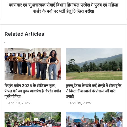
कारागार एवं सुधारात्मक सेवाएँ विभाग हिमाचल प्रदेश में पुरुष एवं महिला
वार्डर के पदों पर भर्ती हेतु लिखित परीक्षा
Related Articles
स्प्रिंग क्वीन 2025 के ऑडिशन शुरू ,
कुल्लू जिला के ऊंचे कई क्षेत्रों में ओलाबृष्टि
पीपल मेले का मुख्य आकर्षण है स्प्रिंग क्वीन
से किसानों बागवानो के फंसलां की भारी
प्रतियोगिता
तबाही
April 19, 2025
April 19, 2025