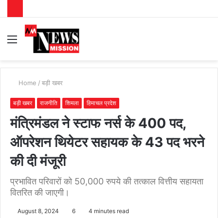
Menu
S
fo
Home
/
बड़ी खबर
बड़ी खबर
राजनीति
शिमला
हिमाचल प्रदेश
मंत्रिमंडल ने स्टाफ नर्स के 400 पद,
ऑपरेशन थियेटर सहायक के 43 पद भरने
की दी मंजूरी
प्रभावित परिवारों को 50,000 रुपये की तत्काल वित्तीय सहायता
वितरित की जाएगी।
August 8, 2024
6
4 minutes read