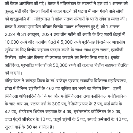
की बैठक आयोजित की गई। बैठक में मंत्रिमंडल के सदस्यों ने इस वर्ष 1 अगस्त को
कुल्लू, मंडी और शिमला जिलों में बादल फटने की घटना में जान गंवाने वाले लोगों
को श्रद्धांजलि दी। मंत्रिमंडल ने शोक संतप्त परिवारों के प्रति संवेदना व्यक्त कीं।
बैठक में आपदा प्रभावित परिवार जिनके मकान क्षतिग्रस्त हुए हैं, को 1 अगस्त,
2024 से 31 अक्तूबर, 2024 तक तीन महीने की अवधि के लिए शहरी क्षेत्रों में
10,000 रुपये और ग्रामीण क्षेत्रों में 5,000 रुपये प्रतिमाह किराये पर आवासीय
सुविधा के लिए वित्तीय सहायता प्रदान करने के साथ-साथ मुफ्त राशन, एलपीजी
सिलेंडर, बर्तन और बिस्तर भी उपलब्ध करवाने का निर्णय लिया गया है। इसके
अतिरिक्त, प्रभावित परिवारों को 50,000 रुपये की तत्काल वित्तीय सहायता वितरित
की जाएगी।
मंत्रिमंडल ने कांगड़ा जिला के डॉ. राजेंद्र प्रसाद राजकीय चिकित्सा महाविद्यालय,
टांडा में विभिन्न श्रेणियों के 462 पद सृजित कर भरने का निर्णय लिया। इसमें
चिकित्सा अधिकारियों के 14 पद और मनोचिकित्सक तथा क्लीनिकल मनोवैज्ञानिक
के चार-चार पद, स्टाफ नर्स के 300 पद, रेडियोग्राफर के 2 पद, वार्ड ब्वॉय के
47 पद, ऑपरेशन थियेटर सहायक के 4 पद, ट्रांसप्लांट कोर्डिनेटर के 2 पद,
डाटा एंट्री ऑपरेटर के 10 पद, चतुर्थ श्रेणी के 5 पद, सफाई कर्मचारी के 40 पद,
सुरक्षा गार्ड के 30 पद शामिल हैं।