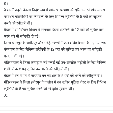
है।
बैठक में शहरी विकास निदेशालय में पर्यावरण प्रभाग को सृजित करने और कचरा
प्रबंधन गतिविधियों पर निगरानी के लिए विभिन्न श्रेणियों के 5 पदों को सृजित
करने को स्वीकृति दी।
बैठक में अभियोजन विभाग में सहायक जिला अटॉरनी के 12 पदों को सृजित कर
भरने को भी स्वीकृति दी गई।
जिला हमीरपुर के समीरपुर और भरेड़ी खण्डों में जल शक्ति विभाग के नए उपमण्डल
कंजयाण के लिए विभिन्न श्रेणियों के 12 पदों को सृजित कर भरने को स्वीकृति
प्रदान की गई।
मंत्रिमण्डल ने जिला कांगड़ा में नई बनाई गई उप-तहसील भड़ोली के लिए विभिन्न
श्रेणियों के 8 पद सृजित कर भरने को स्वीकृति दी।
बैठक में वन विभाग में सहायक वन संरक्षक के 5 पदों को भरने को स्वीकृति दी।
मंत्रिमण्डल ने जिला हमीरपुर के गलोड़ में नव सृजित पुलिस पोस्ट के लिए विभिन्न
श्रेणियों के 6 पद सृजित भरने को स्वीकृति प्रदान की।
.0.