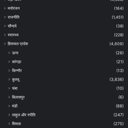
मनोरंजन
(164)
राजनीति
(1,451)
सौन्दर्य
(38)
स्वास्थ्य
(228)
हिमाचल प्रदेश
(4,609)
ऊना
(26)
कांगड़ा
(21)
किन्नौर
(13)
कुल्लू
(3,836)
चंबा
(10)
बिलासपुर
(6)
मंडी
(88)
लाहुल और स्पीति
(247)
शिमला
(275)