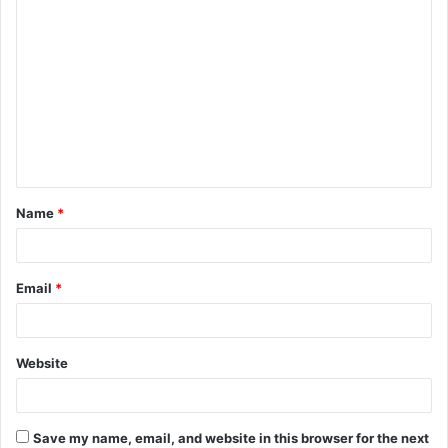
Name
*
Email
*
Website
Save my name, email, and website in this browser for the next