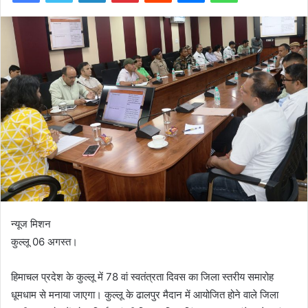
न्यूज मिशन
कुल्लू 06 अगस्त।
हिमाचल प्रदेश के कुल्लू में 78 वां स्वतंत्रता दिवस का जिला स्तरीय समारोह
धूमधाम से मनाया जाएगा। कुल्लू के ढालपुर मैदान में आयोजित होने वाले जिला