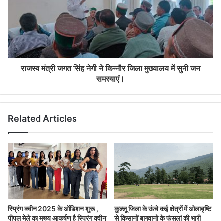
राजस्व मंत्री जगत सिंह नेगी ने किन्नौर जिला मुख्यालय में सुनी जन
समस्याएं।
Related Articles
स्प्रिंग क्वीन 2025 के ऑडिशन शुरू ,
कुल्लू जिला के ऊंचे कई क्षेत्रों में ओलाबृष्टि
पीपल मेले का मुख्य आकर्षण है स्प्रिंग क्वीन
से किसानों बागवानो के फंसलां की भारी