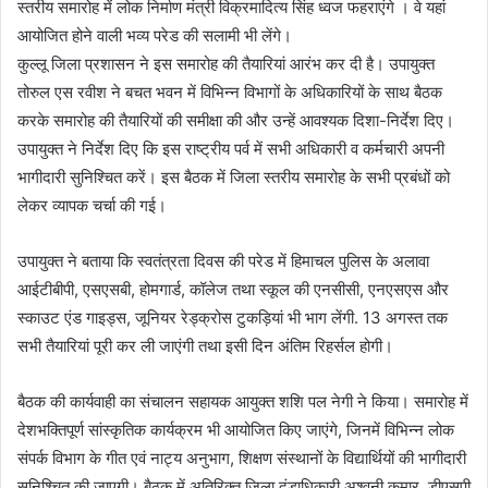
स्तरीय समारोह में लोक निर्माण मंत्री विक्रमादित्य सिंह ध्वज फहराएंगे । वे यहां
आयोजित होने वाली भव्य परेड की सलामी भी लेंगे।
कुल्लू जिला प्रशासन ने इस समारोह की तैयारियां आरंभ कर दी है। उपायुक्त
तोरुल एस रवीश ने बचत भवन में विभिन्न विभागों के अधिकारियों के साथ बैठक
करके समारोह की तैयारियों की समीक्षा की और उन्हें आवश्यक दिशा-निर्देश दिए।
उपायुक्त ने निर्देश दिए कि इस राष्ट्रीय पर्व में सभी अधिकारी व कर्मचारी अपनी
भागीदारी सुनिश्चित करें। इस बैठक में जिला स्तरीय समारोह के सभी प्रबंधों को
लेकर व्यापक चर्चा की गई।
उपायुक्त ने बताया कि स्वतंत्रता दिवस की परेड में हिमाचल पुलिस के अलावा
आईटीबीपी, एसएसबी, होमगार्ड, कॉलेज तथा स्कूल की एनसीसी, एनएसएस और
स्काउट एंड गाइड्स, जूनियर रेड्क्रोस टुकड़ियां भी भाग लेंगी. 13 अगस्त तक
सभी तैयारियां पूरी कर ली जाएंगी तथा इसी दिन अंतिम रिहर्सल होगी।
बैठक की कार्यवाही का संचालन सहायक आयुक्त शशि पल नेगी ने किया। समारोह में
देशभक्तिपूर्ण सांस्कृतिक कार्यक्रम भी आयोजित किए जाएंगे, जिनमें विभिन्न लोक
संपर्क विभाग के गीत एवं नाट्य अनुभाग, शिक्षण संस्थानों के विद्यार्थियों की भागीदारी
सुनिश्चित की जाएगी। बैठक में अतिरिक्त जिला दंडाधिकारी अश्वनी कुमार, डीएसपी