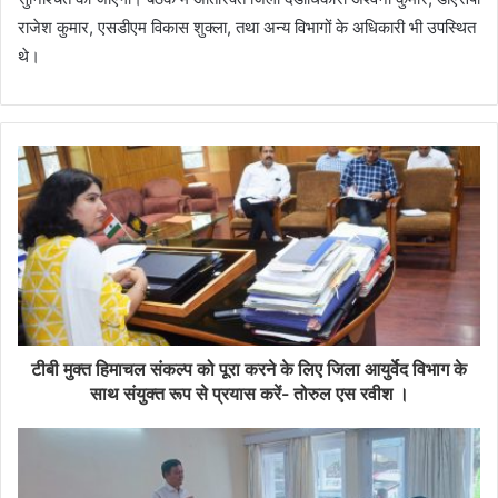
राजेश कुमार, एसडीएम विकास शुक्ला, तथा अन्य विभागों के अधिकारी भी उपस्थित
थे।
टीबी मुक्त हिमाचल संकल्प को पूरा करने के लिए जिला आयुर्वेद विभाग के
साथ संयुक्त रूप से प्रयास करें- तोरुल एस रवीश ।