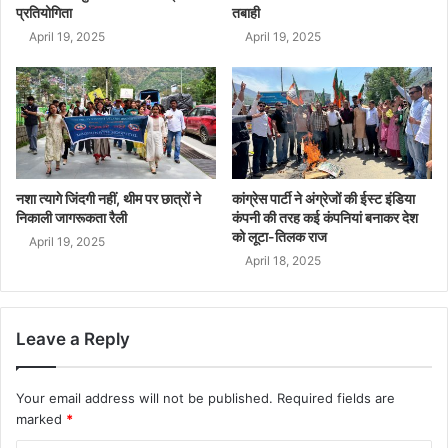
प्रतियोगिता
तबाही
April 19, 2025
April 19, 2025
नशा त्यागे जिंदगी नहीं, थीम पर छात्रों ने
कांग्रेस पार्टी ने अंग्रेजों की ईस्ट इंडिया
निकाली जागरूकता रैली
कंपनी की तरह कई कंपनियां बनाकर देश
को लूटा-तिलक राज
April 19, 2025
April 18, 2025
Leave a Reply
Your email address will not be published.
Required fields are
marked
*