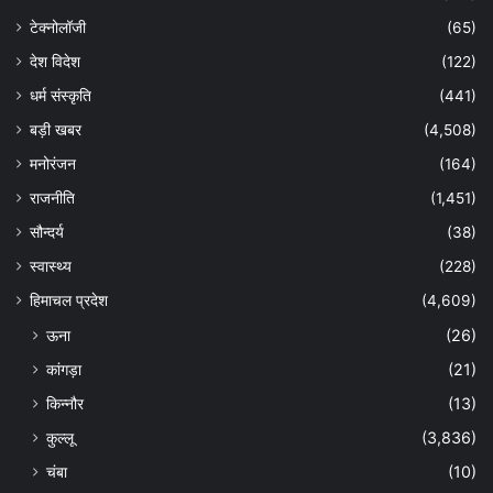
टेक्नोलॉजी
(65)
देश विदेश
(122)
धर्म संस्कृति
(441)
बड़ी खबर
(4,508)
मनोरंजन
(164)
राजनीति
(1,451)
सौन्दर्य
(38)
स्वास्थ्य
(228)
हिमाचल प्रदेश
(4,609)
ऊना
(26)
कांगड़ा
(21)
किन्नौर
(13)
कुल्लू
(3,836)
चंबा
(10)