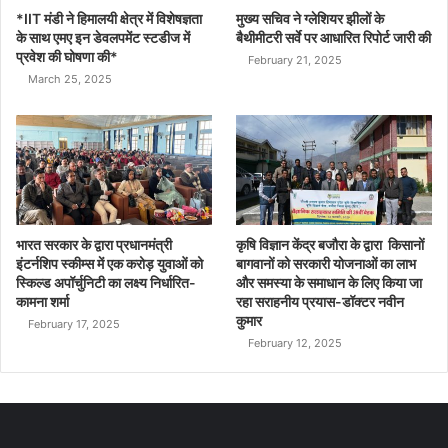
*IIT मंडी ने हिमालयी क्षेत्र में विशेषज्ञता
मुख्य सचिव ने ग्लेशियर झीलों के
के साथ एमए इन डेवलपमेंट स्टडीज में
बैथीमीटरी सर्वे पर आधारित रिपोर्ट जारी की
प्रवेश की घोषणा की*
February 21, 2025
March 25, 2025
भारत सरकार के द्वारा प्रधानमंत्री
कृषि विज्ञान केंद्र बजौरा के द्वारा किसानों
इंटर्नशिप स्कीम्स में एक करोड़ युवाओं को
बागवानों को सरकारी योजनाओं का लाभ
स्किल्ड अपॉर्चुनिटी का लक्ष्य निर्धारित-
और समस्या के समाधान के लिए किया जा
कामना शर्मा
रहा सराहनीय प्रयास-डॉक्टर नवीन
कुमार
February 17, 2025
February 12, 2025