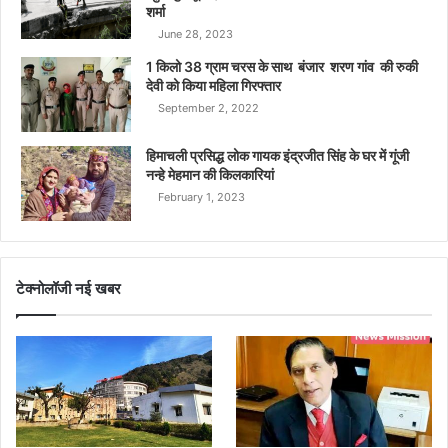
शर्मा
June 28, 2023
1 किलो 38 ग्राम चरस के साथ बंजार शरण गांव की रुकी
देवी को किया महिला गिरफ्तार
September 2, 2022
हिमाचली प्रसिद्ध लोक गायक इंद्रजीत सिंह के घर में गूंजी
नन्हे मेहमान की किलकारियां
February 1, 2023
टेक्नोलॉजी नई खबर