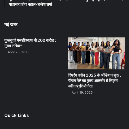
यातायात होगा बहाल-राजेश शर्मा
नई खबर
कुल्लू को एसडीएमएफ से 200 करोड़ :
मुख्य सचिव*
April 20, 2025
स्प्रिंग क्वीन 2025 के ऑडिशन शुरू ,
पीपल मेले का मुख्य आकर्षण है स्प्रिंग
क्वीन प्रतियोगिता
April 19, 2025
Quick Links