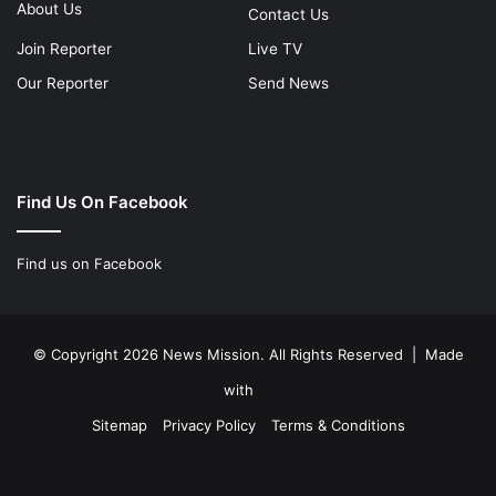
About Us
Contact Us
Join Reporter
Live TV
Our Reporter
Send News
Find Us On Facebook
Find us on Facebook
© Copyright 2026 News Mission. All Rights Reserved | Made
with
Sitemap
Privacy Policy
Terms & Conditions
Facebook
Twitter
YouTube
Instagram