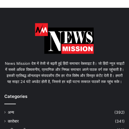
News Mission देश में तेजी से बढ़ती हुई हिंदी समाचार वेबसाइट है। जो हिंदी न्यूज साइटों
में सबसे अधिक विश्वसनीय, प्रमाणिक और निष्पक्ष समाचार अपने पाठक वर्ग तक पहुंचाती है।
इसकी प्रतिबद्ध ऑनलाइन संपादकीय टीम हर रोज विशेष और विस्तृत कंटेंट देती है। हमारी
यह साइट 24 घंटे अपडेट होती है, जिससे हर बड़ी घटना तत्काल पाठकों तक पहुंच सके।
Categories
अन्य
(392)
कारोबार
(341)