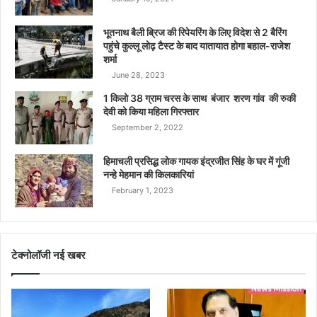
भूतनाथ बैली ब्रिज की रिपेयरिंग के लिए विदेश से 2 बैरिंग
पहुंचे कुल्लू लोढ़ टैस्ट के बाद यातायात होगा बहाल-राजेश
शर्मा
June 28, 2023
1 किलो 38 ग्राम चरस के साथ बंजार शरण गांव की रुकी
देवी को किया महिला गिरफ्तार
September 2, 2022
हिमाचली प्रसिद्ध लोक गायक इंद्रजीत सिंह के घर में गूंजी
नन्हे मेहमान की किलकारियां
February 1, 2023
टेक्नोलॉजी नई खबर