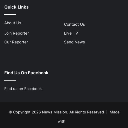
Quick Links
About Us
Contact Us
Join Reporter
Live TV
Our Reporter
Send News
Find Us On Facebook
Find us on Facebook
© Copyright 2026 News Mission. All Rights Reserved | Made
with