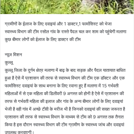
ग्रामीणों के ईलाज के लिए दवाइयां और 1 डाक्टर,1 फार्मासिस्ट को भेजा
स्वास्थ्य विभाग की टीम रसोल गांव के रास्ते पैदल चल कर शाम को पहुंचेगी मलाणा
कुछ बीमार लोगों को ईलाज के लिए डाक्टर की टीम
न्यूज मिशन
कुल्लू
कुल्लू जिला के दुर्गम क्षेत्र मलाणा में बाढ़ के बाद सड़क और पैदल यातायात बाधित
हुआ है ऐसे में प्रशासन की तरफ से स्वास्थ्य विभाग की टीम एक डॉक्टर और एक
फार्मासिस्ट दवाइयां के साथ बनाना के लिए रवाना हुए हैं मलाणा में 15 गर्भवती
महिलाओं में से एक महिला की डिलीवरी 9 अगस्त को होनी है ऐसे में प्रशासन की
तरफ से गर्भवती महिला की इलाज और गांव के अन्य बीमार लोगों के लिए दवाइयां
भेजी है वही गांव में अच्छे टीवी के मरीज भी है जिनको दवाइयां की सख्त जरूरत है
प्रशासन की तरफ से स्वास्थ्य विभाग के माध्यम से टीम को 9 अगस्त तक तैनात
किया है इस दौरान स्वास्थ्य विभाग की टीम ग्रामीण के स्वास्थ्य जांच और दवाइयां
उपलब्ध करवाएगी।