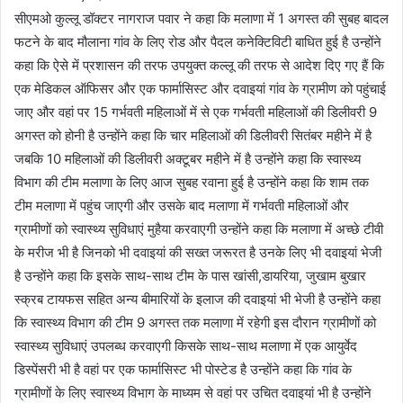
सीएमओ कुल्लू डॉक्टर नागराज पवार ने कहा कि मलाणा में 1 अगस्त की सुबह बादल
फटने के बाद मौलाना गांव के लिए रोड और पैदल कनेक्टिविटी बाधित हुई है उन्होंने
कहा कि ऐसे में प्रशासन की तरफ उपयुक्त कल्लू की तरफ से आदेश दिए गए हैं कि
एक मेडिकल ऑफिसर और एक फार्मासिस्ट और दवाइयां गांव के ग्रामीण को पहुंचाई
जाए और वहां पर 15 गर्भवती महिलाओं में से एक गर्भवती महिलाओं की डिलीवरी 9
अगस्त को होनी है उन्होंने कहा कि चार महिलाओं की डिलीवरी सितंबर महीने में है
जबकि 10 महिलाओं की डिलीवरी अक्टूबर महीने में है उन्होंने कहा कि स्वास्थ्य
विभाग की टीम मलाणा के लिए आज सुबह रवाना हुई है उन्होंने कहा कि शाम तक
टीम मलाणा में पहुंच जाएगी और उसके बाद मलाणा में गर्भवती महिलाओं और
ग्रामीणों को स्वास्थ्य सुविधाएं मुहैया करवाएगी उन्होंने कहा कि मलाणा में अच्छे टीवी
के मरीज भी है जिनको भी दवाइयां की सख्त जरूरत है उनके लिए भी दवाइयां भेजी
है उन्होंने कहा कि इसके साथ-साथ टीम के पास खांसी,डायरिया, जुखाम बुखार
स्क्रब टायफस सहित अन्य बीमारियों के इलाज की दवाइयां भी भेजी है उन्होंने कहा
कि स्वास्थ्य विभाग की टीम 9 अगस्त तक मलाणा में रहेगी इस दौरान ग्रामीणों को
स्वास्थ्य सुविधाएं उपलब्ध करवाएगी किसके साथ-साथ मलाणा में एक आयुर्वेद
डिस्पेंसरी भी है वहां पर एक फार्मासिस्ट भी पोस्टेड है उन्होंने कहा कि गांव के
ग्रामीणों के लिए स्वास्थ्य विभाग के माध्यम से वहां पर उचित दवाइयां भी है उन्होंने