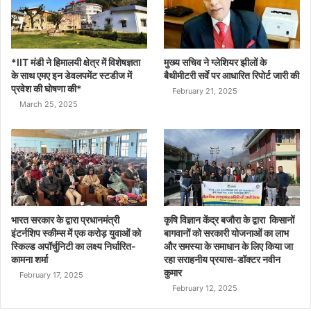
*IIT मंडी ने हिमालयी क्षेत्र में विशेषज्ञता
मुख्य सचिव ने ग्लेशियर झीलों के
के साथ एमए इन डेवलपमेंट स्टडीज में
बैथीमीटरी सर्वे पर आधारित रिपोर्ट जारी की
प्रवेश की घोषणा की*
February 21, 2025
March 25, 2025
भारत सरकार के द्वारा प्रधानमंत्री
कृषि विज्ञान केंद्र बजौरा के द्वारा किसानों
इंटर्नशिप स्कीम्स में एक करोड़ युवाओं को
बागवानों को सरकारी योजनाओं का लाभ
स्किल्ड अपॉर्चुनिटी का लक्ष्य निर्धारित-
और समस्या के समाधान के लिए किया जा
कामना शर्मा
रहा सराहनीय प्रयास-डॉक्टर नवीन
कुमार
February 17, 2025
February 12, 2025