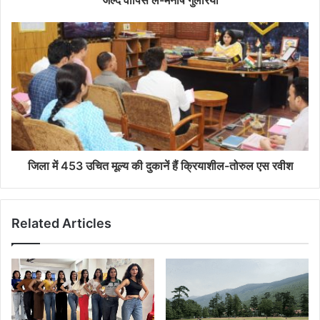
जिला में 453 उचित मूल्य की दुकानें हैं क्रियाशील-तोरुल एस रवीश
Related Articles