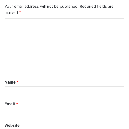
Your email address will not be published.
Required fields are
marked
*
Name
*
Email
*
Website