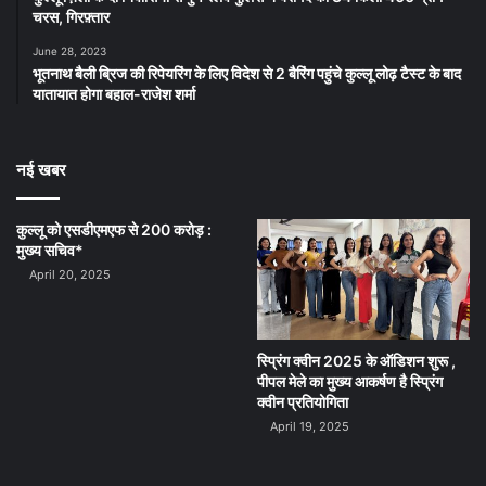
चरस, गिरफ़्तार
June 28, 2023
भूतनाथ बैली ब्रिज की रिपेयरिंग के लिए विदेश से 2 बैरिंग पहुंचे कुल्लू लोढ़ टैस्ट के बाद
यातायात होगा बहाल-राजेश शर्मा
नई खबर
कुल्लू को एसडीएमएफ से 200 करोड़ :
मुख्य सचिव*
April 20, 2025
स्प्रिंग क्वीन 2025 के ऑडिशन शुरू ,
पीपल मेले का मुख्य आकर्षण है स्प्रिंग
क्वीन प्रतियोगिता
April 19, 2025