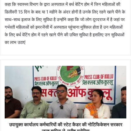
कहा कि स्वास्थ्य विभाग के द्वारा अस्पताल में बर्थ बेटिंग होम में जिन महिलाओं की
डिलीवरी 15 दिन के बाद या 1 महीने के अंदर होनी है उनके लिए रहने खाने पीने के
साथ-साथ इलाज के लिए सुविधा है उन्होंने कहा कि जो लोग दूरदराज में है जहां पर
गर्भवती महिलाओं को इमरजेंसी में अस्पताल पहुंचाना मुश्किल होता है उन महिलाओं
के लिए बर्थ वेटिंग होम में रहने खाने पीने की उचित सुविधा है इसलिए उन सुविधाओं
का लाभ उठाएं
उपायुक्त कार्यालय कर्मचारियों की स्टेट कैडर की नोटिफिकेशन सरकार
जल्द वापिस ले-मनीष गुलेरिया