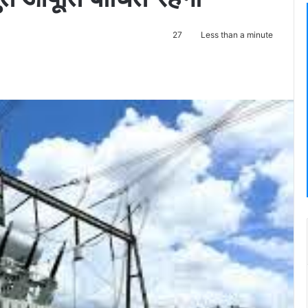
27
Less than a minute