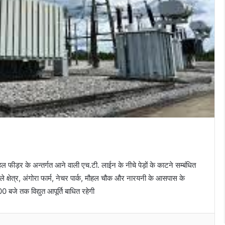
 फीड़र के अन्तर्गत आने वाली एच.टी. लाईन के नीचे पेड़ों के काटने सम्बंधित
 क्षेत्र, अंगोरा फार्म, नेचर पार्क, मौहल चौक और नारयनी के आसपास के
 बजे तक विद्युत आपूर्ति बाधित रहेगी
Messenger