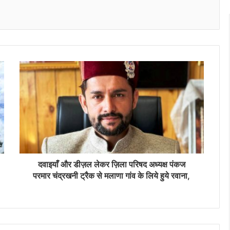
दवाइयाँ और डीज़ल लेकर ज़िला परिषद अध्यक्ष पंकज
परमार चंद्रखनी ट्रैक से मलाणा गांव के लिये हुये रवाना,