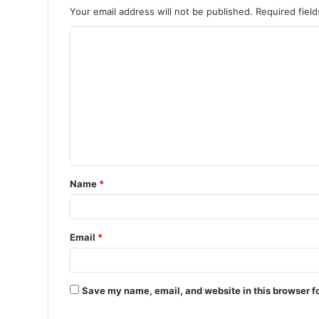
Your email address will not be published.
Required fiel
Name
*
Email
*
Save my name, email, and website in this browser f