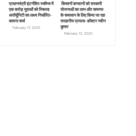
प्रधानमंत्री इंटर्नशिप स्कीम्स में
किसानों बागवानों को सरकारी
एक करोड़ युवाओं को स्किल्ड
योजनाओं का लाभ और समस्या
अपॉर्चुनिटी का लक्ष्य निर्धारित-
के समाधान के लिए किया जा रहा
कामना शर्मा
सराहनीय प्रयास-डॉक्टर नवीन
कुमार
February 17, 2025
February 12, 2025