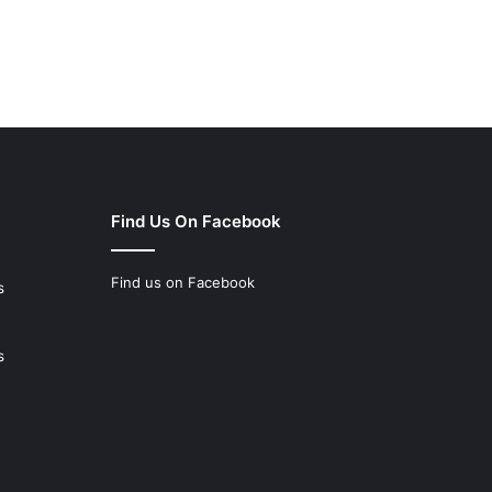
Find Us On Facebook
Find us on Facebook
s
s