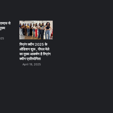
ीएमएफ से
ुख्य
025
स्प्रिंग क्वीन 2025 के
ऑडिशन शुरू , पीपल मेले
का मुख्य आकर्षण है स्प्रिंग
क्वीन प्रतियोगिता
April 19, 2025