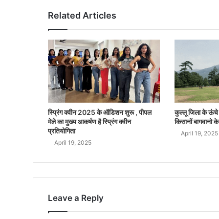
Related Articles
स्प्रिंग क्वीन 2025 के ऑडिशन शुरू , पीपल
कुल्लू जिला के ऊंचे क
मेले का मुख्य आकर्षण है स्प्रिंग क्वीन
किसानों बागवानो के
प्रतियोगिता
April 19, 2025
April 19, 2025
Leave a Reply