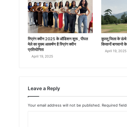
स्प्रिंग क्वीन 2025 के ऑडिशन शुरू , पीपल
कुल्लू जिला के ऊंचे क
मेले का मुख्य आकर्षण है स्प्रिंग क्वीन
किसानों बागवानो के
प्रतियोगिता
April 19, 2025
April 19, 2025
Leave a Reply
Your email address will not be published.
Required fiel