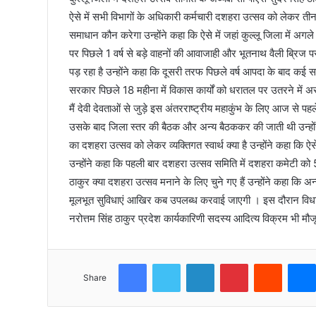
ऐसे में सभी विभागों के अधिकारी कर्मचारी दशहरा उत्सव को लेकर ती
समाधान कौन करेगा उन्होंने कहा कि ऐसे में जहां कुल्लू जिला में अगले 3 
पर पिछले 1 वर्ष से बड़े वाहनों की आवाजाही और भूतनाथ वैली ब्रिज
पड़ रहा है उन्होंने कहा कि दूसरी तरफ पिछले वर्ष आपदा के बाद कई सड
सरकार पिछले 18 महीना में विकास कार्यों को धरातल पर उतरने में 
मैं देवी देवताओं से जुड़े इस अंतरराष्ट्रीय महाकुंभ के लिए आज से
उसके बाद जिला स्तर की बैठक और अन्य बैठककर की जाती थी उन्होंने 
का दशहरा उत्सव को लेकर व्यक्तिगत स्वार्थ क्या है उन्होंने कहा कि ऐस
उन्होंने कहा कि पहली बार दशहरा उत्सव समिति में दशहरा कमेटी को 
ठाकुर क्या दशहरा उत्सव मनाने के लिए चुने गए हैं उन्होंने कहा कि
मूलभूत सुविधाएं आखिर कब उपलब्ध करवाई जाएगी । इस दौरान विधायक आण
नरोत्तम सिंह ठाकुर प्रदेश कार्यकारिणी सदस्य आदित्य विक्रम भी मौज
Facebook
Twitter
LinkedIn
Pinterest
Reddit
Share