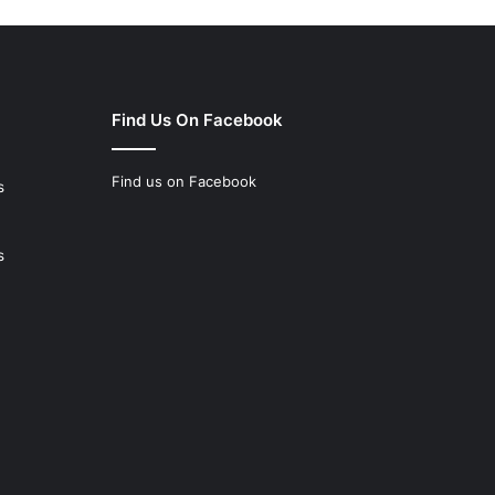
Find Us On Facebook
Find us on Facebook
s
s