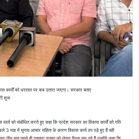
कास कार्यों को धरातल पर कब उतारा जाएगा। सरकार बताए
ी शुरू
प्रेस वार्ता को संबोधित करते हुए कहा कि प्रदेश सरकार का विकास कार्यों को गति
ले 3 माह में चुनाव आचार संहिता के कारण विकास कार्य ठप पड़े हुए हैं वही
ठाकुर तीन माह पहले ही दशहरा उत्सव को लेकर बैठक कर रहे हैं उन्होंने कहा कि