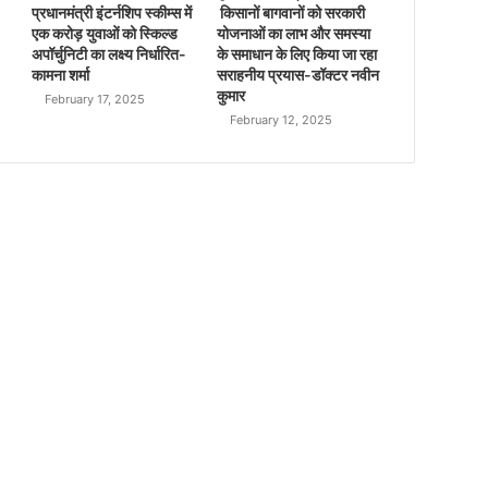
प्रधानमंत्री इंटर्नशिप स्कीम्स में
किसानों बागवानों को सरकारी
एक करोड़ युवाओं को स्किल्ड
योजनाओं का लाभ और समस्या
अपॉर्चुनिटी का लक्ष्य निर्धारित-
के समाधान के लिए किया जा रहा
कामना शर्मा
सराहनीय प्रयास-डॉक्टर नवीन
कुमार
February 17, 2025
February 12, 2025