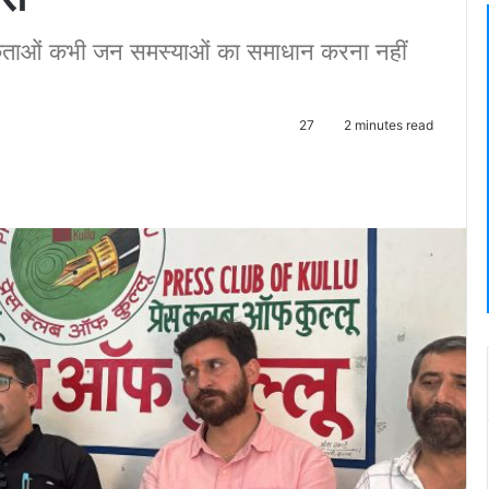
िकताओं कभी जन समस्याओं का समाधान करना नहीं
27
2 minutes read