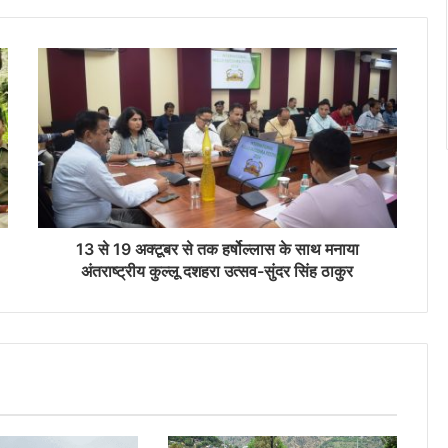
13 से 19 अक्टूबर से तक हर्षोल्लास के साथ मनाया
अंतराष्ट्रीय कुल्लू दशहरा उत्सव-सुंदर सिंह ठाकुर