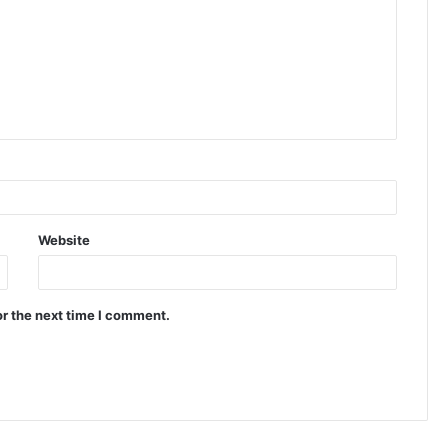
Website
or the next time I comment.