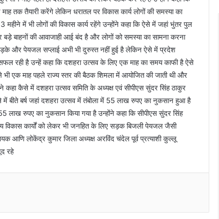
न माह तक तैयारी करेंगे लेकिन धरातल पर विकास कार्य लोगों की समस्या का
महीने में भी लोगों की विकास कार्य रहेंगे उन्होंने कहा कि ऐसे में जहां भुंतर पुल
 पर बड़े बाहनों की आवाजाही आई बंद है और लोगों को समस्या का सामना करना
़के और पेयजल सप्लाई अभी भी दुरुस्त नहीं हुई है लेकिन ऐसे में प्रदेश
असफल रही है उन्हें कहा कि दशहरा उत्सव के लिए एक माह का समय काफी है ऐसे
 पहले भी एक माह पहले राज्य स्तर की बैठक शिमला में आयोजित की जाती थी और
कहा कैसे में दशहरा उत्सव समिति के अध्यक्ष एवं सीपीएस सुंदर सिंह ठाकुर
े में बीते बर्ष जहां दशहरा उत्सव में तंबोला में 55 लाख रुपए का नुकसान हुआ है
55 लाख रुपए का नुकसान किया गया है उन्होंने कहा कि सीपीएस सुंदर सिंह
 अन्य विकास कार्यों को लेकर भी जनहित के लिए सड़क बिजली पेयजल जैसी
ि लोकेंद्र कुमार जिला अध्यक्ष अरविंद चंदेल पूर्व प्रत्याशी कुल्लू
ूद रहे
Messenger