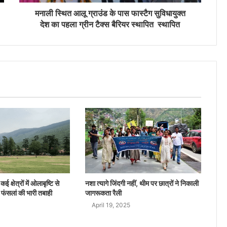
मनाली स्थित आलू ग्राउंड के पास फास्टैग सुविधायुक्त
देश का पहला ग्रीन टैक्स बैरियर स्थापित स्थापित
ई क्षेत्रों में ओलाबृष्टि से
नशा त्यागे जिंदगी नहीं, थीम पर छात्रों ने निकाली
 फंसलां की भारी तबाही
जागरूकता रैली
April 19, 2025