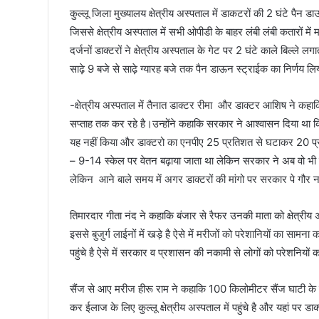
कुल्लू जिला मुख्यालय क्षेत्रीय अस्पताल में डाकटरों की 2 घंटे पैन
जिससे क्षेत्रीय अस्पताल में सभी ओपीडी के बाहर लंबी लंबी कतारों में म
दर्जनों डाक्टरों ने क्षेत्रीय अस्पताल के गेट पर 2 घंटे काले बिल्
साढ़े 9 बजे से साढ़े ग्यारह बजे तक पैन डाऊन स्ट्राईक का निर्णय लि
-क्षेत्रीय अस्पताल में तैनात डाक्टर रीमा और डाक्टर आशिष ने कहा
सप्ताह तक कर रहे है।उन्होंने कहाकि सरकार ने आश्वासन दिया था कि
यह नहीं किया और डाक्टरो का एनपीए 25 प्रतिशत से घटाकर 20 प्रतिश
– 9-14 स्केल पर वेतन बढ़ाया जाता था लेकिन सरकार ने अब वो भी बंद
लेकिन आने बाले समय में अगर डाक्टरों की मांगो पर सरकार पे गौर न
तिमारदार गीता नंद ने कहाकि बंजार से रैफर उनकी माता को क्षेत्रीय 
इससे बुजुर्ग लाईनों में खड़े है ऐसे में मरीजों को परेशानियों का साम
पहुंचे है ऐसे में सरकार व प्रशासन की नकामी से लोगों को परेशनियों 
सैंज से आए मरीज हीरू राम ने कहाकि 100 किलोमीटर सैंज घाटी के श
कर ईलाज के लिए कुल्लू क्षेत्रीय अस्पताल में पहुंचे है और यहां पर ड