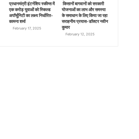
प्रधानमंत्री इंटर्नशिप स्कीम्स में
किसानों बागवानों को सरकारी
एक करोड़ युवाओं को स्किल्ड
योजनाओं का लाभ और समस्या
अपॉर्चुनिटी का लक्ष्य निर्धारित-
के समाधान के लिए किया जा रहा
कामना शर्मा
सराहनीय प्रयास-डॉक्टर नवीन
कुमार
February 17, 2025
February 12, 2025