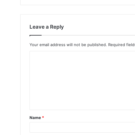
Leave a Reply
Your email address will not be published.
Required fiel
Name
*