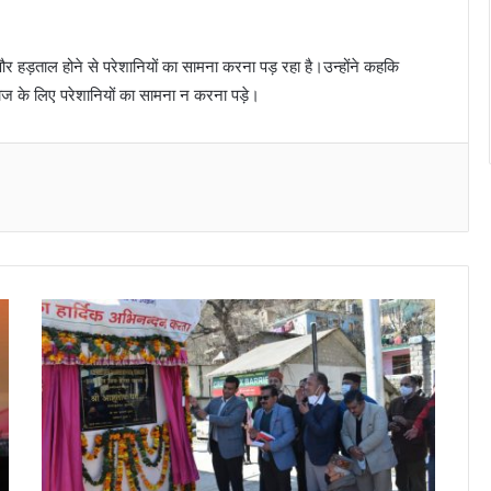
हड़ताल होने से परेशानियों का सामना करना पड़ रहा है।उन्होंने कहकि
ाज के लिए परेशानियों का सामना न करना पड़े।
Messenger