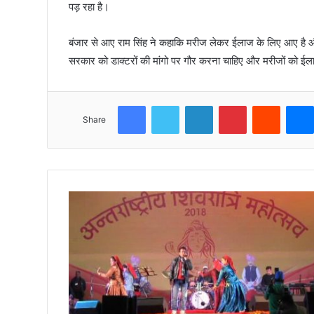
पड़ रहा है।
बंजार से आए राम सिंह ने कहाकि मरीज लेकर ईलाज के लिए आए है और 
सरकार को डाक्टरों की मांगो पर गौर करना चाहिए और मरीजों को ईल
Facebook
Twitter
LinkedIn
Pinterest
Reddit
Share