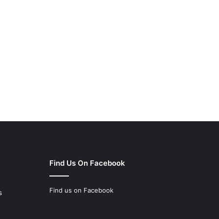
Find Us On Facebook
Find us on Facebook
s