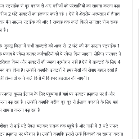
 डाऊन स्ट्राईक से दूर दराज से आए मरीजों को परेशानियों का सामना करना पड़ा
रीज 2 घंटे डाक्टरों का इंतजार करते रहे । ऐसे में क्षेत्रीय अस्पताल में तैनात
ले लगातार पैन डाऊन स्टाईक की और 1 सप्ताह तक काले बिल्ले लगातार रोज सबह
या है।
कि कुल्लू जिला में सभी डाक्टरों की आज से 2 घंटे की पैन डाऊन स्ट्राईक 1
 पंजाब पे स्केल बराबर कर्मचारियों को पे स्केल दिया जाएगा लेकिन सरकार ने
त किया और डाक्टर्रो की ज्यादा प्रमोशन नहीं है ऐसे में डाक्टरों के लिए 4
 कर दिया है।उन्होंने कहाकि डाक्टर्रो ने इमरजेंसी की सेवाए बहाल रखी है
हीं किया तो आने बाले दिनो में दिनभर हड़ताल की जाएगी।
अस्पताल कुल्ल् ईलाज के लिए पहुंचाया है यहां पर डाक्टर हड़ताल पर है और
ना करना पड़ रहा है ।उन्होंने कहाकि मरीज दूर दूर से ईलाज करवाने के लिए यहां
का सामना करना पड़ रहा है
ेंशर से ढाई घंटे पैदल चलकर सड़क तक पहुंचे है और गाड़ी में 3 घंटे सफर
ाक्टर हड़ताल पर परेशान है।उन्होंने कहाकि इससे उन्हें दिक्कतों का सामना करना