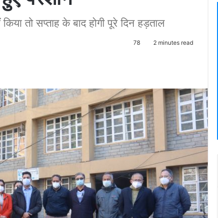
ं किया तो सप्ताह के बाद होगी पूरे दिन हड़ताल
78
2 minutes read