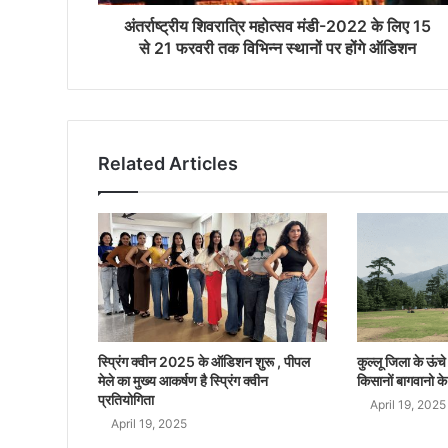
अंतर्राष्ट्रीय शिवरात्रि महोत्सव मंडी-2022 के लिए 15
से 21 फरवरी तक विभिन्न स्थानों पर होंगे ऑडिशन
Related Articles
स्प्रिंग क्वीन 2025 के ऑडिशन शुरू , पीपल
कुल्लू जिला के ऊंचे क
मेले का मुख्य आकर्षण है स्प्रिंग क्वीन
किसानों बागवानो के
प्रतियोगिता
April 19, 2025
April 19, 2025