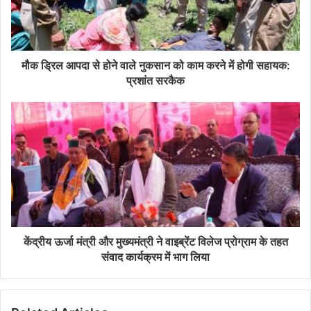
मौक ड्रिल आपदा से होने वाले नुकसान को काम करने में होगी सहायक:
प्रशांत सरकैक
केंद्रीय ऊर्जा मंत्री और मुख्यमंत्री ने वाइब्रेंट विलेज प्रोग्राम के तहत
संवाद कार्यक्रम में भाग लिया