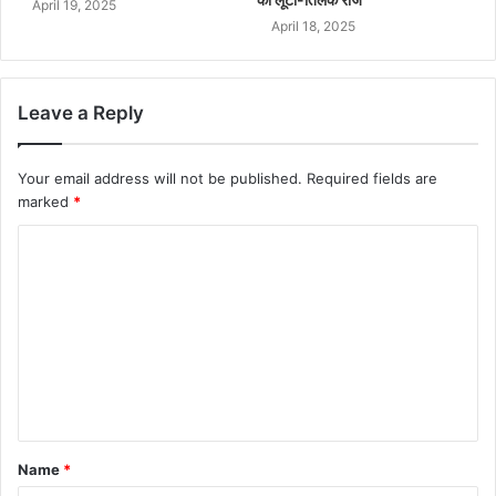
April 19, 2025
April 18, 2025
Leave a Reply
Your email address will not be published.
Required fields are
marked
*
Name
*