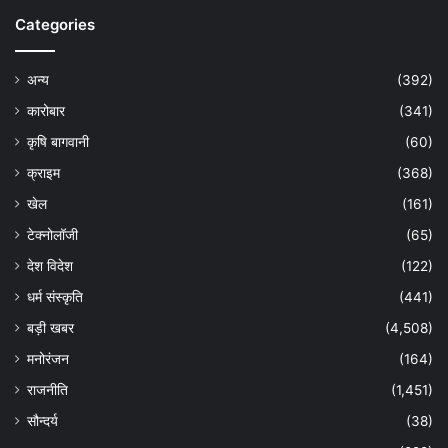
Categories
अन्य
(392)
कारोबार
(341)
कृषि बागवानी
(60)
क्राइम
(368)
खेल
(161)
टेक्नोलॉजी
(65)
देश विदेश
(122)
धर्म संस्कृति
(441)
बड़ी खबर
(4,508)
मनोरंजन
(164)
राजनीति
(1,451)
सौन्दर्य
(38)