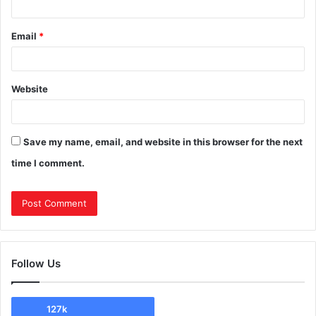
Email
*
Website
Save my name, email, and website in this browser for the next
time I comment.
Follow Us
127k