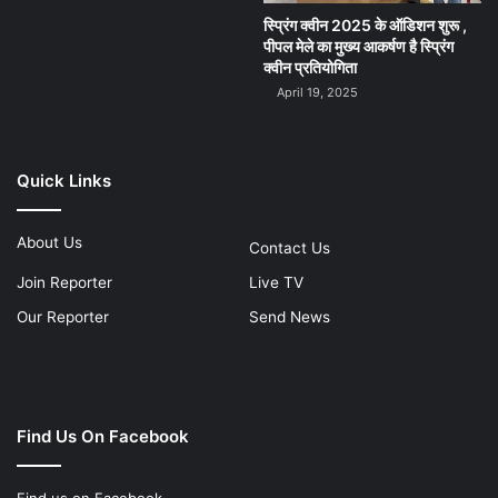
स्प्रिंग क्वीन 2025 के ऑडिशन शुरू ,
पीपल मेले का मुख्य आकर्षण है स्प्रिंग
क्वीन प्रतियोगिता
April 19, 2025
Quick Links
About Us
Contact Us
Join Reporter
Live TV
Our Reporter
Send News
Find Us On Facebook