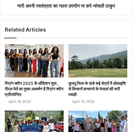
नारी अपनी स्वतंत्रता का गलत उपयोग ना करे-मांचली ठाकुर
Related Articles
स्प्रिंग क्वीन 2025 के ऑडिशन शुरू ,
कुल्लू जिला के ऊंचे कई क्षेत्रों में ओलाबृष्टि
पीपल मेले का मुख्य आकर्षण है स्प्रिंग क्वीन
से किसानों बागवानो के फंसलां की भारी
प्रतियोगिता
तबाही
April 19, 2025
April 19, 2025