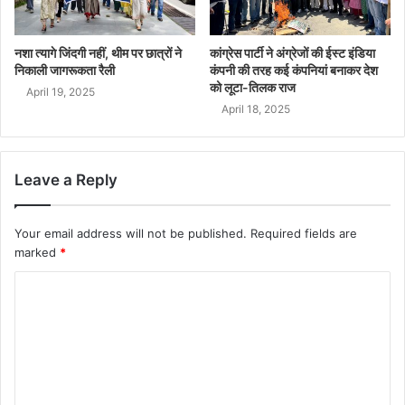
नशा त्यागे जिंदगी नहीं, थीम पर छात्रों ने
कांग्रेस पार्टी ने अंग्रेजों की ईस्ट इंडिया
निकाली जागरूकता रैली
कंपनी की तरह कई कंपनियां बनाकर देश
को लूटा-तिलक राज
April 19, 2025
April 18, 2025
Leave a Reply
Your email address will not be published.
Required fields are
marked
*