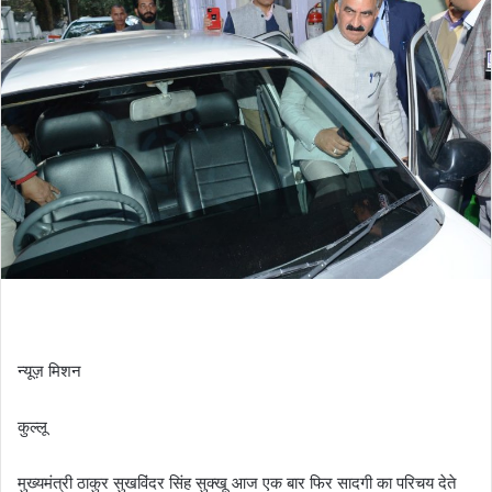
न्यूज़ मिशन
कुल्लू
मुख्यमंत्री ठाकुर सुखविंदर सिंह सुक्खू आज एक बार फिर सादगी का परिचय देते