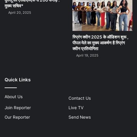
मुख्य सचिव*
April 20, 2025
स्प्रिंग क्वीन 2025 के ऑडिशन शुरू ,
पीपल मेले का मुख्य आकर्षण है स्प्रिंग
क्वीन प्रतियोगिता
April 19, 2025
Quick Links
About Us
Contact Us
Join Reporter
Live TV
Our Reporter
Send News