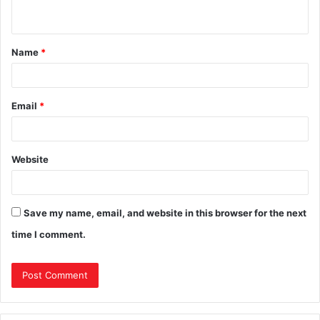
Name
*
Email
*
Website
Save my name, email, and website in this browser for the next
time I comment.