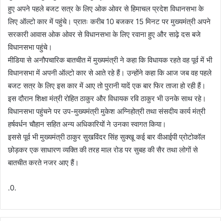
हुए अपने पहले बजट सत्र के लिए ओक ओवर से हिमाचल प्रदेश विधानसभा के
लिए ऑल्टो कार में पहुंचे। प्रातः करीब 10 बजकर 15 मिनट पर मुख्यमंत्री अपने
सरकारी आवास ओक ओवर से विधानसभा के लिए रवाना हुए और साढ़े दस बजे
विधानसभा पहुंचे।
मीडिया से अनौपचारिक बातचीत में मुख्यमंत्री ने कहा कि विधायक रहते वह पूर्व में भी
विधानसभा में अपनी ऑल्टो कार से आते रहे हैं। उन्होंने कहा कि आज जब वह पहले
बजट सत्र के लिए इस कार में आए तो पुरानी यादें एक बार फिर ताजा हो रही हैं।
इस दौरान शिक्षा मंत्री रोहित ठाकुर और विधायक रवि ठाकुर भी उनके साथ रहे।
विधानसभा पहुंचने पर उप-मुख्यमंत्री मुकेश अग्निहोत्री तथा संसदीय कार्य मंत्री
हर्षवर्धन चौहान सहित अन्य अधिकारियों ने उनका स्वागत किया।
इससे पूर्व भी मुख्यमंत्री ठाकुर सुखविंदर सिंह सुक्खू कई बार वीआईपी प्रोटोकॉल
छोड़कर एक साधारण व्यक्ति की तरह माल रोड पर सुबह की सैर तथा लोगों से
बातचीत करते नजर आए हैं।
.0.