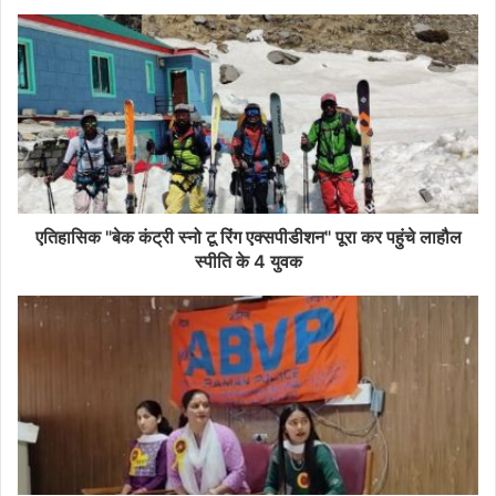
एतिहासिक "बेक कंट्री स्नो टू रिंग एक्सपीडीशन" पूरा कर पहुंचे लाहौल
स्पीति के 4 युवक