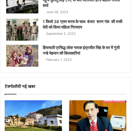
शर्मा
June 28, 2023
1 किलो 38 ग्राम चरस के साथ बंजार शरण गांव की रुकी
देवी को किया महिला गिरफ्तार
September 2, 2022
हिमाचली प्रसिद्ध लोक गायक इंद्रजीत सिंह के घर में गूंजी
नन्हे मेहमान की किलकारियां
February 1, 2023
टेक्नोलॉजी नई खबर