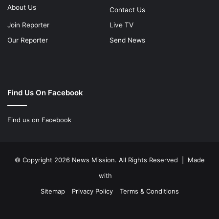
About Us
Contact Us
Join Reporter
Live TV
Our Reporter
Send News
Find Us On Facebook
Find us on Facebook
© Copyright 2026 News Mission. All Rights Reserved | Made
with
Sitemap
Privacy Policy
Terms & Conditions
Facebook
Twitter
YouTube
Instagram