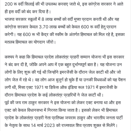
200 रू वर्दी सिलाई की भी उपलब्ध करवाए जाते थे, इस कांग्रेस सरकार ने आते
ही इस वर्दी को बंद कर दिया है।
भाजपा सरकार स्कूलों में 8 लाख बच्चों को वर्दी मुफ्त प्रदान करती थी और यह
कांग्रेस सरकार केवल 3.70 लाख बच्चों को केवल 600 रू वर्दी हेतु प्रदान
करेगी। यह 600 रू भी केंद्र की स्कीम के अंतर्गत हिमाचल को मिल रहे है, इसका
मतलब हिमाचल का योगदान जीरो।
कश्यप ने कहा कि हिमाचल प्रदेश लोकतंत्र प्रहरी सम्मान योजना भी इस सरकार
ने बंद कर दी है, जोकि अपने आप में एक बहुत दुर्भाग्यपूर्ण बात है। यह योजना उन
लोगों के लिए शुरू की गई थी जिन्होंने इमरजेंसी के दौरान जेल काटी थी और जो
लोग जेल में रहे थे। वह लोग आज बुजुर्ग हो चुके हैं या उनकी विधवाओं को यह पेंशन
लगी थी, मिसा एक्ट 1971 या डिफेंस ऑफ इंडिया रूल 1971 में इमरजेंसी के
दौरान हिमाचल प्रदेश के कई लोकतंत्र प्रहरियों ने जेल काटी थी।
पूर्व की जय राम ठाकुर सरकार ने इस योजना को लेकर एक्ट बनाया था और इस
एक्ट को केवल विधानसभा में निरस्त किया जाता है। इसको लेकर भी हिमाचल
प्रदेश के लोकतंत्र प्रहरी नेता प्रतिपक्ष जयराम ठाकुर और भारतीय जनता पार्टी
के नेतृत्व के साथ 14 मार्च 2023 को राज्यपाल शिव प्रताप शुक्ल से मिलेंगे।