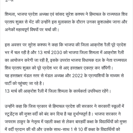
शिमला, भाजपा प्रदेश अध्यक्ष एवं सांसद सुरेश कश्यप ने हिमाचल के राज्यपाल शिव
प्रताप शुक्ल से भेंट की उन्होंने इस मुलाकात के दौरान उनका कुशलक्षेम जाना और
अनेकों महत्वपूर्ण विषयों पर चर्चा की।
इस अवसर पर सुरेश कश्यप ने कहा कि भाजपा की जिला आक्रोश रैली पूरे प्रदेश
भर में चल रही है और 13 मार्च 2030 को भाजपा जिला शिमला में आक्रोश रैली
का आयोजन करेगी जा रही है, इसके उपरांत भाजपा विधायक दल के नेता राज्यपाल
शिव प्रताप शुक्ल को पूरे प्रदेश भर से आए हस्ताक्षर एकत्र कर सौंपेगी।
यह हस्ताक्षर मंडल स्तर से मंडल अध्यक्ष और 2022 के प्रत्याशियों के माध्यम से
पार्टी को पहुंचाए जा रहे है।
13 मार्च की आक्रोश रैली में जिला शिमला के कार्यकर्ता उपस्थित रहेंगे।
उन्होंने कहा कि जिस प्रकार से हिमाचल प्रदेश की सरकार ने सरकारी स्कूलों में
स्टूडेंट्स की मुफ्त वर्दी को बंद कर दिया है यह दुर्भाग्यपूर्ण है। भाजपा सरकार ने
जयराम ठाकुर के नेतृत्व में पहली कक्षा से लेकर बारहवीं कक्षा के विद्यार्थियों को मुफ्त
में वर्दी प्रदान की थी और उसके साथ-साथ 1 से 10 वीं कक्षा के विद्यार्थियों को