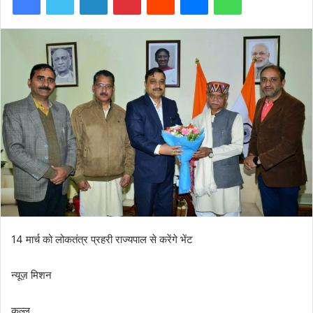
14 मार्च को लोकतंत्र प्रहरी राज्यपाल से करेंगे भेंट
न्यूज़ मिशन
कुल्लू