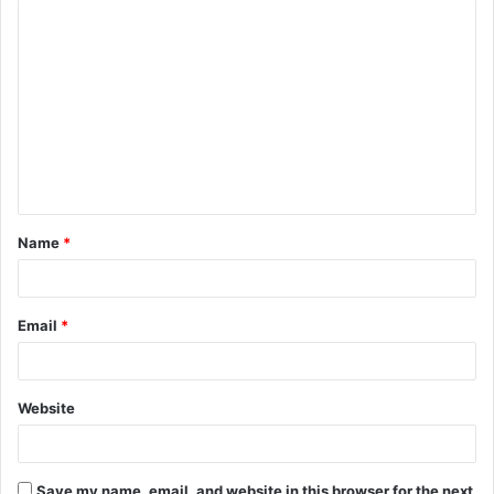
Name
*
Email
*
Website
Save my name, email, and website in this browser for the next