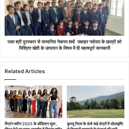
पदम श्री पुरस्कार से सम्मानित नेकरम शर्मा जवाहर नवोदय के छात्रों को
मिश्रित खेती के उत्पादन के विषय में दी महत्वपूर्ण जानकारी
Related Articles
स्प्रिंग क्वीन 2025 के ऑडिशन शुरू ,
कुल्लू जिला के ऊंचे कई क्षेत्रों में ओलाबृष्टि