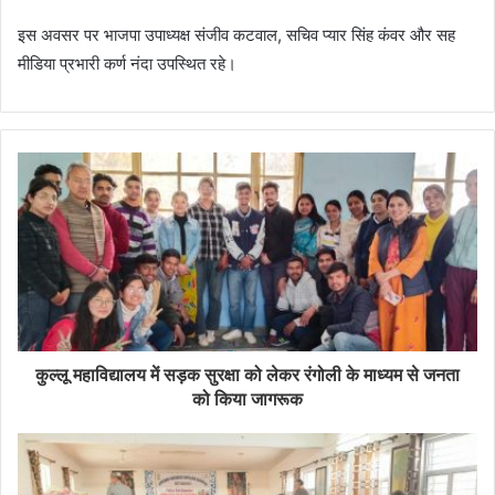
इस अवसर पर भाजपा उपाध्यक्ष संजीव कटवाल, सचिव प्यार सिंह कंवर और सह
मीडिया प्रभारी कर्ण नंदा उपस्थित रहे।
कुल्लू महाविद्यालय में सड़क सुरक्षा को लेकर रंगोली के माध्यम से जनता
को किया जागरूक