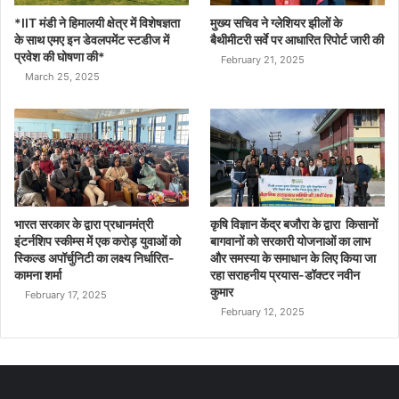
*IIT मंडी ने हिमालयी क्षेत्र में विशेषज्ञता
मुख्य सचिव ने ग्लेशियर झीलों के
के साथ एमए इन डेवलपमेंट स्टडीज में
बैथीमीटरी सर्वे पर आधारित रिपोर्ट जारी की
प्रवेश की घोषणा की*
February 21, 2025
March 25, 2025
भारत सरकार के द्वारा प्रधानमंत्री
कृषि विज्ञान केंद्र बजौरा के द्वारा किसानों
इंटर्नशिप स्कीम्स में एक करोड़ युवाओं को
बागवानों को सरकारी योजनाओं का लाभ
स्किल्ड अपॉर्चुनिटी का लक्ष्य निर्धारित-
और समस्या के समाधान के लिए किया जा
कामना शर्मा
रहा सराहनीय प्रयास-डॉक्टर नवीन
कुमार
February 17, 2025
February 12, 2025