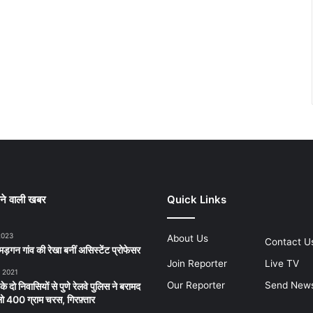
ने वाली खबर
Quick Links
2023
About Us
Contact U
ड़गन गांव की रेखा बनीं असिस्टेंट प्रोफेसर
Join Reporter
Live TV
, 2021
Our Reporter
Send New
 के दो निवासियों से पुणे रेलवे पुलिस ने बरामद
 400 ग्राम चरस, गिरफ़्तार