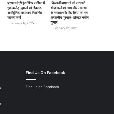
प्रधानमंत्री इंटर्नशिप स्कीम्स में
किसानों बागवानों को सरकारी
एक करोड़ युवाओं को स्किल्ड
योजनाओं का लाभ और समस्या
अपॉर्चुनिटी का लक्ष्य निर्धारित-
के समाधान के लिए किया जा रहा
कामना शर्मा
सराहनीय प्रयास-डॉक्टर नवीन
कुमार
February 17, 2025
February 12, 2025
Find Us On Facebook
Find us on Facebook
s
s