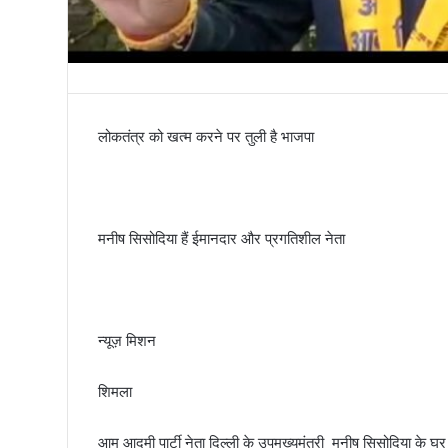
तिरंगा
लोकतंत्र को खत्म करने पर तुली है भाजपा
मनीष सिसोदिया हैं ईमानदार और प्रगतिशील नेता
न्यूज़ मिशन
शिमला
आम आदमी पार्टी नेता दिल्ली के उपमुख्यमंत्री मनीष सिसोदिया के 