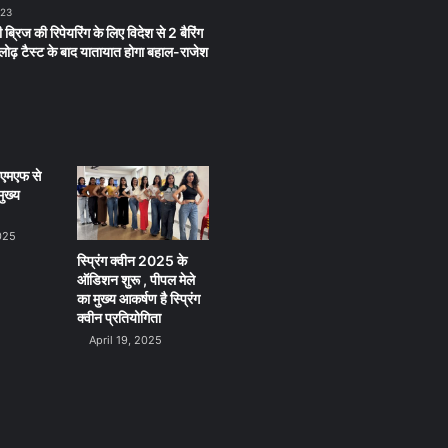
023
 ब्रिज की रिपेयरिंग के लिए विदेश से 2 बैरिंग
लू लोढ़ टैस्ट के बाद यातायात होगा बहाल-राजेश
ीएमएफ से
ुख्य
025
स्प्रिंग क्वीन 2025 के
ऑडिशन शुरू , पीपल मेले
का मुख्य आकर्षण है स्प्रिंग
क्वीन प्रतियोगिता
April 19, 2025