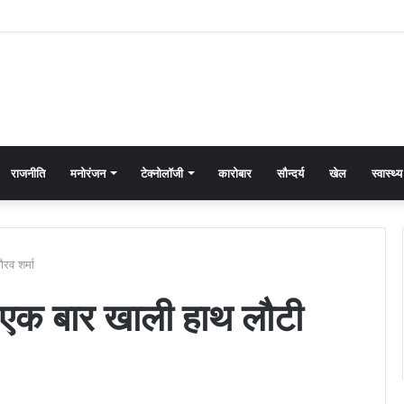
राजनीति
मनोरंजन
टेक्नोलॉजी
कारोबार
सौन्दर्य
खेल
स्वास्थ्य
रव शर्मा
िर एक बार खाली हाथ लौटी