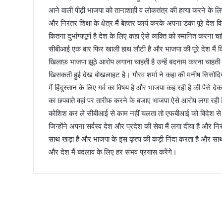
आने वाली पीढ़ी भाजपा को तानाशाही व लोकतंत्र की हत्या करने के लि
और निरंतर शिक्षा के क्षेत्र मैं बेहतर कार्य करके अपना डंका पूरे दे
कितना दुर्भाग्यपूर्ण है देश के लिए कहा ऐसे व्यक्ति को स्मानित करना
सीबीआई एक बार फिर खाली हाथ लौटी है और भाजपा की पूरे देश मैं किर
खिलाफ़ भाजपा झूठे आरोप लगाना चाहती है उन्हें बदनाम करना चाहती 
खिसकती हुई देख बोखलाहट है। गौरव शर्मा ने कहा की मनीष सिसोदिया
मैं हिंदुस्तान के लिए गर्व का विषय है और भाजपा कह रही है की पैसे
का छपवाते वहां पर तारीफ करने के बजाए भाजपा ऐसे आरोप लगा रही है
कोशिश कर ले सीबीआई से काम नहीं चलता तो एफबीआई को विदेश से ब
जिन्होंने अपना सर्वस्व देश और प्रदेश की सेवा मैं लगा दीया है और न
साथ खड़ा है और भाजपा के इस कृत्य की कड़ी निंदा करता है और साथ 
और देश मैं बदलाव के लिए हर संभव प्रयास करेंगे।