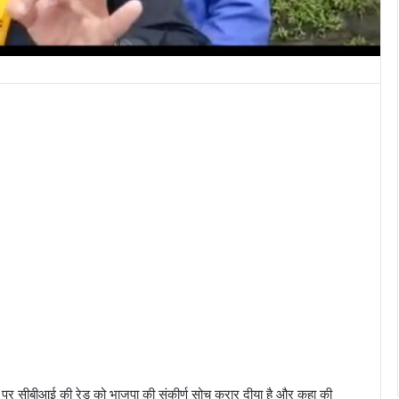
घर पर सीबीआई की रेड को भाजपा की संकीर्ण सोच करार दीया है और कहा की