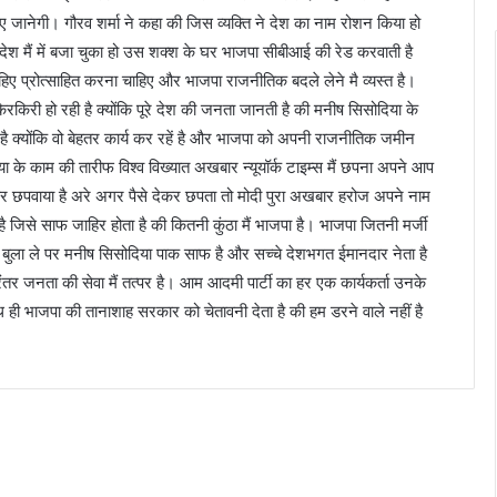
ए जानेगी। गौरव शर्मा ने कहा की जिस व्यक्ति ने देश का नाम रोशन किया हो
श विदेश मैं में बजा चुका हो उस शक्श के घर भाजपा सीबीआई की रेड करवाती है
 चाहिए प्रोत्साहित करना चाहिए और भाजपा राजनीतिक बदले लेने मै व्यस्त है।
किरी हो रही है क्योंकि पूरे देश की जनता जानती है की मनीष सिसोदिया के
है क्योंकि वो बेहतर कार्य कर रहें है और भाजपा को अपनी राजनीतिक जमीन
 के काम की तारीफ विश्व विख्यात अखबार न्यूयॉर्क टाइम्स मैं छपना अपने आप
 देकर छपवाया है अरे अगर पैसे देकर छपता तो मोदी पुरा अखबार हरोज अपने नाम
 जिसे साफ जाहिर होता है की कितनी कुंठा मैं भाजपा है। भाजपा जितनी मर्जी
ुला ले पर मनीष सिसोदिया पाक साफ है और सच्चे देशभगत ईमानदार नेता है
िरंतर जनता की सेवा मैं तत्पर है। आम आदमी पार्टी का हर एक कार्यकर्ता उनके
ही भाजपा की तानाशाह सरकार को चेतावनी देता है की हम डरने वाले नहीं है