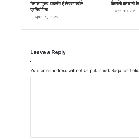
मेले का मुख्य आकर्षण है स्प्रिंग क्वीन
किसानों बागवानो के
प्रतियोगिता
April 19, 2025
April 19, 2025
Leave a Reply
Your email address will not be published.
Required fiel