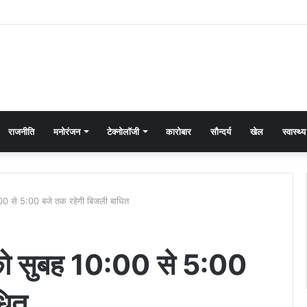
राजनीति
मनोरंजन
टेक्नोलॉजी
कारोबार
सौन्दर्य
खेल
स्वास्थ्य
0:00 से 5:00 बजे तक रहेगी बिजली बाधित
न को सुबह 10:00 से 5:00
धित