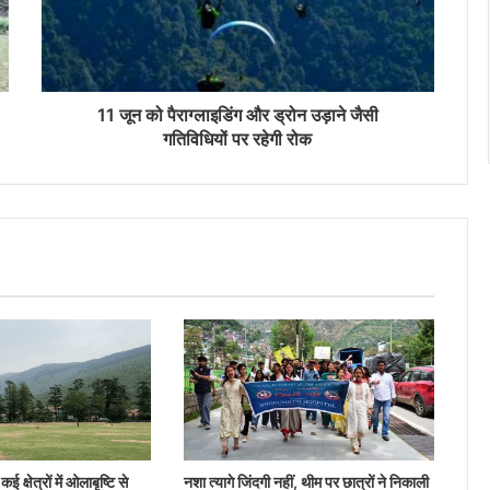
11 जून को पैराग्लाइडिंग और ड्रोन उड़ाने जैसी
गतिविधियों पर रहेगी रोक
ई क्षेत्रों में ओलाबृष्टि से
नशा त्यागे जिंदगी नहीं, थीम पर छात्रों ने निकाली