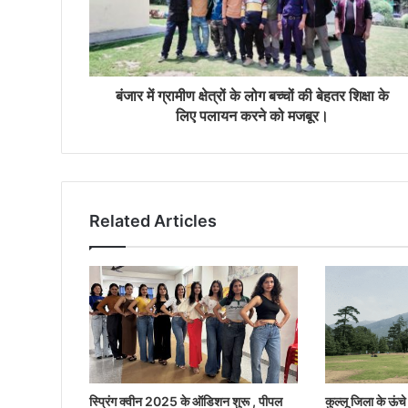
बंजार में ग्रामीण क्षेत्रों के लोग बच्चों की बेहतर शिक्षा के
लिए पलायन करने को मजबूर।
Related Articles
स्प्रिंग क्वीन 2025 के ऑडिशन शुरू , पीपल
कुल्लू जिला के ऊंचे क