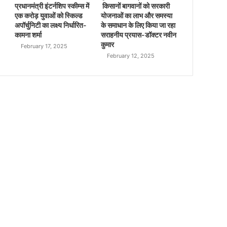
प्रधानमंत्री इंटर्नशिप स्कीम्स में
किसानों बागवानों को सरकारी
एक करोड़ युवाओं को स्किल्ड
योजनाओं का लाभ और समस्या
अपॉर्चुनिटी का लक्ष्य निर्धारित-
के समाधान के लिए किया जा रहा
कामना शर्मा
सराहनीय प्रयास-डॉक्टर नवीन
कुमार
February 17, 2025
February 12, 2025