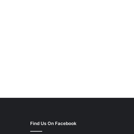
Find Us On Facebook