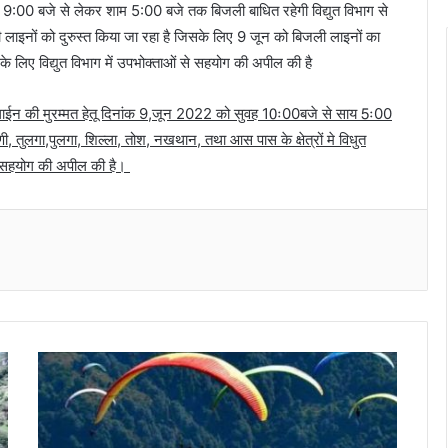
बह 9:00 बजे से लेकर शाम 5:00 बजे तक बिजली बाधित रहेगी विद्युत विभाग से
ली लाइनों को दुरुस्त किया जा रहा है जिसके लिए 9 जून को बिजली लाइनों का
के लिए विद्युत विभाग में उपभोक्ताओं से सहयोग की अपील की है
लाईन की मुरम्मत हेतू दिनांक 9,जून 2022 को सुवह 10ः00बजे से साय 5ः00
णी, तुलगा,पुलगा, शिल्ला, तोश, नखथान, तथा आस पास के क्षेत्रों मे विधुत
 से सहयोग की अपील की है।
Messenger