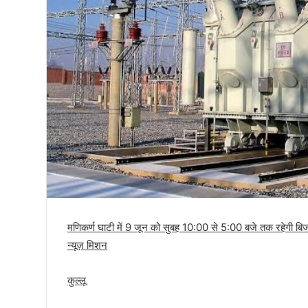
तिरंगा
मणिकर्ण घाटी में 9 जून को सुबह 10:00 से 5:00 बजे तक रहेगी बि
न्यूज़ मिशन
कुल्लू