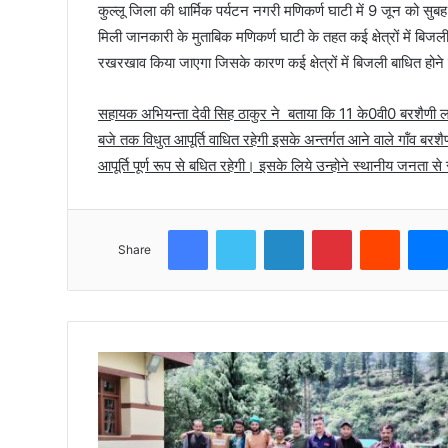
कुल्लू जिला की धार्मिक पर्यटन नगरी मणिकर्ण घाटी में 9 जून को सु
मिली जानकारी के मुताबिक मणिकर्ण घाटी के तहत कई क्षेत्रों में बिज
रखरखाव किया जाएगा जिसके कारण कई क्षेत्रों में बिजली बाधित होने 
सहायक अभियन्ता देवी सिह ठाकुर ने बताया कि 11 के0वी0 बरशैणी 
बजे तक विधुत आपूर्ति वाधित रहेगी इसके अन्तर्गत आने वाले गॉंव बरशै
आपूर्ति पूर्ण रूप से बधित रहेगी। इसके लिये उन्होने स्थानीय जनता
Facebook
Twitter
LinkedIn
Pinterest
Reddit
Share