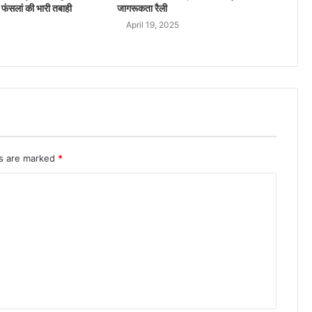
 फंसलां की भारी तबाही
जागरूकता रैली
April 19, 2025
ds are marked
*