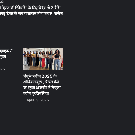
023
 ब्रिज की रिपेयरिंग के लिए विदेश से 2 बैरिंग
लू लोढ़ टैस्ट के बाद यातायात होगा बहाल-राजेश
ीएमएफ से
ुख्य
025
स्प्रिंग क्वीन 2025 के
ऑडिशन शुरू , पीपल मेले
का मुख्य आकर्षण है स्प्रिंग
क्वीन प्रतियोगिता
April 19, 2025