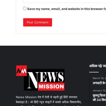
Save my name, email, and website in this browser f
अधिक पढ़े जा
March 18, 
लगघाटी के म
January 10
कुल्लू ज़िला
News Mission देश में तेजी से बढ़ती हुई हिंदी समाचार
की 34 किलो
वेबसाइट है। जो हिंदी न्यूज साइटों में सबसे अधिक विश्वसनीय,