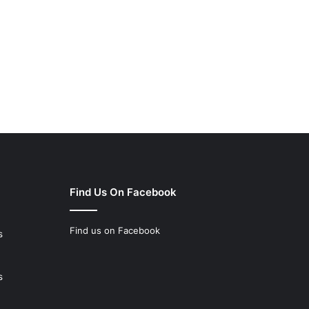
Find Us On Facebook
Find us on Facebook
s
s