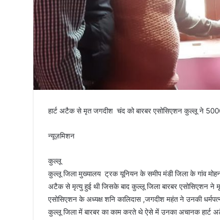
तिरंगा
हार्ट अटैक से मृत जगदीश चंद को बारबर एसोसिएशन कुल्लू ने 50
न्यूज़मिशन
कुल्लू
कुल्लू जिला मुख्यालय ट्रक यूनियन के समीप मंडी जिला के गांव मोहन
अटैक से मृत्यु हुई थी जिसके बाद कुल्लू जिला बारबर एसोसिएशन ने म
एसोसिएशन के अध्यक्ष शनि कालिदास ,जगदीश महंत ने उनकी धर्मपत्न
कुल्लू जिला में बारबर का काम करते थे ऐसे में उनका अचानक हार्ट 