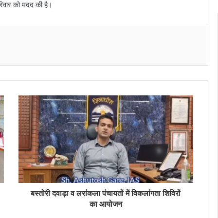
िवार को मदद की है।
Messenger
बस्तोरी दवाड़ा व लरांकला पंचायतों में विकलांगता शिविरों
का आयोजन