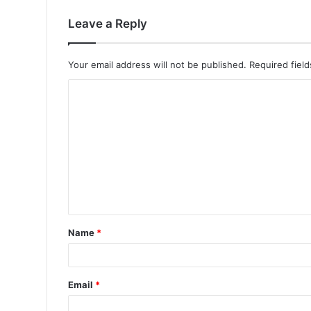
Leave a Reply
Your email address will not be published.
Required fiel
Name
*
Email
*