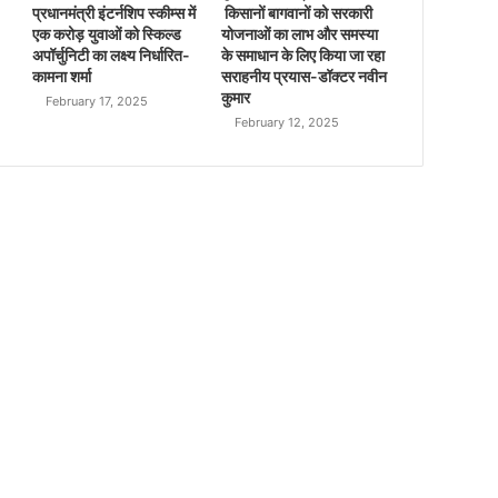
प्रधानमंत्री इंटर्नशिप स्कीम्स में
किसानों बागवानों को सरकारी
एक करोड़ युवाओं को स्किल्ड
योजनाओं का लाभ और समस्या
अपॉर्चुनिटी का लक्ष्य निर्धारित-
के समाधान के लिए किया जा रहा
कामना शर्मा
सराहनीय प्रयास-डॉक्टर नवीन
कुमार
February 17, 2025
February 12, 2025