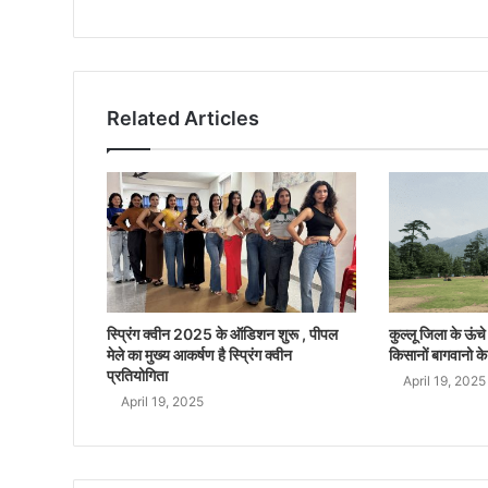
Related Articles
स्प्रिंग क्वीन 2025 के ऑडिशन शुरू , पीपल
कुल्लू जिला के ऊंचे क
मेले का मुख्य आकर्षण है स्प्रिंग क्वीन
किसानों बागवानो के
प्रतियोगिता
April 19, 2025
April 19, 2025