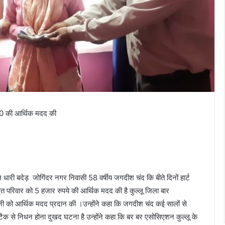
00 की आर्थिक मदद की
 धारी बदेड़ जोगिंदर नगर निवासी 58 वर्षीय जगदीश चंद कि बीते दिनों हार्ट
ृत परिवार को 5 हजार रुपये की आर्थिक मदद की है कुल्लू जिला बार
ी को आर्थिक मदद प्रदान की ।उन्होंने कहा कि जगदीश चंद कई सालों से
अटैक से निधन होना दुखद घटना है उन्होंने कहा कि बर बर एसोसिएशन कुल्लू के