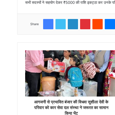
सभी सदस्यों ने सहयोग देकर ₹5000 की राशि इकट्ठा कर उनके पर
Facebook
Twitter
LinkedIn
Pinterest
Reddit
Share
आगजनी से प्रभावित बंजार की विधवा सुशीला देवी के
परिवार को कार सेवा दल संस्था ने जरूरत का सामान
किया भेंट