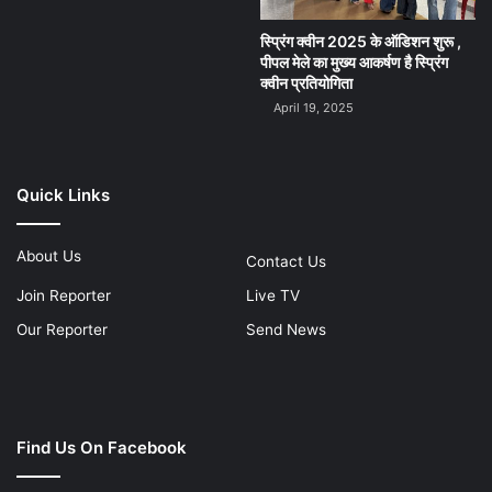
स्प्रिंग क्वीन 2025 के ऑडिशन शुरू ,
पीपल मेले का मुख्य आकर्षण है स्प्रिंग
क्वीन प्रतियोगिता
April 19, 2025
Quick Links
About Us
Contact Us
Join Reporter
Live TV
Our Reporter
Send News
Find Us On Facebook