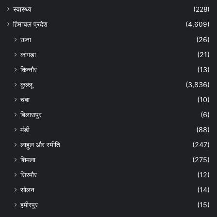
स्वास्थ्य
(228)
हिमाचल प्रदेश
(4,609)
ऊना
(26)
कांगड़ा
(21)
किन्नौर
(13)
कुल्लू
(3,836)
चंबा
(10)
बिलासपुर
(6)
मंडी
(88)
लाहुल और स्पीति
(247)
शिमला
(275)
सिरमौर
(12)
सोलन
(14)
हमीरपुर
(15)