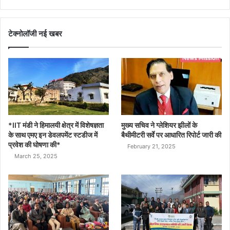
टेक्नोलॉजी नई खबर
*IIT मंडी ने हिमालयी क्षेत्र में विशेषज्ञता
मुख्य सचिव ने ग्लेशियर झीलों के
के साथ एमए इन डेवलपमेंट स्टडीज में
बैथीमीटरी सर्वे पर आधारित रिपोर्ट जारी की
प्रवेश की घोषणा की*
February 21, 2025
March 25, 2025