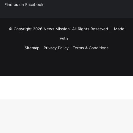
Find us on Facebook
© Copyright 2026 News Mission. All Rights Reserved | Made
with
Sitemap
Privacy Policy
Terms & Conditions
Facebook
Twitter
YouTube
Instagram