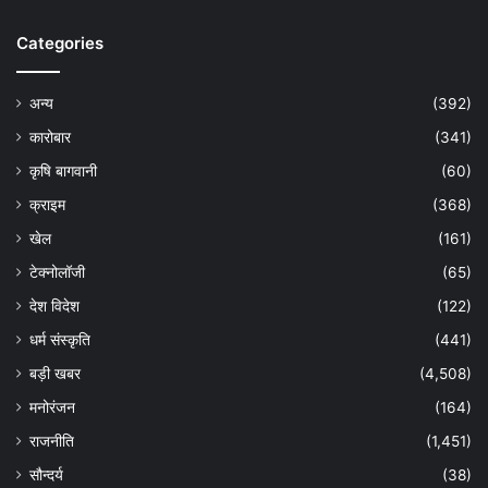
Categories
अन्य
(392)
कारोबार
(341)
कृषि बागवानी
(60)
क्राइम
(368)
खेल
(161)
टेक्नोलॉजी
(65)
देश विदेश
(122)
धर्म संस्कृति
(441)
बड़ी खबर
(4,508)
मनोरंजन
(164)
राजनीति
(1,451)
सौन्दर्य
(38)