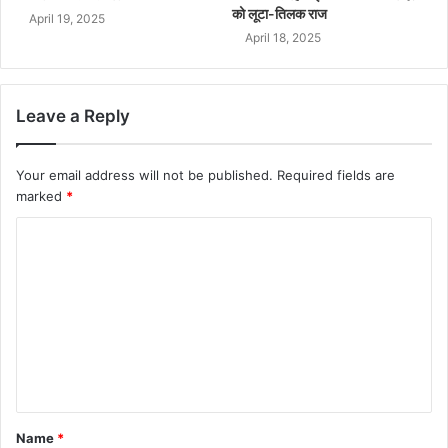
को लूटा-तिलक राज
April 19, 2025
April 18, 2025
Leave a Reply
Your email address will not be published.
Required fields are
marked
*
Name
*