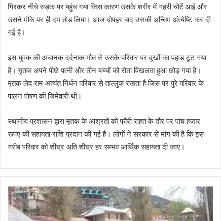
गिरकर नीचे सड़क पर पहुंच गया जिस कारण उसके शरीर में गहरी चोटें आई और
उसने मौके पर ही दम तोड़ लिया। आज दोपहर बाद उसकी अन्तिम अंत्येष्टि कर दी
गई है।
इस युवक की अचानक दर्दनाक मौत से उसके परिवार पर दुखों का पहाड़ टूट गया
है। मृतक अपने पीछे पत्नी और तीन बच्चों को रोता विखलता हुआ छोड़ गया है।
मृतक लेद राम अत्यंत निर्धन परिवार से ताल्लुक रखता है जिस पर पुरे परिवार के
पालन पोषण की जिमेवारी थी।
स्थानीय प्रशासन द्वारा मृतक के आश्रतों को फौरी राहत के तौर पर पांच हजार
रूपए की सहायता राशि प्रदान की गई है। लोगों ने सरकार से मांग की है कि इस
गरीब परिवार को शीघ्र अति शीघ्र हर सम्भव आर्थिक सहायता दी जाए।