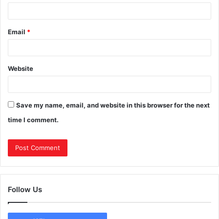
Email
*
Website
Save my name, email, and website in this browser for the next
time I comment.
Follow Us