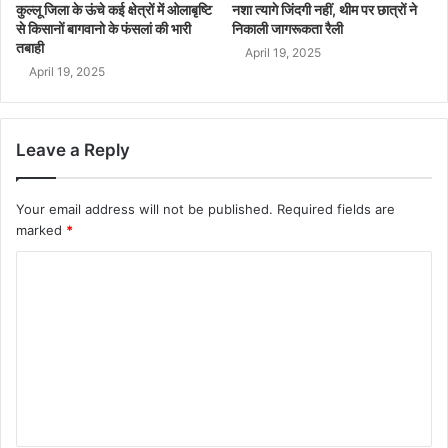
कुल्लू जिला के ऊंचे कई क्षेत्रों में ओलाबृष्टि
नशा त्यागे जिंदगी नहीं, थीम पर छात्रों ने
से किसानों बागवानो के फंसलां की भारी
निकाली जागरूकता रैली
तबाही
April 19, 2025
April 19, 2025
Leave a Reply
Your email address will not be published.
Required fields are
marked
*