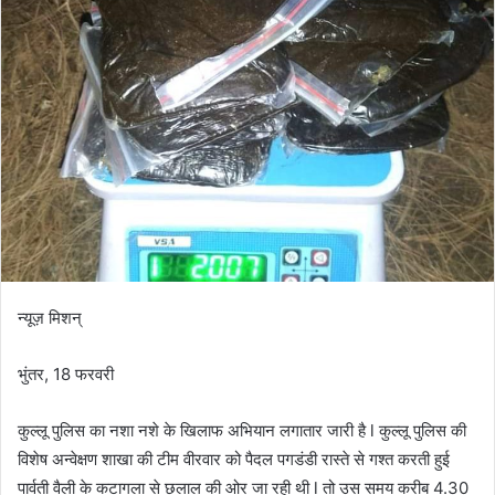
न्यूज़ मिशन्
भुंतर, 18 फरवरी
कुल्लू पुलिस का नशा नशे के खिलाफ अभियान लगातार जारी है l कुल्लू पुलिस की
विशेष अन्वेक्षण शाखा की टीम वीरवार को पैदल पगडंडी रास्ते से गश्त करती हुई
पार्वती वैली के कटागला से छलाल की ओर जा रही थी l तो उस समय करीब 4.30