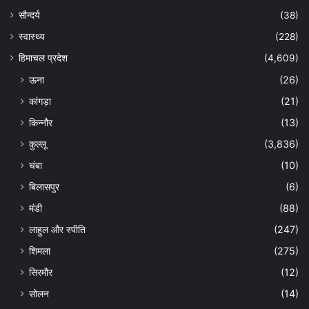
सौन्दर्य
(38)
स्वास्थ्य
(228)
हिमाचल प्रदेश
(4,609)
ऊना
(26)
कांगड़ा
(21)
किन्नौर
(13)
कुल्लू
(3,836)
चंबा
(10)
बिलासपुर
(6)
मंडी
(88)
लाहुल और स्पीति
(247)
शिमला
(275)
सिरमौर
(12)
सोलन
(14)