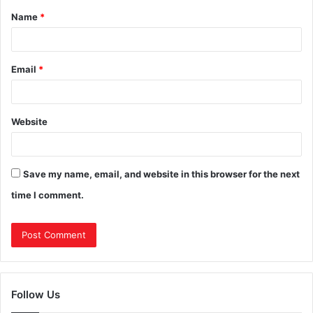
Name
*
Email
*
Website
Save my name, email, and website in this browser for the next
time I comment.
Follow Us