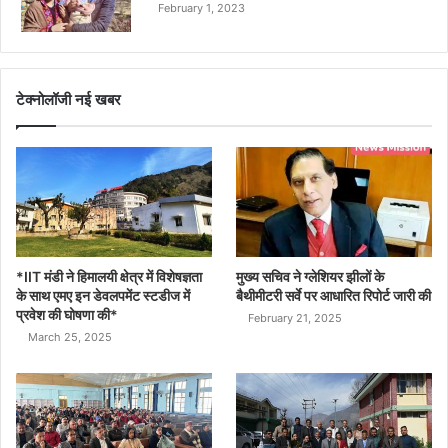
February 1, 2023
टेक्नोलॉजी नई खबर
*IIT मंडी ने हिमालयी क्षेत्र में विशेषज्ञता
मुख्य सचिव ने ग्लेशियर झीलों के
के साथ एमए इन डेवलपमेंट स्टडीज में
बैथीमीटरी सर्वे पर आधारित रिपोर्ट जारी की
प्रवेश की घोषणा की*
February 21, 2025
March 25, 2025