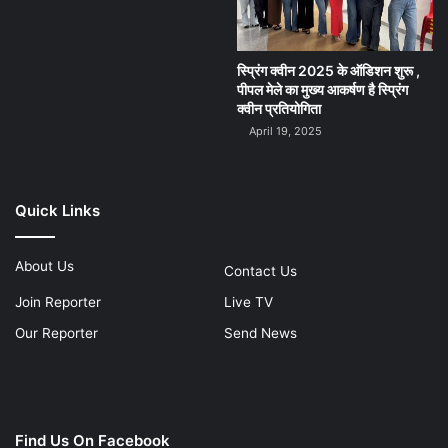
स्प्रिंग क्वीन 2025 के ऑडिशन शुरू ,
पीपल मेले का मुख्य आकर्षण है स्प्रिंग
क्वीन प्रतियोगिता
April 19, 2025
Quick Links
About Us
Contact Us
Join Reporter
Live TV
Our Reporter
Send News
Find Us On Facebook