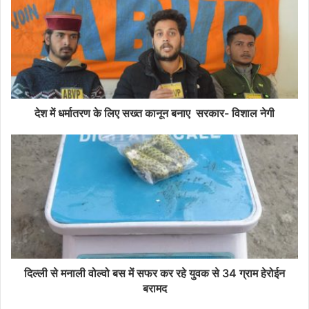
देश में धर्मातरण के लिए सख्त कानून बनाए सरकार- विशाल नेगी
दिल्ली से मनाली वोल्वो बस में सफर कर रहे युवक से 34 ग्राम हेरोईन
बरामद