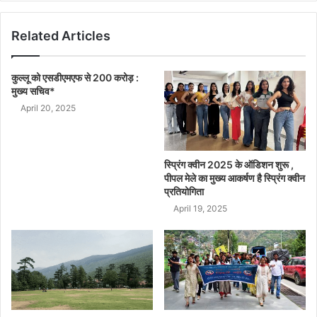
Related Articles
कुल्लू को एसडीएमएफ से 200 करोड़ :
मुख्य सचिव*
April 20, 2025
स्प्रिंग क्वीन 2025 के ऑडिशन शुरू ,
पीपल मेले का मुख्य आकर्षण है स्प्रिंग क्वीन
प्रतियोगिता
April 19, 2025