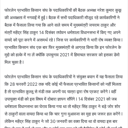
फोरलेन प्रभावित किसान संघ के पदाधिकारियों की बैठक अध्यक्ष नरेश कुमार कुकू
की अध्यक्षता में नगवाईं में हुई l बैठक में सभी पदाधिकारी मौजूद रहे कार्यकारिणी ने
बैठक में फैसला लिया गया कि आने वाले समय में मुख्यमंत्री जयराम ठाकुर और
मंत्री महेंद्र सिंह ठाकुर 14 दिसंबर तपोवन धर्मशाला विधानसभा में किए गए अपने
वायदे को पूरा करने में असमर्थ रहे l जिस पर कार्यकारिणी ने भारी रोष व्यक्त किया l
प्रभावित किसान संघ एक बार फिर मुख्यमंत्री से आग्रह किया कि इन फोरलेन के
मुद्दो को हल्के में ना लें क्योंकि उपचुनाव 2021 में हिमाचल सरकार को इसका डेमो
मिल चुका है l
फोरलेन प्रभावित किसान संघ के पदाधिकारियों ने संयुक्त बयान में यह फैसला लिया
कि 28 फरवरी 2022 तक यदि कोई भी फैसला प्रभावित किसानों को नहीं मिलता
है तो प्रभावित कुल्लू से मंडी तक अपनी पद यात्रा द्वारा रोष प्रकट करेंगे l वहीं
उपायुक्त मंडी को इस विषय में दोबारा ज्ञापन सौंपेंगे l 14 दिसंबर 2021 को जब
धर्मशाला विधानसभा का घेराव किया गया था तो महेंद्र सिंह ठाकुर ने बड़े जोर शोर
से ठाकुरों वाला वायदा किया था कि चार गुना मुआवजा का मुद्दा हम जरूर हल करेंगे l
लेकिन महेंद्र सिंह ठाकुर ने जो 30 जनवरी का वक्त दिया था वो वायदा इस बार