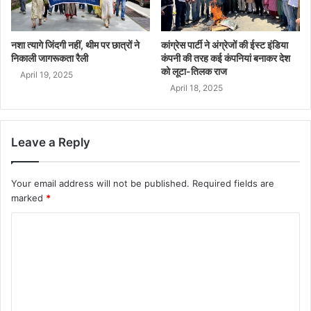
नशा त्यागे जिंदगी नहीं, थीम पर छात्रों ने
कांग्रेस पार्टी ने अंग्रेजों की ईस्ट इंडिया
निकाली जागरूकता रैली
कंपनी की तरह कई कंपनियां बनाकर देश
को लूटा-तिलक राज
April 19, 2025
April 18, 2025
Leave a Reply
Your email address will not be published.
Required fields are
marked
*