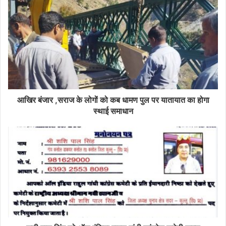
आखिर बंजार ,सराज के लोगों को कब धामण पुल पर यातायात का होगा
स्थाई समाधान