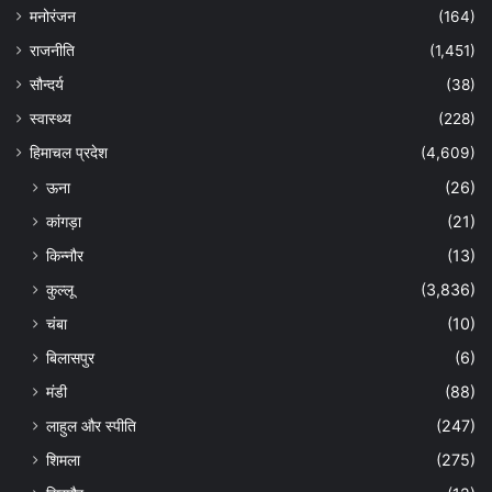
मनोरंजन
(164)
राजनीति
(1,451)
सौन्दर्य
(38)
स्वास्थ्य
(228)
हिमाचल प्रदेश
(4,609)
ऊना
(26)
कांगड़ा
(21)
किन्नौर
(13)
कुल्लू
(3,836)
चंबा
(10)
बिलासपुर
(6)
मंडी
(88)
लाहुल और स्पीति
(247)
शिमला
(275)