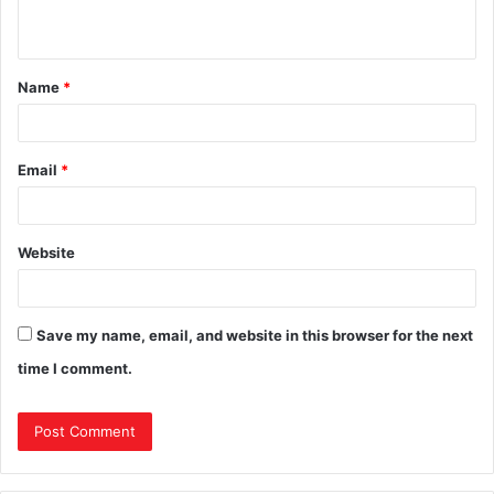
Name
*
Email
*
Website
Save my name, email, and website in this browser for the next
time I comment.