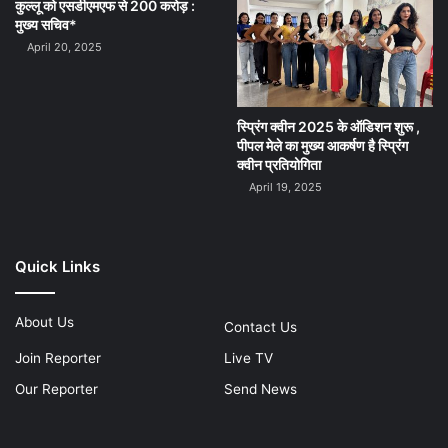
कुल्लू को एसडीएमएफ से 200 करोड़ :
मुख्य सचिव*
April 20, 2025
स्प्रिंग क्वीन 2025 के ऑडिशन शुरू ,
पीपल मेले का मुख्य आकर्षण है स्प्रिंग
क्वीन प्रतियोगिता
April 19, 2025
Quick Links
About Us
Contact Us
Join Reporter
Live TV
Our Reporter
Send News