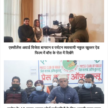
एक्सीलेंस अवार्ड विजेता बागवान व पर्यटन व्यवसायी नकुल खुल्लर ऐड
फिल्म में बॉस के रोल में दिखेंगे