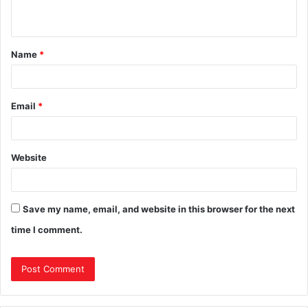
Name
*
Email
*
Website
Save my name, email, and website in this browser for the next
time I comment.