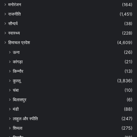
मनोरंजन
(164)
राजनीति
(1,451)
सौन्दर्य
(38)
स्वास्थ्य
(228)
हिमाचल प्रदेश
(4,609)
ऊना
(26)
कांगड़ा
(21)
किन्नौर
(13)
कुल्लू
(3,836)
चंबा
(10)
बिलासपुर
(6)
मंडी
(88)
लाहुल और स्पीति
(247)
शिमला
(275)