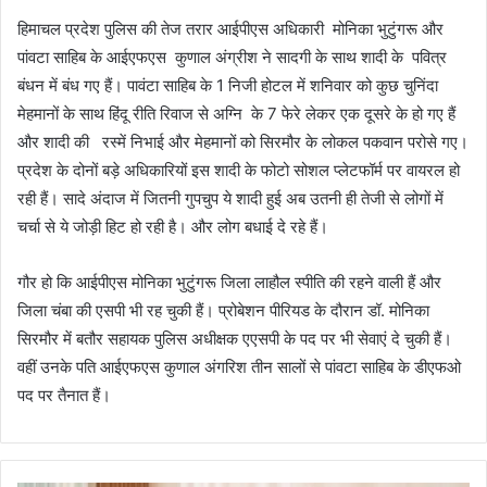
हिमाचल प्रदेश पुलिस की तेज तरार आईपीएस अधिकारी मोनिका भुटुंगरू और
पांवटा साहिब के आईएफएस कुणाल अंग्रीश ने सादगी के साथ शादी के पवित्र
बंधन में बंध गए हैं। पावंटा साहिब के 1 निजी होटल में शनिवार को कुछ चुनिंदा
मेहमानों के साथ हिंदू रीति रिवाज से अग्नि के 7 फेरे लेकर एक दूसरे के हो गए हैं
और शादी की रस्में निभाई और मेहमानों को सिरमौर के लोकल पकवान परोसे गए।
प्रदेश के दोनों बड़े अधिकारियों इस शादी के फोटो सोशल प्लेटफॉर्म पर वायरल हो
रही हैं। सादे अंदाज में जितनी गुपचुप ये शादी हुई अब उतनी ही तेजी से लोगों में
चर्चा से ये जोड़ी हिट हो रही है। और लोग बधाई दे रहे हैं।
गौर हो कि आईपीएस मोनिका भुटुंगरू जिला लाहौल स्पीति की रहने वाली हैं और
जिला चंबा की एसपी भी रह चुकी हैं। प्रोबेशन पीरियड के दौरान डॉ. मोनिका
सिरमौर में बतौर सहायक पुलिस अधीक्षक एएसपी के पद पर भी सेवाएं दे चुकी हैं।
वहीं उनके पति आईएफएस कुणाल अंगरिश तीन सालों से पांवटा साहिब के डीएफओ
पद पर तैनात हैं।