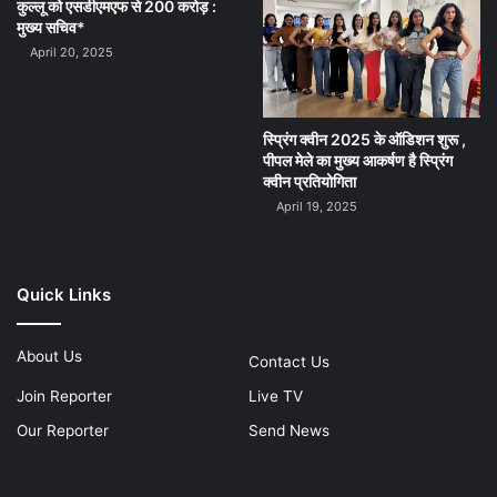
कुल्लू को एसडीएमएफ से 200 करोड़ :
मुख्य सचिव*
April 20, 2025
स्प्रिंग क्वीन 2025 के ऑडिशन शुरू ,
पीपल मेले का मुख्य आकर्षण है स्प्रिंग
क्वीन प्रतियोगिता
April 19, 2025
Quick Links
About Us
Contact Us
Join Reporter
Live TV
Our Reporter
Send News