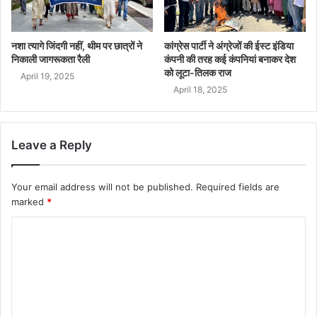
नशा त्यागे जिंदगी नहीं, थीम पर छात्रों ने
कांग्रेस पार्टी ने अंग्रेजों की ईस्ट इंडिया
निकाली जागरूकता रैली
कंपनी की तरह कई कंपनियां बनाकर देश
को लूटा-तिलक राज
April 19, 2025
April 18, 2025
Leave a Reply
Your email address will not be published.
Required fields are
marked
*